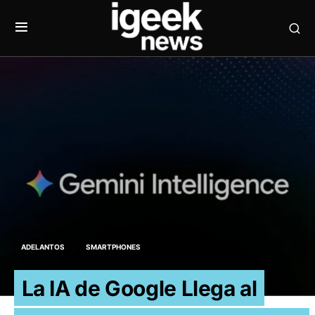
ADELANTOS
SMARTPHONES
La IA de Google Llega al