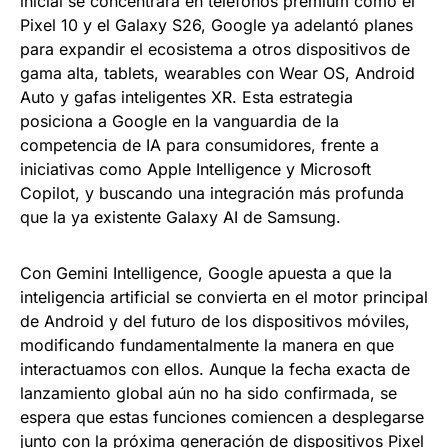
inicial se concentrará en teléfonos premium como el
Pixel 10 y el Galaxy S26, Google ya adelantó planes
para expandir el ecosistema a otros dispositivos de
gama alta, tablets, wearables con Wear OS, Android
Auto y gafas inteligentes XR. Esta estrategia
posiciona a Google en la vanguardia de la
competencia de IA para consumidores, frente a
iniciativas como Apple Intelligence y Microsoft
Copilot, y buscando una integración más profunda
que la ya existente Galaxy AI de Samsung.
Con Gemini Intelligence, Google apuesta a que la
inteligencia artificial se convierta en el motor principal
de Android y del futuro de los dispositivos móviles,
modificando fundamentalmente la manera en que
interactuamos con ellos. Aunque la fecha exacta de
lanzamiento global aún no ha sido confirmada, se
espera que estas funciones comiencen a desplegarse
junto con la próxima generación de dispositivos Pixel