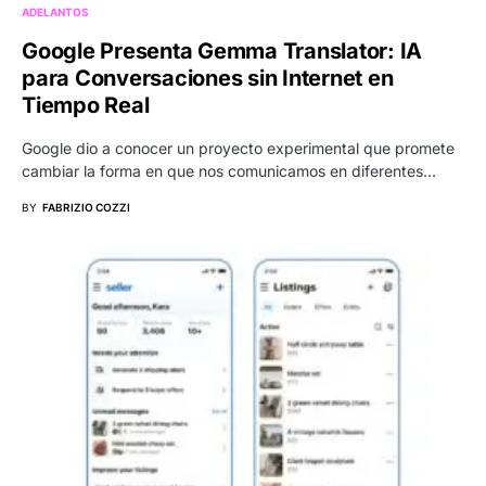
ADELANTOS
Google Presenta Gemma Translator: IA
para Conversaciones sin Internet en
Tiempo Real
Google dio a conocer un proyecto experimental que promete
cambiar la forma en que nos comunicamos en diferentes…
BY
FABRIZIO COZZI