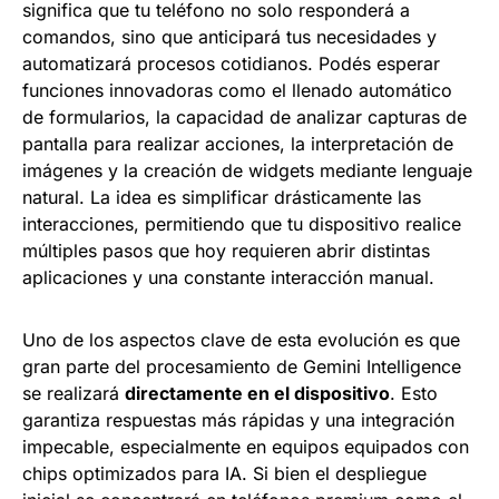
significa que tu teléfono no solo responderá a
comandos, sino que anticipará tus necesidades y
automatizará procesos cotidianos. Podés esperar
funciones innovadoras como el llenado automático
de formularios, la capacidad de analizar capturas de
pantalla para realizar acciones, la interpretación de
imágenes y la creación de widgets mediante lenguaje
natural. La idea es simplificar drásticamente las
interacciones, permitiendo que tu dispositivo realice
múltiples pasos que hoy requieren abrir distintas
aplicaciones y una constante interacción manual.
Uno de los aspectos clave de esta evolución es que
gran parte del procesamiento de Gemini Intelligence
se realizará
directamente en el dispositivo
. Esto
garantiza respuestas más rápidas y una integración
impecable, especialmente en equipos equipados con
chips optimizados para IA. Si bien el despliegue