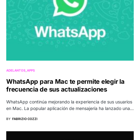
ADELANTOS
APPS
WhatsApp para Mac te permite elegir la
frecuencia de sus actualizaciones
WhatsApp continúa mejorando la experiencia de sus usuarios
en Mac. La popular aplicación de mensajería ha lanzado una…
BY
FABRIZIO COZZI