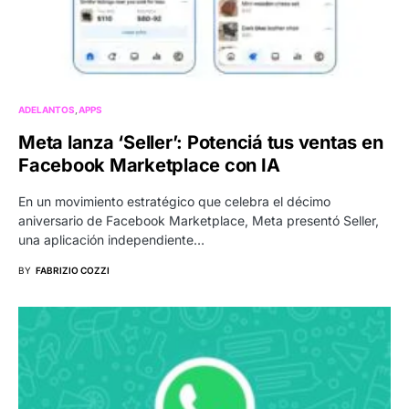
ADELANTOS
APPS
Meta lanza ‘Seller’: Potenciá tus ventas en
Facebook Marketplace con IA
En un movimiento estratégico que celebra el décimo
aniversario de Facebook Marketplace, Meta presentó Seller,
una aplicación independiente…
BY
FABRIZIO COZZI