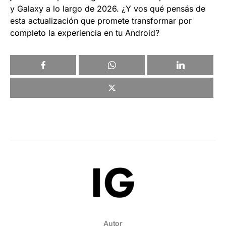
y Galaxy a lo largo de 2026. ¿Y vos qué pensás de
esta actualización que promete transformar por
completo la experiencia en tu Android?
Autor