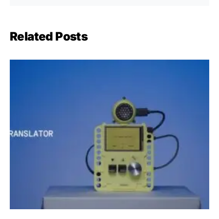
Related Posts