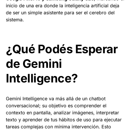
inicio de una era donde la inteligencia artificial deja
de ser un simple asistente para ser el cerebro del
sistema.
¿Qué Podés Esperar
de Gemini
Intelligence?
Gemini Intelligence va más allá de un chatbot
conversacional; su objetivo es comprender el
contexto en pantalla, analizar imágenes, interpretar
texto y aprender de tus hábitos de uso para ejecutar
tareas complejas con mínima intervención. Esto