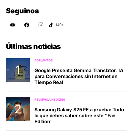
Seguinos
Últimas noticias
ADELANTOS
Google Presenta Gemma Translator: IA
para Conversaciones sin Internet en
Tiempo Real
REVIEWS
UNBOXING
Samsung Galaxy S25 FE a prueba: Todo
lo que debes saber sobre este “Fan
Edition”