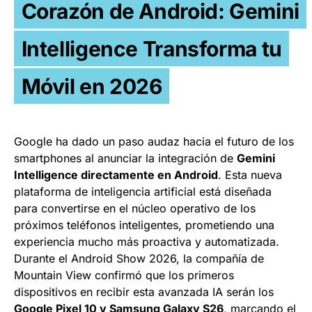
Corazón de Android: Gemini
Intelligence Transforma tu
Móvil en 2026
Google ha dado un paso audaz hacia el futuro de los
smartphones al anunciar la integración de
Gemini
Intelligence directamente en Android
. Esta nueva
plataforma de inteligencia artificial está diseñada
para convertirse en el núcleo operativo de los
próximos teléfonos inteligentes, prometiendo una
experiencia mucho más proactiva y automatizada.
Durante el Android Show 2026, la compañía de
Mountain View confirmó que los primeros
dispositivos en recibir esta avanzada IA serán los
Google Pixel 10 y Samsung Galaxy S26
, marcando el