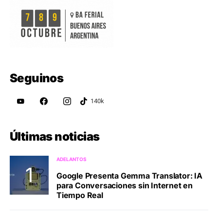
Seguinos
Últimas noticias
ADELANTOS
Google Presenta Gemma Translator: IA
para Conversaciones sin Internet en
Tiempo Real