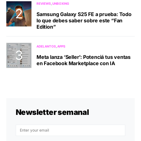
REVIEWS
UNBOXING
Samsung Galaxy S25 FE a prueba: Todo
lo que debes saber sobre este “Fan
Edition”
ADELANTOS
APPS
Meta lanza ‘Seller’: Potenciá tus ventas
en Facebook Marketplace con IA
Newsletter semanal