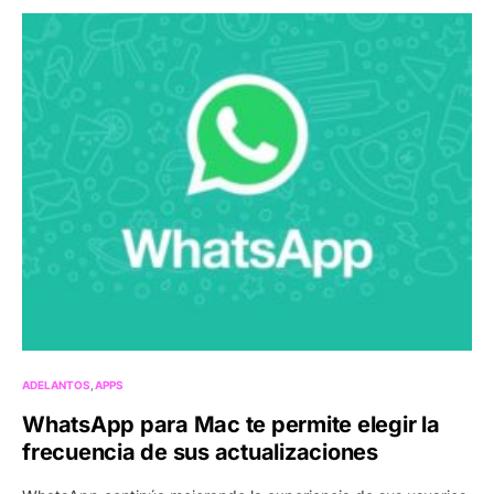
ADELANTOS
APPS
WhatsApp para Mac te permite elegir la
frecuencia de sus actualizaciones