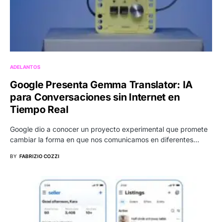
ADELANTOS
Google Presenta Gemma Translator: IA
para Conversaciones sin Internet en
Tiempo Real
Google dio a conocer un proyecto experimental que promete
cambiar la forma en que nos comunicamos en diferentes…
BY
FABRIZIO COZZI