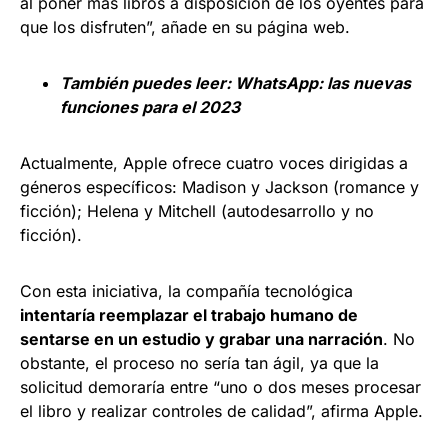
al poner más libros a disposición de los oyentes para
que los disfruten”, añade en su página web.
También puedes leer:
WhatsApp: las nuevas
funciones para el 2023
Actualmente, Apple ofrece cuatro voces dirigidas a
géneros específicos: Madison y Jackson (romance y
ficción); Helena y Mitchell (autodesarrollo y no
ficción).
Con esta iniciativa, la compañía tecnológica
intentaría reemplazar el trabajo humano de
sentarse en un estudio y grabar una narración
. No
obstante, el proceso no sería tan ágil, ya que la
solicitud demoraría entre “uno o dos meses procesar
el libro y realizar controles de calidad”, afirma Apple.