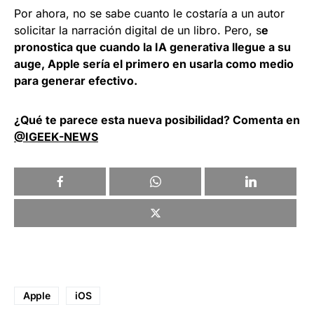
Por ahora, no se sabe cuanto le costaría a un autor
solicitar la narración digital de un libro. Pero, s
e
pronostica que cuando la IA generativa llegue a su
auge, Apple sería el primero en usarla como medio
para generar efectivo.
¿Qué te parece esta nueva posibilidad? Comenta en
@IGEEK-NEWS
Apple
iOS