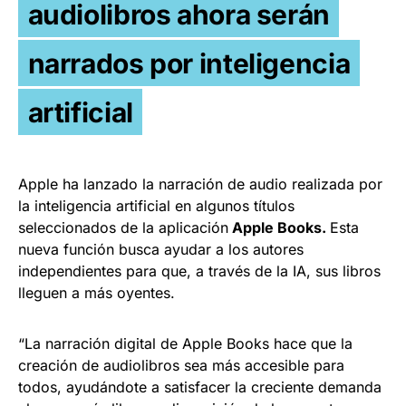
audiolibros ahora serán
narrados por inteligencia
artificial
Apple ha lanzado la narración de audio realizada por
la inteligencia artificial en algunos títulos
seleccionados de la aplicación
Apple Books.
Esta
nueva función busca ayudar a los autores
independientes para que, a través de la IA, sus libros
lleguen a más oyentes.
“La narración digital de Apple Books hace que la
creación de audiolibros sea más accesible para
todos, ayudándote a satisfacer la creciente demanda