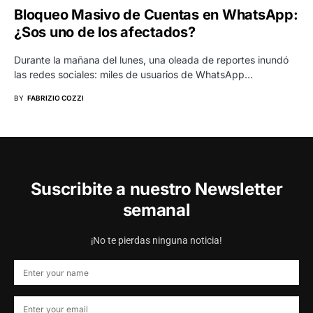
Bloqueo Masivo de Cuentas en WhatsApp:
¿Sos uno de los afectados?
Durante la mañana del lunes, una oleada de reportes inundó
las redes sociales: miles de usuarios de WhatsApp…
BY
FABRIZIO COZZI
Suscribite a nuestro Newsletter
semanal
¡No te pierdas ninguna noticia!