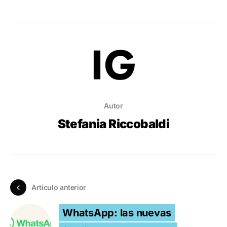
Autor
Stefania Riccobaldi
Artículo anterior
WhatsApp: las nuevas