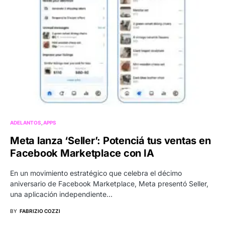
ADELANTOS
APPS
Meta lanza ‘Seller’: Potenciá tus ventas en
Facebook Marketplace con IA
En un movimiento estratégico que celebra el décimo
aniversario de Facebook Marketplace, Meta presentó Seller,
una aplicación independiente…
BY
FABRIZIO COZZI