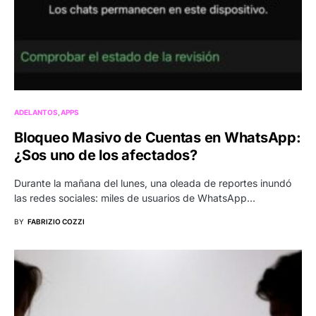
ADELANTOS
APPS
Bloqueo Masivo de Cuentas en WhatsApp:
¿Sos uno de los afectados?
Durante la mañana del lunes, una oleada de reportes inundó
las redes sociales: miles de usuarios de WhatsApp…
BY
FABRIZIO COZZI