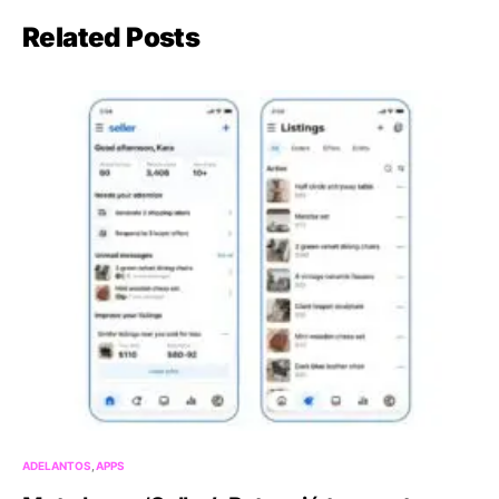
Related Posts
ADELANTOS
APPS