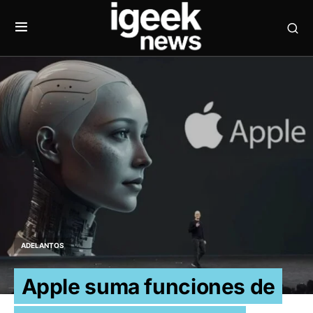
ADELANTOS
Apple suma funciones de