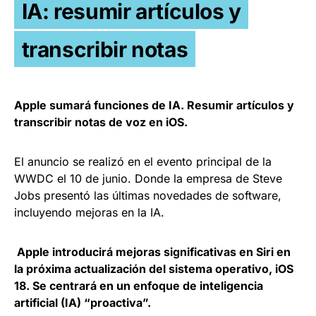
IA: resumir artículos y
transcribir notas
Apple sumará funciones de IA. Resumir artículos y
transcribir notas de voz en iOS.
El anuncio se realizó en el evento principal de la
WWDC el 10 de junio. Donde la empresa de Steve
Jobs presentó las últimas novedades de software,
incluyendo mejoras en la IA.
Apple introducirá mejoras significativas en Siri en
la próxima actualización del sistema operativo, iOS
18. Se centrará en un enfoque de inteligencia
artificial (IA) “proactiva”.