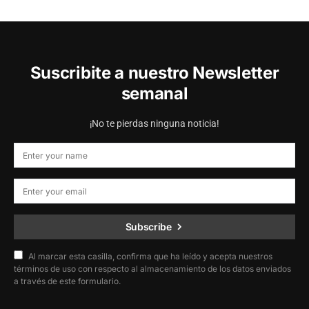
Suscribite a nuestro Newsletter
semanal
¡No te pierdas ninguna noticia!
Subscribe
Al marcar esta casilla, confirma que ha leído y acepta nuestros
términos de uso con respecto al almacenamiento de los datos enviados
a través de este formulario.