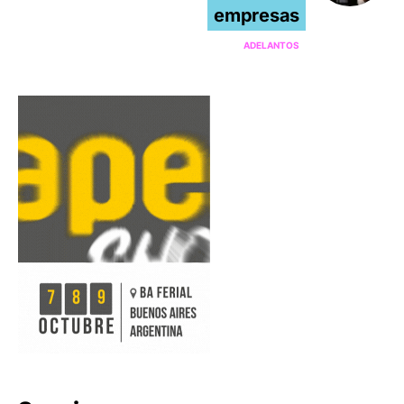
empresas
ADELANTOS