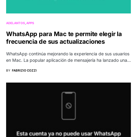
ADELANTOS
APPS
WhatsApp para Mac te permite elegir la
frecuencia de sus actualizaciones
WhatsApp continúa mejorando la experiencia de sus usuarios
en Mac. La popular aplicación de mensajería ha lanzado una…
BY
FABRIZIO COZZI