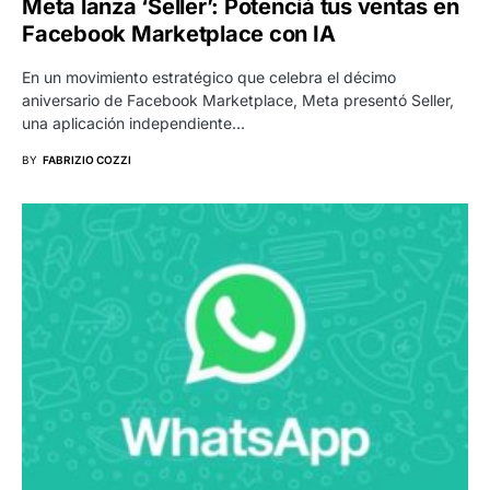
Meta lanza ‘Seller’: Potenciá tus ventas en
Facebook Marketplace con IA
En un movimiento estratégico que celebra el décimo
aniversario de Facebook Marketplace, Meta presentó Seller,
una aplicación independiente…
BY
FABRIZIO COZZI