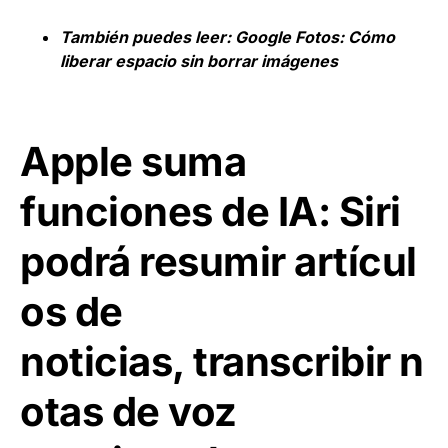
También puedes leer:
Google Fotos: Cómo
liberar espacio sin borrar imágenes
Apple suma
funciones de IA: Siri
podrá resumir artícul
os de
noticias, transcribir n
otas de voz