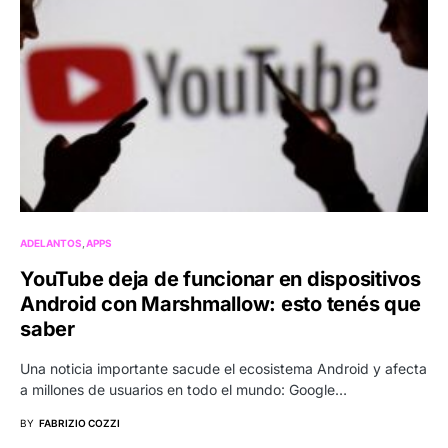
ADELANTOS
APPS
YouTube deja de funcionar en dispositivos
Android con Marshmallow: esto tenés que
saber
Una noticia importante sacude el ecosistema Android y afecta
a millones de usuarios en todo el mundo: Google…
BY
FABRIZIO COZZI