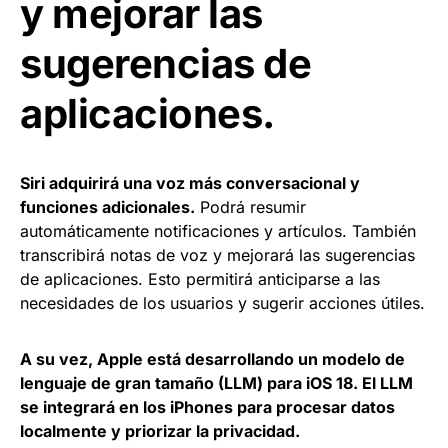
y mejorar las
sugerencias de
aplicaciones.
Siri adquirirá una voz más conversacional y
funciones adicionales.
Podrá resumir
automáticamente notificaciones y artículos. También
transcribirá notas de voz y mejorará las sugerencias
de aplicaciones. Esto permitirá anticiparse a las
necesidades de los usuarios y sugerir acciones útiles.
A su vez, Apple está desarrollando un modelo de
lenguaje de gran tamaño (LLM) para iOS 18. El LLM
se integrará en los iPhones para procesar datos
localmente y priorizar la privacidad.