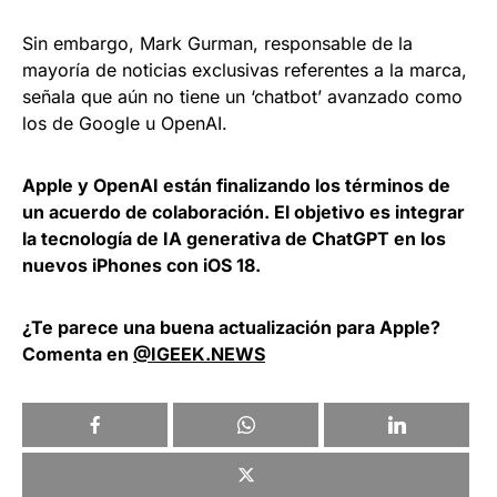
Sin embargo, Mark Gurman, responsable de la
mayoría de noticias exclusivas referentes a la marca,
señala que aún no tiene un ‘chatbot’ avanzado como
los de Google u OpenAI.
Apple y OpenAI están finalizando los términos de
un acuerdo de colaboración. El objetivo es integrar
la tecnología de IA generativa de ChatGPT en los
nuevos iPhones con iOS 18.
¿Te parece una buena actualización para Apple?
Comenta en
@IGEEK.NEWS