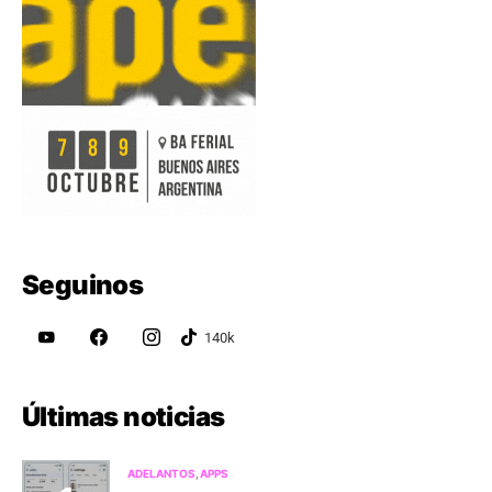
Seguinos
Últimas noticias
ADELANTOS
APPS