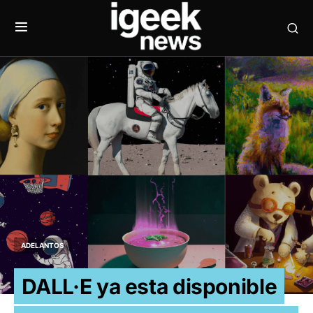
ADELANTOS
DALL·E ya esta disponible