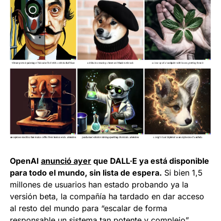
OpenAI
anunció ayer
que DALL·E ya está disponible
para todo el mundo, sin lista de espera.
Si bien 1,5
millones de usuarios han estado probando ya la
versión beta, la compañía ha tardado en dar acceso
al resto del mundo para “escalar de forma
responsable un sistema tan potente y complejo”.