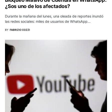
Bloqueo Masivo de Cuentas en WhatsApp:
¿Sos uno de los afectados?
Durante la mañana del lunes, una oleada de reportes inundó
las redes sociales: miles de usuarios de WhatsApp…
BY
FABRIZIO COZZI