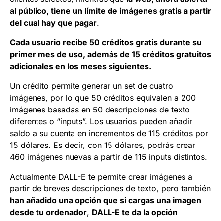
al público, tiene un límite de imágenes gratis a partir
del cual hay que pagar
.
Cada usuario recibe 50 créditos gratis durante su
primer mes de uso, además de 15 créditos gratuitos
adicionales en los meses siguientes.
Un crédito permite generar un set de cuatro
imágenes, por lo que 50 créditos equivalen a 200
imágenes basadas en 50 descripciones de texto
diferentes o “inputs”. Los usuarios pueden añadir
saldo a su cuenta en incrementos de 115 créditos por
15 dólares. Es decir, con 15 dólares, podrás crear
460 imágenes nuevas a partir de 115 inputs distintos.
Actualmente DALL-E te permite crear imágenes a
partir de breves descripciones de texto, pero también
han añadido una opción que si cargas una imagen
desde tu ordenador
,
DALL-E te da la opción