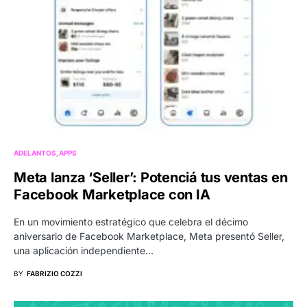
ADELANTOS
APPS
Meta lanza ‘Seller’: Potenciá tus ventas en
Facebook Marketplace con IA
En un movimiento estratégico que celebra el décimo
aniversario de Facebook Marketplace, Meta presentó Seller,
una aplicación independiente…
BY
FABRIZIO COZZI