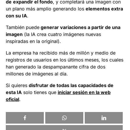
de
expandir el fondo
, y completará una imagen con
un plano más amplio generando los
elementos extra
con su IA
.
También puede
generar variaciones a partir de una
imagen
(la IA crea cuatro imágenes nuevas
inspiradas en la original).
La empresa ha recibido más de millón y medio de
registros de usuarios en los últimos meses, los cuales
han generado la despampanante cifra de dos
millones de imágenes al día.
Si quieres
disfrutar de todas las capacidades de
esta IA
solo tienes que
iniciar sesión en la web
oficial
.