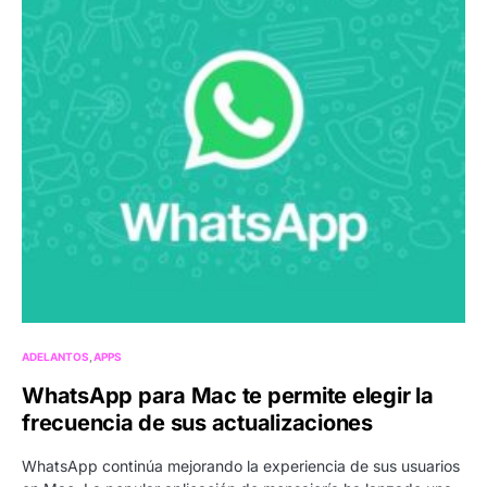
ADELANTOS
APPS
WhatsApp para Mac te permite elegir la
frecuencia de sus actualizaciones
WhatsApp continúa mejorando la experiencia de sus usuarios