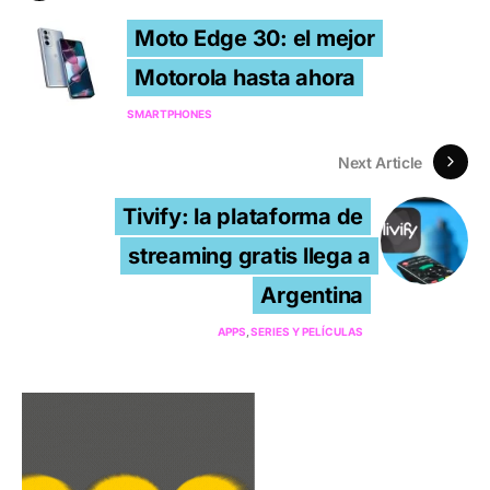
Moto Edge 30: el mejor
Motorola hasta ahora
SMARTPHONES
Next Article
Tivify: la plataforma de
streaming gratis llega a
Argentina
APPS
SERIES Y PELÍCULAS