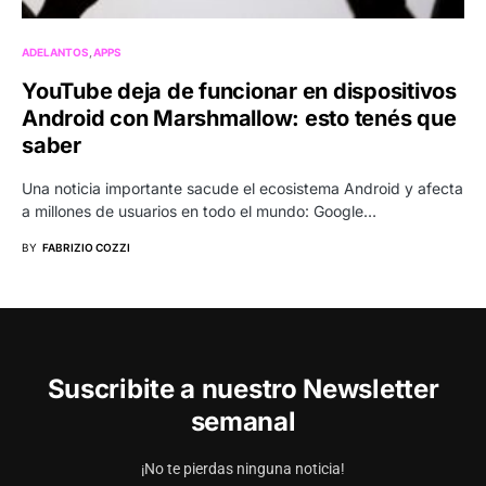
ADELANTOS
APPS
YouTube deja de funcionar en dispositivos
Android con Marshmallow: esto tenés que
saber
Una noticia importante sacude el ecosistema Android y afecta
a millones de usuarios en todo el mundo: Google…
BY
FABRIZIO COZZI
Suscribite a nuestro Newsletter
semanal
¡No te pierdas ninguna noticia!