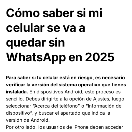
Cómo saber si mi
celular se va a
quedar sin
WhatsApp en 2025
Para saber si tu celular está en riesgo, es necesario
verificar la versión del sistema operativo que tienes
instalada.
En dispositivos Android, este proceso es
sencillo. Debes dirigirte a la opción de Ajustes, luego
seleccionar “Acerca del teléfono” o “Información del
dispositivo”, y buscar el apartado que indica la
versión de Android.
Por otro lado, los usuarios de iPhone deben acceder