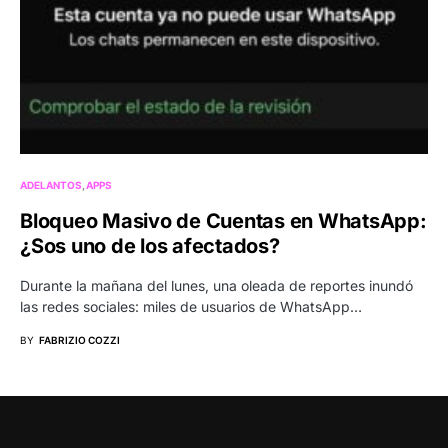
ADELANTOS
APPS
Bloqueo Masivo de Cuentas en WhatsApp:
¿Sos uno de los afectados?
Durante la mañana del lunes, una oleada de reportes inundó
las redes sociales: miles de usuarios de WhatsApp…
BY
FABRIZIO COZZI