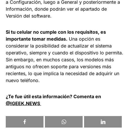
a Configuración, luego a General y posteriormente a
Información, donde podrán ver el apartado de
Versión del software.
Si tu celular no cumple con los requisitos, es
importante tomar medidas.
Una opción es
considerar la posibilidad de actualizar el sistema
operativo, siempre y cuando el dispositivo lo permita.
Sin embargo, en muchos casos, los modelos más
antiguos no ofrecen soporte para versiones más
recientes, lo que implica la necesidad de adquirir un
nuevo teléfono.
¿Te fue útil esta información? Comenta en
@IGEEK.NEWS