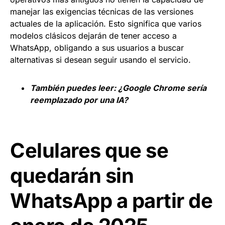
manejar las exigencias técnicas de las versiones
actuales de la aplicación. Esto significa que varios
modelos clásicos dejarán de tener acceso a
WhatsApp, obligando a sus usuarios a buscar
alternativas si desean seguir usando el servicio.
También puedes leer:
¿Google Chrome sería
reemplazado por una IA?
Celulares que se
quedarán sin
WhatsApp a partir de