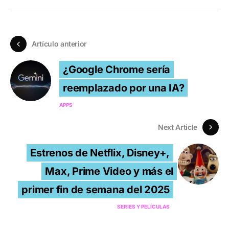
Artículo anterior
¿Google Chrome sería
reemplazado por una IA?
APPS
Next Article
Estrenos de Netflix, Disney+,
Max, Prime Video y más el
primer fin de semana del 2025
SERIES Y PELÍCULAS