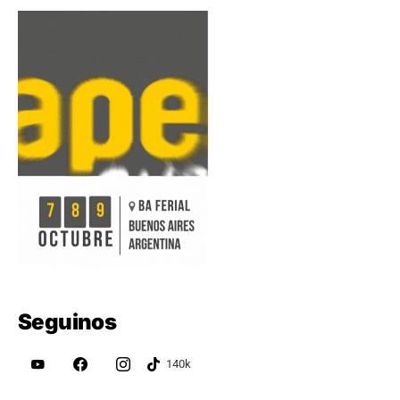
Seguinos