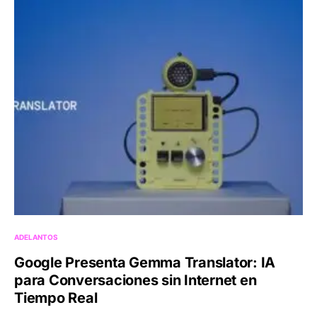
ADELANTOS
Google Presenta Gemma Translator: IA
para Conversaciones sin Internet en
Tiempo Real