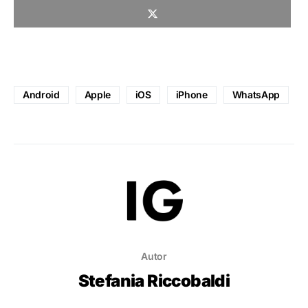
Android
Apple
iOS
iPhone
WhatsApp
Autor
Stefania Riccobaldi