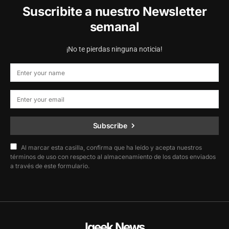
Suscribite a nuestro Newsletter
semanal
¡No te pierdas ninguna noticia!
Subscribe
Al marcar esta casilla, confirma que ha leído y acepta nuestros
términos de uso con respecto al almacenamiento de los datos enviados
a través de este formulario.
Igeek News