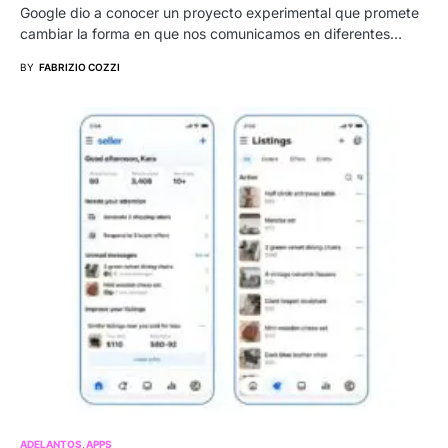
Google dio a conocer un proyecto experimental que promete
cambiar la forma en que nos comunicamos en diferentes…
BY
FABRIZIO COZZI
ADELANTOS
APPS