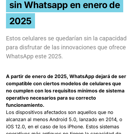
sin Whatsapp en enero de
2025
Estos celulares se quedarían sin la capacidad
para disfrutar de las innovaciones que ofrece
WhatsApp este 2025.
A partir de enero de 2025, WhatsApp dejará de ser
compatible con ciertos modelos de celulares que
no cumplen con los requisitos mínimos de sistema
operativo necesarios para su correcto
funcionamiento.
Los dispositivos afectados son aquellos que no
alcanzan al menos Android 5.0, lanzado en 2014, o
iOS 12.0, en el caso de los iPhone. Estos sistemas
operativos más antiguos no tienen la capacidad de