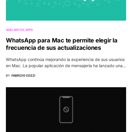
ADELANTOS
APPS
WhatsApp para Mac te permite elegir la
frecuencia de sus actualizaciones
WhatsApp continúa mejorando la experiencia de sus usuarios
en Mac. La popular aplicación de mensajería ha lanzado una…
BY
FABRIZIO COZZI