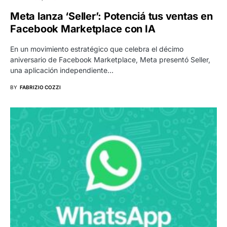
Meta lanza ‘Seller’: Potenciá tus ventas en
Facebook Marketplace con IA
En un movimiento estratégico que celebra el décimo
aniversario de Facebook Marketplace, Meta presentó Seller,
una aplicación independiente…
BY
FABRIZIO COZZI