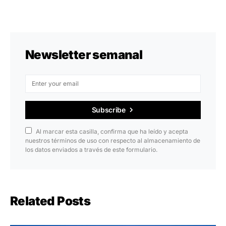
Newsletter semanal
Subscribe
Al marcar esta casilla, confirma que ha leído y acepta
nuestros términos de uso con respecto al almacenamiento de
los datos enviados a través de este formulario.
Related Posts