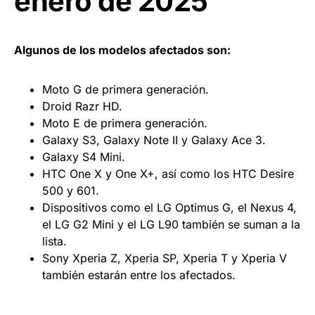
enero de 2025
Algunos de los modelos afectados son:
Moto G de primera generación.
Droid Razr HD.
Moto E de primera generación.
Galaxy S3, Galaxy Note II y Galaxy Ace 3.
Galaxy S4 Mini.
HTC One X y One X+, así como los HTC Desire
500 y 601.
Dispositivos como el LG Optimus G, el Nexus 4,
el LG G2 Mini y el LG L90 también se suman a la
lista.
Sony Xperia Z, Xperia SP, Xperia T y Xperia V
también estarán entre los afectados.