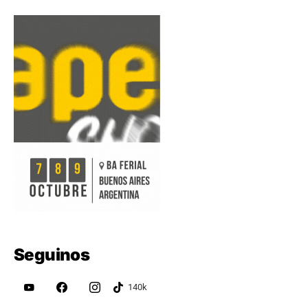
Seguinos