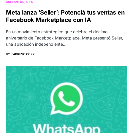
ADELANTOS
APPS
Meta lanza ‘Seller’: Potenciá tus ventas en
Facebook Marketplace con IA
En un movimiento estratégico que celebra el décimo
aniversario de Facebook Marketplace, Meta presentó Seller,
una aplicación independiente…
BY
FABRIZIO COZZI