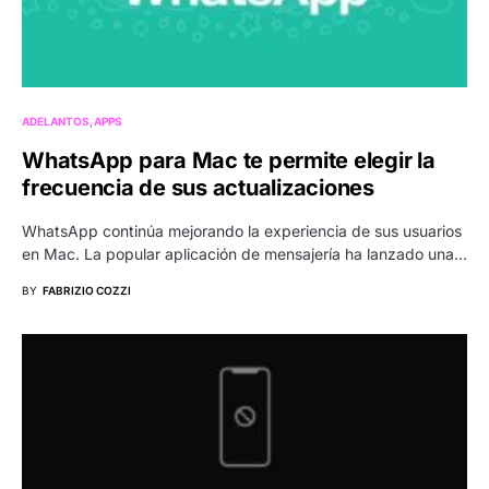
ADELANTOS
APPS
WhatsApp para Mac te permite elegir la
frecuencia de sus actualizaciones
WhatsApp continúa mejorando la experiencia de sus usuarios
en Mac. La popular aplicación de mensajería ha lanzado una…
BY
FABRIZIO COZZI