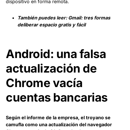
dispositivo en forma remota.
También puedes leer:
Gmail: tres formas
deliberar espacio gratis y fácil
Android: una falsa
actualización de
Chrome vacía
cuentas bancarias
Según el informe de la empresa, el troyano se
camufla como una actualización del navegador