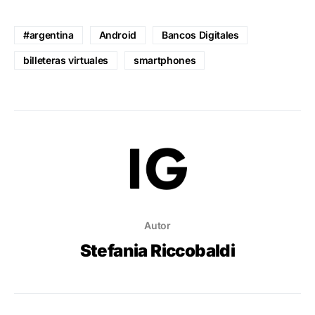
#argentina
Android
Bancos Digitales
billeteras virtuales
smartphones
Autor
Stefania Riccobaldi