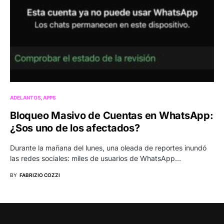
ADELANTOS
APPS
Bloqueo Masivo de Cuentas en WhatsApp:
¿Sos uno de los afectados?
Durante la mañana del lunes, una oleada de reportes inundó
las redes sociales: miles de usuarios de WhatsApp…
BY
FABRIZIO COZZI