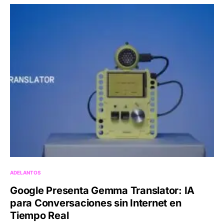
ADELANTOS
Google Presenta Gemma Translator: IA
para Conversaciones sin Internet en
Tiempo Real