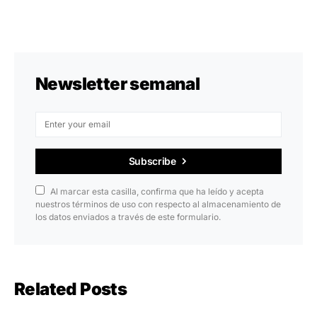
Newsletter semanal
Subscribe
Al marcar esta casilla, confirma que ha leído y acepta
nuestros términos de uso con respecto al almacenamiento de
los datos enviados a través de este formulario.
Related Posts