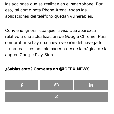
las acciones que se realizan en el smartphone. Por
eso, tal como nota Phone Arena, todas las
aplicaciones del teléfono quedan vulnerables.
Conviene ignorar cualquier aviso que aparezca
relativo a una actualización de Google Chrome. Para
comprobar si hay una nueva versión del navegador
—una real— es posible hacerlo desde la página de la
app en Google Play Store.
¿Sabías esto? Comenta en
@IGEEK.NEWS