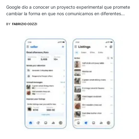
Google dio a conocer un proyecto experimental que promete
cambiar la forma en que nos comunicamos en diferentes…
BY
FABRIZIO COZZI