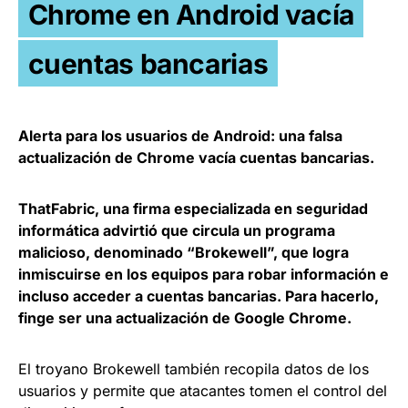
Chrome en Android vacía
cuentas bancarias
Alerta para los usuarios de Android: una falsa
actualización de Chrome vacía cuentas bancarias.
ThatFabric, una firma especializada en seguridad
informática advirtió que circula un programa
malicioso, denominado “Brokewell”, que logra
inmiscuirse en los equipos para robar información e
incluso acceder a cuentas bancarias. Para hacerlo,
finge ser una actualización de Google Chrome.
El troyano Brokewell también recopila datos de los
usuarios y permite que atacantes tomen el control del