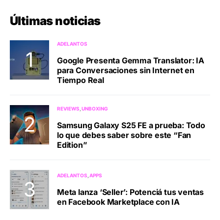
Últimas noticias
ADELANTOS
Google Presenta Gemma Translator: IA
para Conversaciones sin Internet en
Tiempo Real
REVIEWS
UNBOXING
Samsung Galaxy S25 FE a prueba: Todo
lo que debes saber sobre este “Fan
Edition”
ADELANTOS
APPS
Meta lanza ‘Seller’: Potenciá tus ventas
en Facebook Marketplace con IA