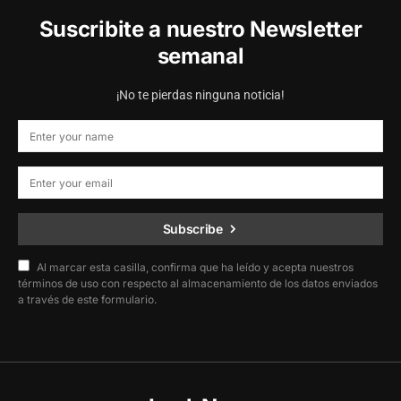
Suscribite a nuestro Newsletter
semanal
¡No te pierdas ninguna noticia!
Subscribe
Al marcar esta casilla, confirma que ha leído y acepta nuestros
términos de uso con respecto al almacenamiento de los datos enviados
a través de este formulario.