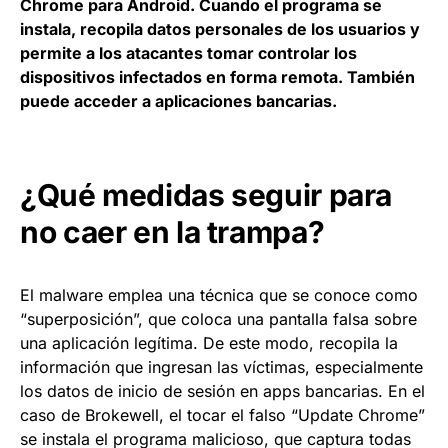
Chrome para Android. Cuando el programa se
instala, recopila datos personales de los usuarios y
permite a los atacantes tomar controlar los
dispositivos infectados en forma remota. También
puede acceder a aplicaciones bancarias.
¿Qué medidas seguir para
no caer en la trampa?
El malware emplea una técnica que se conoce como
“superposición”, que coloca una pantalla falsa sobre
una aplicación legítima. De este modo, recopila la
información que ingresan las víctimas, especialmente
los datos de inicio de sesión en apps bancarias. En el
caso de Brokewell, el tocar el falso “Update Chrome”
se instala el programa malicioso, que captura todas