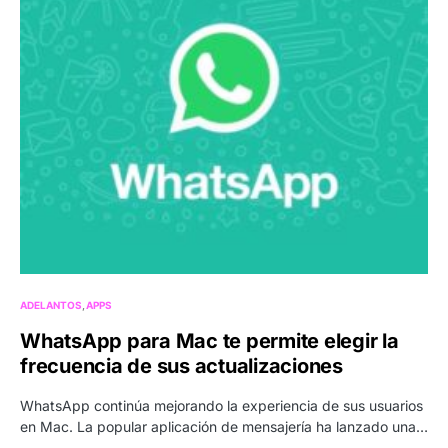
ADELANTOS
APPS
WhatsApp para Mac te permite elegir la
frecuencia de sus actualizaciones
WhatsApp continúa mejorando la experiencia de sus usuarios
en Mac. La popular aplicación de mensajería ha lanzado una…