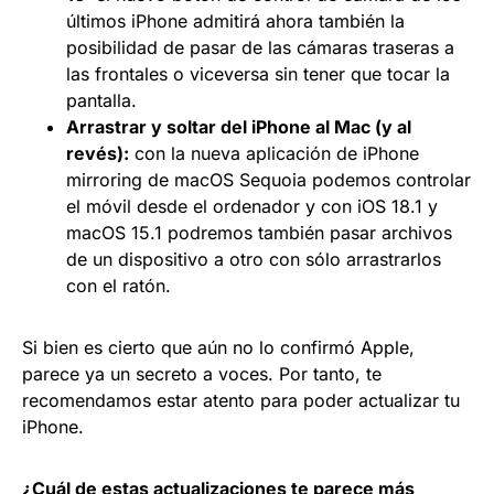
últimos iPhone admitirá ahora también la
posibilidad de pasar de las cámaras traseras a
las frontales o viceversa sin tener que tocar la
pantalla.
Arrastrar y soltar del iPhone al Mac (y al
revés):
con la nueva aplicación de iPhone
mirroring de macOS Sequoia podemos controlar
el móvil desde el ordenador y con iOS 18.1 y
macOS 15.1 podremos también pasar archivos
de un dispositivo a otro con sólo arrastrarlos
con el ratón.
Si bien es cierto que aún no lo confirmó Apple,
parece ya un secreto a voces. Por tanto, te
recomendamos estar atento para poder actualizar tu
iPhone.
¿Cuál de estas actualizaciones te parece más