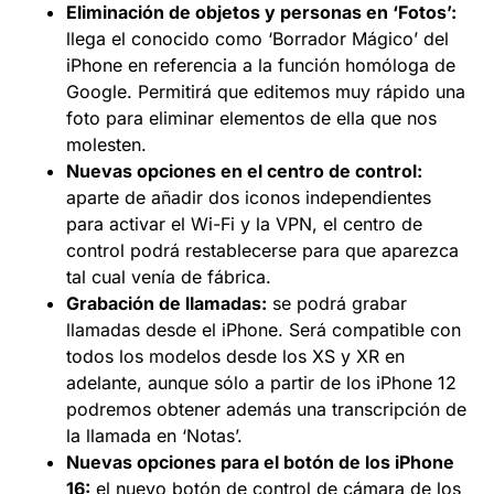
Eliminación de objetos y personas en ‘Fotos’:
llega el conocido como ‘Borrador Mágico’ del
iPhone en referencia a la función homóloga de
Google. Permitirá que editemos muy rápido una
foto para eliminar elementos de ella que nos
molesten.
Nuevas opciones en el centro de control:
aparte de añadir dos iconos independientes
para activar el Wi-Fi y la VPN, el centro de
control podrá restablecerse para que aparezca
tal cual venía de fábrica.
Grabación de llamadas:
se podrá grabar
llamadas desde el iPhone. Será compatible con
todos los modelos desde los XS y XR en
adelante, aunque sólo a partir de los iPhone 12
podremos obtener además una transcripción de
la llamada en ‘Notas’.
Nuevas opciones para el botón de los iPhone
16:
el nuevo botón de control de cámara de los