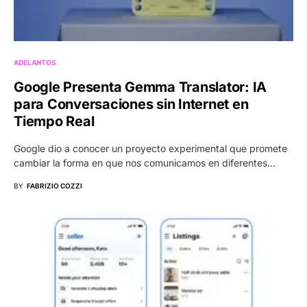
ADELANTOS
Google Presenta Gemma Translator: IA
para Conversaciones sin Internet en
Tiempo Real
Google dio a conocer un proyecto experimental que promete
cambiar la forma en que nos comunicamos en diferentes…
BY
FABRIZIO COZZI