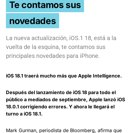
Te contamos sus
novedades
La nueva actualización, iOS.1 18, está a la
vuelta de la esquina, te contamos sus
principales novedades para iPhone.
iOS 18.1 traerá mucho más que Apple Intelligence.
Después del lanzamiento de iOS 18 para todo el
público a mediados de septiembre, Apple lanzó iOS
18.0.1 corrigiendo errores. Y ahora le llegará el
turno a iOS 18.1.
Mark Gurman, periodista de Bloomberg, afirma que