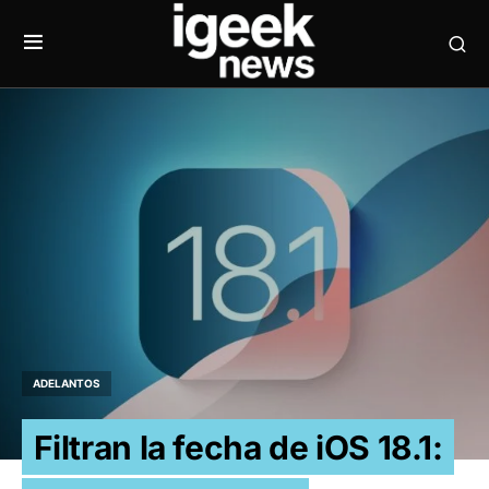
ADELANTOS
Filtran la fecha de iOS 18.1: