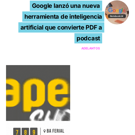
Google lanzó una nueva
herramienta de inteligencia
artificial que convierte PDF a
podcast
ADELANTOS