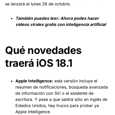
se lanzará el lunes 28 de octubre.
También puedes leer:
Ahora podes hacer
videos virales gratis con inteligencia artificial
Qué novedades
traerá iOS 18.1
Apple Intelligence:
esta versión incluye el
resumen de notificaciones, búsqueda avanzada
de información con Siri o el asistente de
escritura. Y pese a que saldrá sólo en inglés de
Estados Unidos, hay trucos para probar ya
Apple Intelligence.