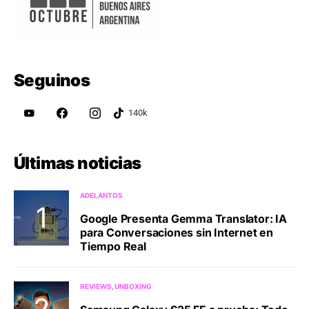
Seguinos
Últimas noticias
ADELANTOS
Google Presenta Gemma Translator: IA
para Conversaciones sin Internet en
Tiempo Real
REVIEWS
UNBOXING