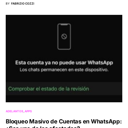
BY
FABRIZIO COZZI
ADELANTOS
APPS
Bloqueo Masivo de Cuentas en WhatsApp: