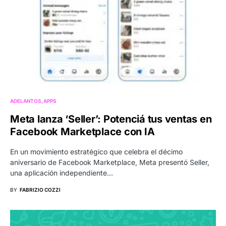
ADELANTOS
APPS
Meta lanza ‘Seller’: Potenciá tus ventas en
Facebook Marketplace con IA
En un movimiento estratégico que celebra el décimo
aniversario de Facebook Marketplace, Meta presentó Seller,
una aplicación independiente…
BY
FABRIZIO COZZI