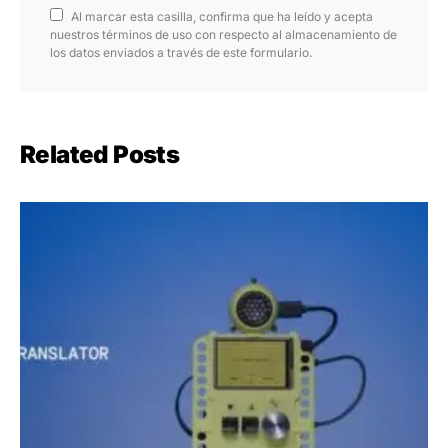
Al marcar esta casilla, confirma que ha leído y acepta
nuestros términos de uso con respecto al almacenamiento de
los datos enviados a través de este formulario.
Related Posts