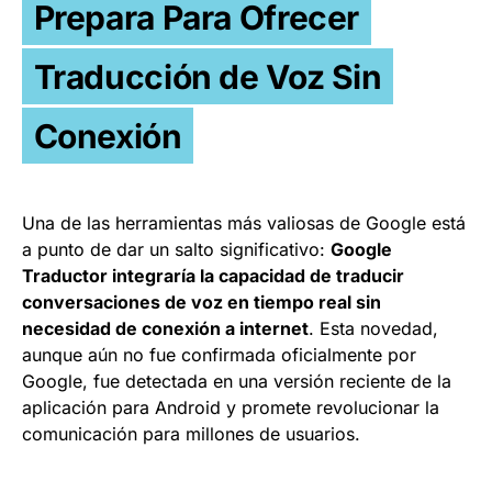
Prepara Para Ofrecer
Traducción de Voz Sin
Conexión
Una de las herramientas más valiosas de Google está
a punto de dar un salto significativo:
Google
Traductor integraría la capacidad de traducir
conversaciones de voz en tiempo real sin
necesidad de conexión a internet
. Esta novedad,
aunque aún no fue confirmada oficialmente por
Google, fue detectada en una versión reciente de la
aplicación para Android y promete revolucionar la
comunicación para millones de usuarios.