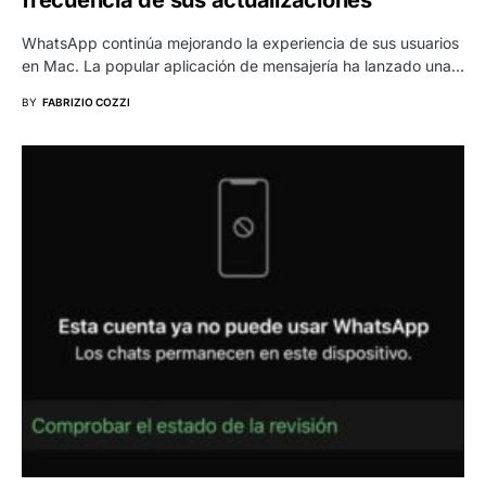
WhatsApp continúa mejorando la experiencia de sus usuarios
en Mac. La popular aplicación de mensajería ha lanzado una…
BY
FABRIZIO COZZI