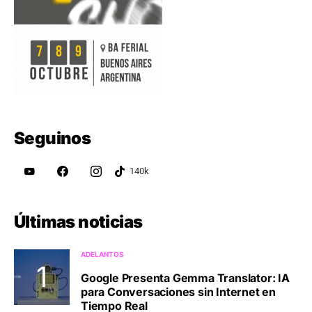
Seguinos
Últimas noticias
ADELANTOS
Google Presenta Gemma Translator: IA
para Conversaciones sin Internet en
Tiempo Real