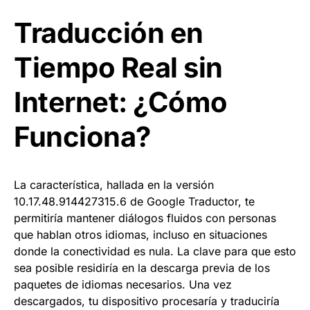
Traducción en
Tiempo Real sin
Internet: ¿Cómo
Funciona?
La característica, hallada en la versión
10.17.48.914427315.6 de Google Traductor, te
permitiría mantener diálogos fluidos con personas
que hablan otros idiomas, incluso en situaciones
donde la conectividad es nula. La clave para que esto
sea posible residiría en la descarga previa de los
paquetes de idiomas necesarios. Una vez
descargados, tu dispositivo procesaría y traduciría