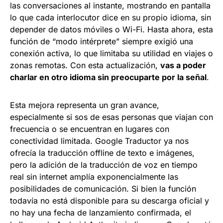
las conversaciones al instante, mostrando en pantalla
lo que cada interlocutor dice en su propio idioma, sin
depender de datos móviles o Wi-Fi. Hasta ahora, esta
función de “modo intérprete” siempre exigió una
conexión activa, lo que limitaba su utilidad en viajes o
zonas remotas. Con esta actualización,
vas a poder
charlar en otro idioma sin preocuparte por la señal
.
Esta mejora representa un gran avance,
especialmente si sos de esas personas que viajan con
frecuencia o se encuentran en lugares con
conectividad limitada. Google Traductor ya nos
ofrecía la traducción offline de texto e imágenes,
pero la adición de la traducción de voz en tiempo
real sin internet amplía exponencialmente las
posibilidades de comunicación. Si bien la función
todavía no está disponible para su descarga oficial y
no hay una fecha de lanzamiento confirmada, el