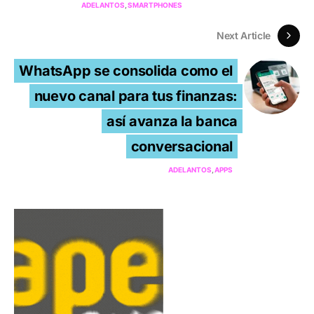
ADELANTOS
SMARTPHONES
Next Article
WhatsApp se consolida como el
nuevo canal para tus finanzas:
así avanza la banca
conversacional
ADELANTOS
APPS