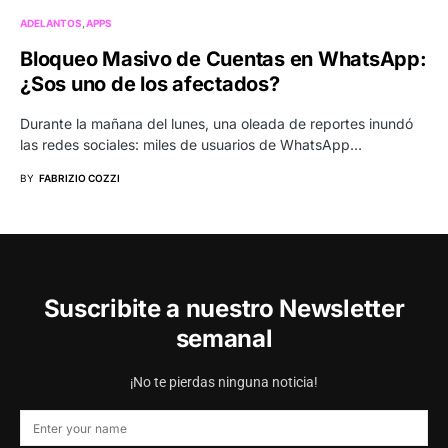
ADELANTOS
APPS
Bloqueo Masivo de Cuentas en WhatsApp:
¿Sos uno de los afectados?
Durante la mañana del lunes, una oleada de reportes inundó
las redes sociales: miles de usuarios de WhatsApp…
BY
FABRIZIO COZZI
Suscribite a nuestro Newsletter
semanal
¡No te pierdas ninguna noticia!