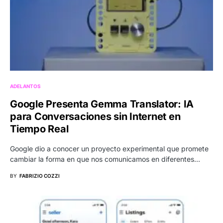
ADELANTOS
Google Presenta Gemma Translator: IA
para Conversaciones sin Internet en
Tiempo Real
Google dio a conocer un proyecto experimental que promete
cambiar la forma en que nos comunicamos en diferentes…
BY
FABRIZIO COZZI