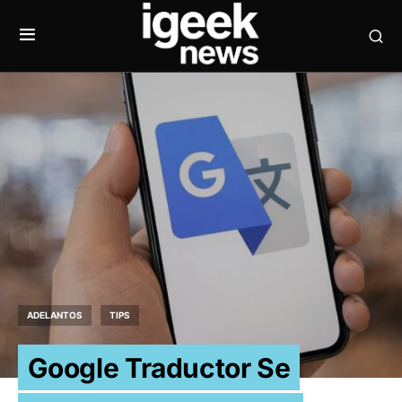
ADELANTOS
TIPS
Google Traductor Se