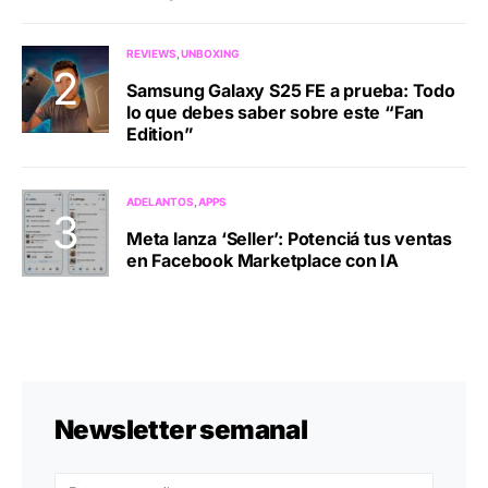
REVIEWS
UNBOXING
Samsung Galaxy S25 FE a prueba: Todo
lo que debes saber sobre este “Fan
Edition”
ADELANTOS
APPS
Meta lanza ‘Seller’: Potenciá tus ventas
en Facebook Marketplace con IA
Newsletter semanal