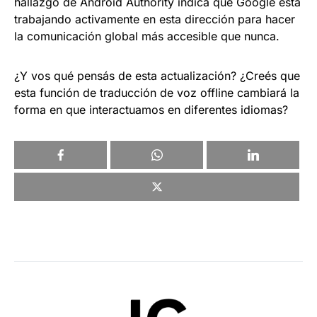
hallazgo de Android Authority indica que Google está
trabajando activamente en esta dirección para hacer
la comunicación global más accesible que nunca.
¿Y vos qué pensás de esta actualización? ¿Creés que
esta función de traducción de voz offline cambiará la
forma en que interactuamos en diferentes idiomas?