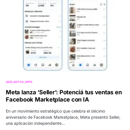
ADELANTOS
APPS
Meta lanza ‘Seller’: Potenciá tus ventas en
Facebook Marketplace con IA
En un movimiento estratégico que celebra el décimo
aniversario de Facebook Marketplace, Meta presentó Seller,
una aplicación independiente…