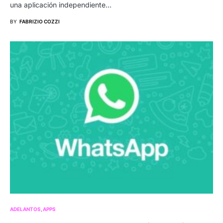
una aplicación independiente…
BY
FABRIZIO COZZI
ADELANTOS
APPS