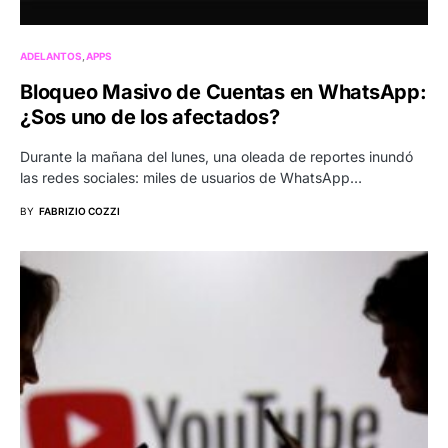
ADELANTOS
APPS
Bloqueo Masivo de Cuentas en WhatsApp:
¿Sos uno de los afectados?
Durante la mañana del lunes, una oleada de reportes inundó
las redes sociales: miles de usuarios de WhatsApp…
BY
FABRIZIO COZZI