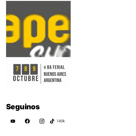
Seguinos