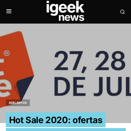
ADELANTOS
Hot Sale 2020: ofertas