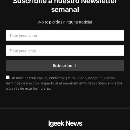
Suscribite a nuestro Newsletter
semanal
¡No te pierdas ninguna noticia!
Subscribe
Al marcar esta casilla, confirma que ha leído y acepta nuestros
términos de uso con respecto al almacenamiento de los datos enviados
a través de este formulario.
Igeek News