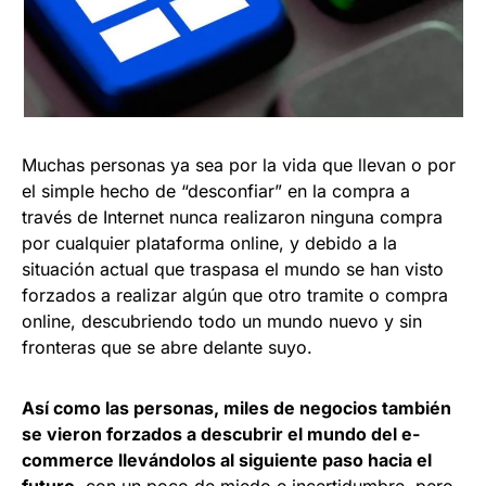
Muchas personas ya sea por la vida que llevan o por
el simple hecho de “desconfiar” en la compra a
través de Internet nunca realizaron ninguna compra
por cualquier plataforma online, y debido a la
situación actual que traspasa el mundo se han visto
forzados a realizar algún que otro tramite o compra
online, descubriendo todo un mundo nuevo y sin
fronteras que se abre delante suyo.
Así como las personas, miles de negocios también
se vieron forzados a descubrir el mundo del e-
commerce llevándolos al siguiente paso hacia el
futuro
, con un poco de miedo e incertidumbre, pero