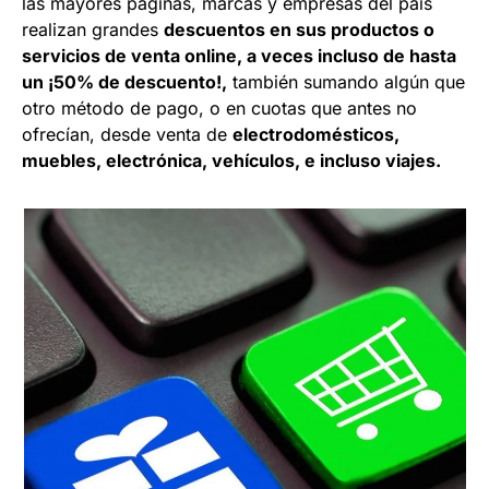
las mayores páginas, marcas y empresas del país
realizan grandes
descuentos en sus productos o
servicios de venta online, a veces incluso de hasta
un ¡50% de descuento!,
también sumando algún que
otro método de pago, o en cuotas que antes no
ofrecían, desde venta de
electrodomésticos,
muebles, electrónica, vehículos, e incluso viajes.