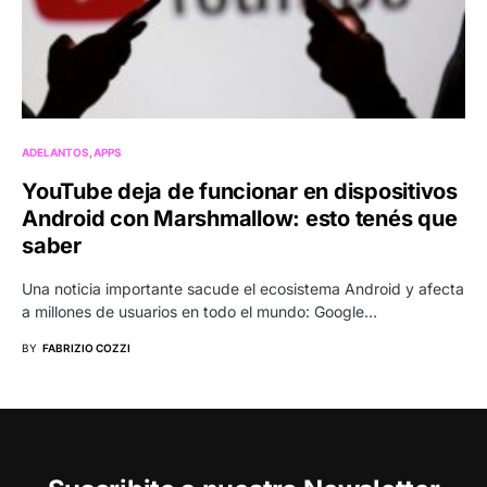
ADELANTOS
APPS
YouTube deja de funcionar en dispositivos
Android con Marshmallow: esto tenés que
saber
Una noticia importante sacude el ecosistema Android y afecta
a millones de usuarios en todo el mundo: Google…
BY
FABRIZIO COZZI