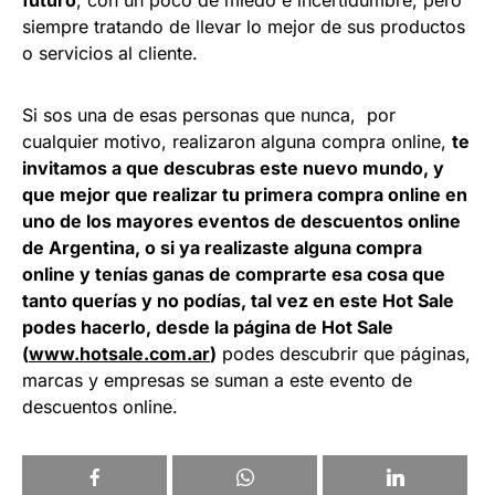
siempre tratando de llevar lo mejor de sus productos
o servicios al cliente.
Si sos una de esas personas que nunca, por
cualquier motivo, realizaron alguna compra online,
te
invitamos a que descubras este nuevo mundo, y
que mejor que realizar tu primera compra online en
uno de los mayores eventos de descuentos online
de Argentina, o si ya realizaste alguna compra
online y tenías ganas de comprarte esa cosa que
tanto querías y no podías, tal vez en este Hot Sale
podes hacerlo, desde la página de Hot Sale
(
www.hotsale.com.ar
)
podes descubrir que páginas,
marcas y empresas se suman a este evento de
descuentos online.