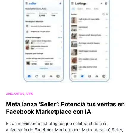
ADELANTOS
APPS
Meta lanza ‘Seller’: Potenciá tus ventas en
Facebook Marketplace con IA
En un movimiento estratégico que celebra el décimo
aniversario de Facebook Marketplace, Meta presentó Seller,