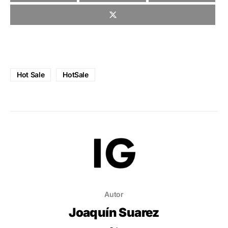
Hot Sale
HotSale
Autor
Joaquín Suarez