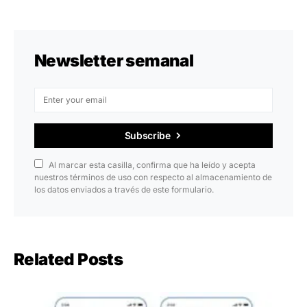
Newsletter semanal
Subscribe
Al marcar esta casilla, confirma que ha leído y acepta
nuestros términos de uso con respecto al almacenamiento de
los datos enviados a través de este formulario.
Related Posts