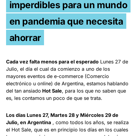
imperdibles para un mundo
en pandemia que necesita
ahorrar
Cada vez falta menos para el esperado
Lunes 27 de
Julio, el día el cual da comienzo a uno de los
mayores eventos de e-commerce (Comercio
electrónico u online) de Argentina, estamos hablando
del tan ansiado
Hot Sale
, para los que no saben que
es, les contamos un poco de que se trata.
Los días Lunes 27, Martes 28 y Miércoles 29 de
Julio, en Argentina
, como todos los años, se realiza
el Hot Sale, que es en principio los días en los cuales