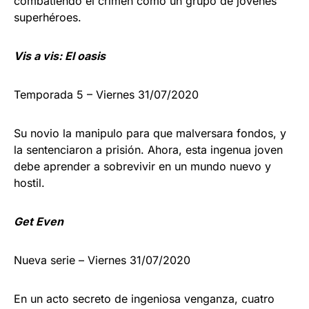
combatiendo el crimen como un grupo de jóvenes
superhéroes.
Vis a vis: El oasis
Temporada 5 – Viernes 31/07/2020
Su novio la manipulo para que malversara fondos, y
la sentenciaron a prisión. Ahora, esta ingenua joven
debe aprender a sobrevivir en un mundo nuevo y
hostil.
Get Even
Nueva serie – Viernes 31/07/2020
En un acto secreto de ingeniosa venganza, cuatro