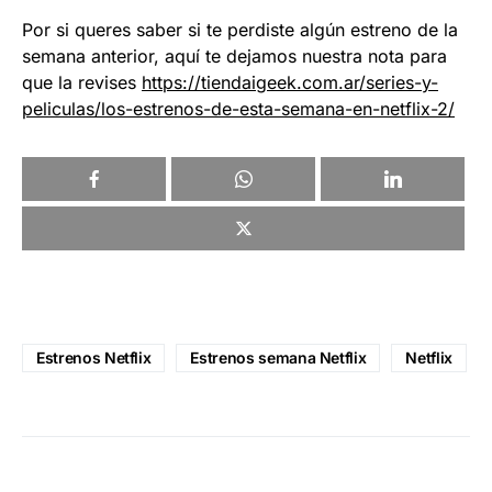
Por si queres saber si te perdiste algún estreno de la
semana anterior, aquí te dejamos nuestra nota para
que la revises
https://tiendaigeek.com.ar/series-y-
peliculas/los-estrenos-de-esta-semana-en-netflix-2/
Estrenos Netflix
Estrenos semana Netflix
Netflix