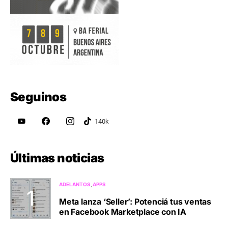
Seguinos
Últimas noticias
ADELANTOS
APPS
Meta lanza ‘Seller’: Potenciá tus ventas
en Facebook Marketplace con IA