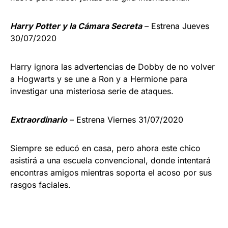
Harry Potter y la Cámara Secreta
– Estrena Jueves
30/07/2020
Harry ignora las advertencias de Dobby de no volver
a Hogwarts y se une a Ron y a Hermione para
investigar una misteriosa serie de ataques.
Extraordinario
– Estrena Viernes 31/07/2020
Siempre se educó en casa, pero ahora este chico
asistirá a una escuela convencional, donde intentará
encontras amigos mientras soporta el acoso por sus
rasgos faciales.