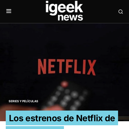
SERIES Y PELÍCULAS
Los estrenos de Netflix de