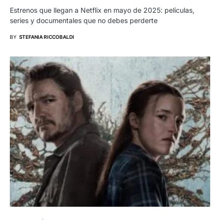
Estrenos que llegan a Netflix en mayo de 2025: películas,
series y documentales que no debes perderte
BY
STEFANIA RICCOBALDI