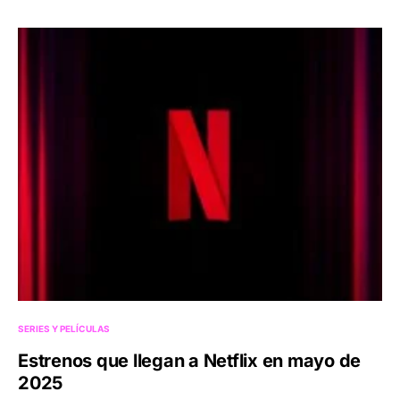
SERIES Y PELÍCULAS
Estrenos que llegan a Netflix en mayo de
2025