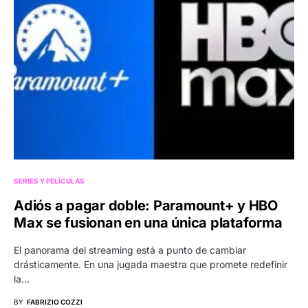
SERIES Y PELÍCULAS
Adiós a pagar doble: Paramount+ y HBO
Max se fusionan en una única plataforma
El panorama del streaming está a punto de cambiar
drásticamente. En una jugada maestra que promete redefinir
la…
BY
FABRIZIO COZZI