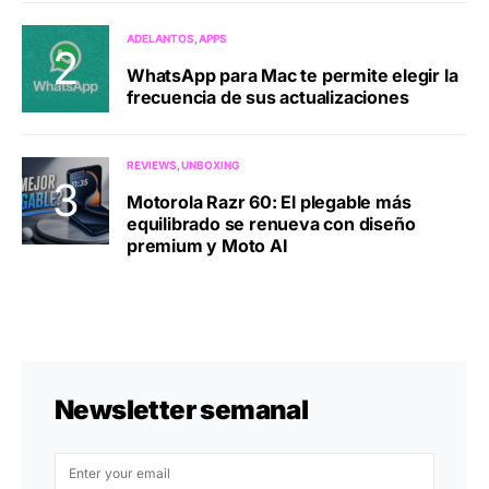
ADELANTOS
APPS
WhatsApp para Mac te permite elegir la
frecuencia de sus actualizaciones
REVIEWS
UNBOXING
Motorola Razr 60: El plegable más
equilibrado se renueva con diseño
premium y Moto AI
Newsletter semanal