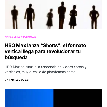
APPS
SERIES Y PELÍCULAS
HBO Max lanza “Shorts”: el formato
vertical llega para revolucionar tu
búsqueda
HBO Max se suma a la tendencia de videos cortos y
verticales, muy al estilo de plataformas como…
BY
FABRIZIO COZZI