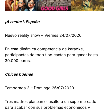
¡A cantar!: España
Nuevo reality show – Viernes 24/07/2020
En esta dinámica competencia de karaoke,
participantes de todo tipo cantan para ganar hasta
30.000 euros.
Chicas buenas
Temporada 3 – Domingo 26/07/2020
Tres madres planean el asalto a un supermercado
para acabar con sus problemas económicos y