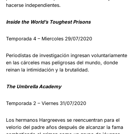
hacerse independientes.
Inside the World’s Toughest Prisons
Temporada 4 – Miercoles 29/07/2020
Periodistas de investigación ingresan voluntariamente
en las cárceles mas peligrosas del mundo, donde
reinan la intimidación y la brutalidad.
The Umbrella Academy
Temporada 2 – Viernes 31/07/2020
Los hermanos Hargreeves se reencuentran para el
velorio del padre años después de alcanzar la fama