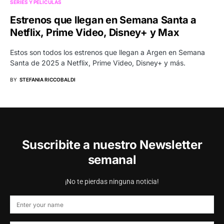
SERIES Y PELÍCULAS
Estrenos que llegan en Semana Santa a
Netflix, Prime Video, Disney+ y Max
Estos son todos los estrenos que llegan a Argen en Semana
Santa de 2025 a Netflix, Prime Video, Disney+ y más.
BY
STEFANIA RICCOBALDI
Suscribite a nuestro Newsletter
semanal
¡No te pierdas ninguna noticia!