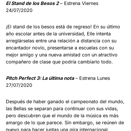
El Stand de los Besos 2
– Estrena Viernes
24/07/2020
¡El stand de los besos está de regreso! En su último
año escolar antes de la universidad, Elle intenta
arreglárselas entre una relación a distancia con su
encantador novio, presentarse a escuelas con su
mejor amigo y una nueva amistad con un atractivo
compañero de clase que podría cambiarlo todo.
Pitch Perfect 3: La última nota
– Estrena Lunes
27/07/2020
Después de haber ganado el campeonato del mundo,
las Bellas se separan para continuar con sus vidas,
pero descubren que el mundo de la música es más
amargo de lo que parece. Sin embargo, se reúnen de
nuevo para hacer juntas una gira internacional.