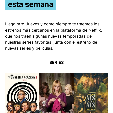
esta semana
Llega otro Jueves y como siempre te traemos los
estrenos más cercanos en la plataforma de Netflix,
que nos traen algunas nuevas temporadas de
nuestras series favoritas junta con el estreno de
nuevas series y películas.
SERIES