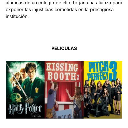
alumnas de un colegio de élite forjan una alianza para
exponer las injusticias cometidas en la prestigiosa
institución.
PELICULAS