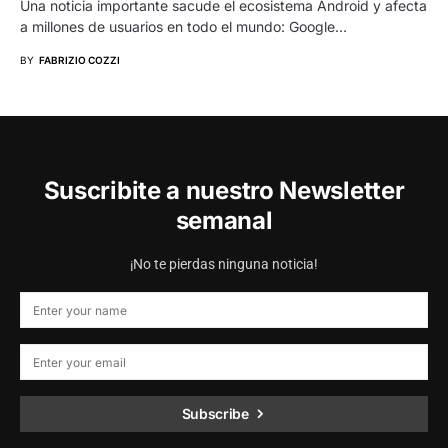
Una noticia importante sacude el ecosistema Android y afecta
a millones de usuarios en todo el mundo: Google…
BY
FABRIZIO COZZI
Suscribite a nuestro Newsletter
semanal
¡No te pierdas ninguna noticia!
Subscribe