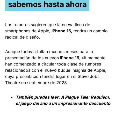
sabemos hasta ahora
Los rumores sugieren que la nueva línea de
smartphones de Apple,
iPhone 15,
tendrá un cambio
radical de diseño.
Aunque todavía faltan muchos meses para la
presentación de los nuevos
iPhone 15
, últimamente
han comenzado a circular toda clase de rumores
relacionados con el nuevo buque insignia de Apple,
cuya presentación tendrá lugar en el Steve Jobs
Theatre en septiembre de 2023.
También puedes leer:
A Plague Tale: Requiem:
el juego del año a un impresionante descuento