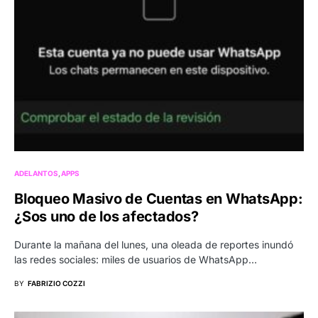
ADELANTOS
APPS
Bloqueo Masivo de Cuentas en WhatsApp:
¿Sos uno de los afectados?
Durante la mañana del lunes, una oleada de reportes inundó
las redes sociales: miles de usuarios de WhatsApp…
BY
FABRIZIO COZZI