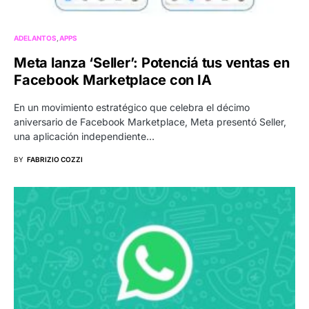
ADELANTOS
APPS
Meta lanza ‘Seller’: Potenciá tus ventas en
Facebook Marketplace con IA
En un movimiento estratégico que celebra el décimo
aniversario de Facebook Marketplace, Meta presentó Seller,
una aplicación independiente…
BY
FABRIZIO COZZI