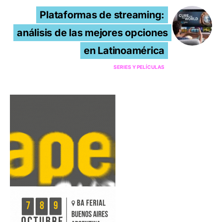
Plataformas de streaming:
análisis de las mejores opciones
en Latinoamérica
SERIES Y PELÍCULAS