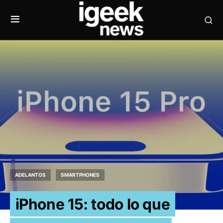
ADELANTOS
SMARTPHONES
iPhone 15: todo lo que