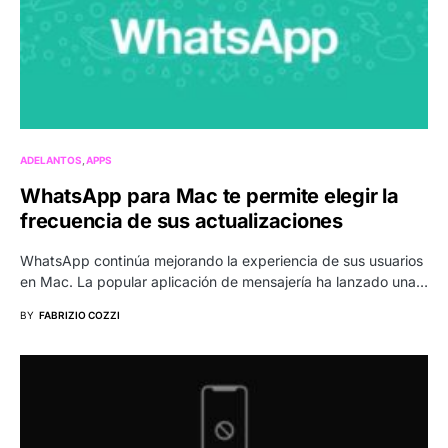
ADELANTOS
APPS
WhatsApp para Mac te permite elegir la
frecuencia de sus actualizaciones
WhatsApp continúa mejorando la experiencia de sus usuarios
en Mac. La popular aplicación de mensajería ha lanzado una…
BY
FABRIZIO COZZI