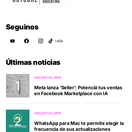
Seguinos
Últimas noticias
ADELANTOS
APPS
Meta lanza ‘Seller’: Potenciá tus ventas
en Facebook Marketplace con IA
ADELANTOS
APPS
WhatsApp para Mac te permite elegir la
frecuencia de sus actualizaciones