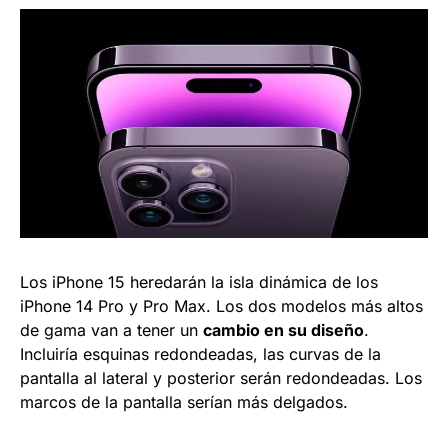
Los iPhone 15 heredarán la isla dinámica de los
iPhone 14 Pro y Pro Max. Los dos modelos más altos
de gama van a tener un
cambio en su diseño
.
Incluiría esquinas redondeadas, las curvas de la
pantalla al lateral y posterior serán redondeadas. Los
marcos de la pantalla serían más delgados.