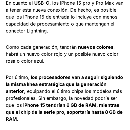
En cuanto al
USB-C,
los iPhone 15 pro y Pro Max van
a tener esta nueva conexión. De hecho, es posible
que los iPhone 15 de entrada lo incluya con menos
capacidad de procesamiento o que mantengan el
conector Lightning.
Como cada generación, tendrán
nuevos colores
,
habrá un nuevo color rojo y un posible nuevo color
rosa o color azul.
Por último,
los procesadores van a seguir siguiendo
la misma línea estratégica que la generación
anterior
, equipando el último chips los modelos más
profesionales. Sin embargo, la novedad podría ser
que los
iPhone 15 tendrían 6 GB de RAM, mientras
que el chip de la serie pro, soportaría hasta 8 GB de
RAM.