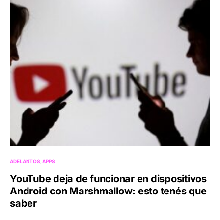
ADELANTOS
APPS
YouTube deja de funcionar en dispositivos
Android con Marshmallow: esto tenés que
saber