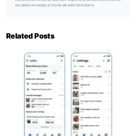
los datos enviados a través de este formulario.
Related Posts