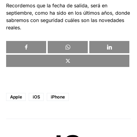
Recordemos que la fecha de salida, será en
septiembre, como ha sido en los últimos años, donde
sabremos con seguridad cuáles son las novedades
reales.
Apple
iOS
iPhone