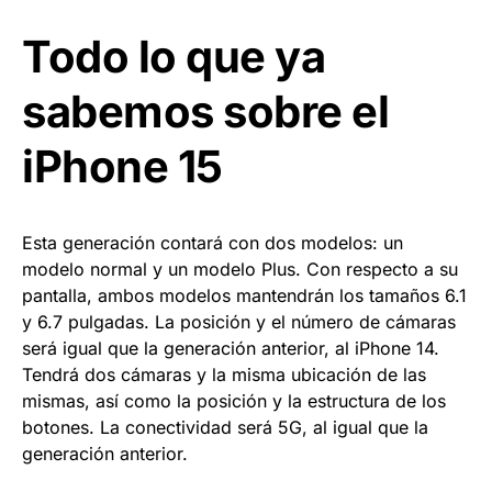
Todo lo que ya
sabemos sobre el
iPhone 15
Esta generación contará con dos modelos: un
modelo normal y un modelo Plus. Con respecto a su
pantalla, ambos modelos mantendrán los tamaños 6.1
y 6.7 pulgadas. La posición y el número de cámaras
será igual que la generación anterior, al iPhone 14.
Tendrá dos cámaras y la misma ubicación de las
mismas, así como la posición y la estructura de los
botones. La conectividad será 5G, al igual que la
generación anterior.