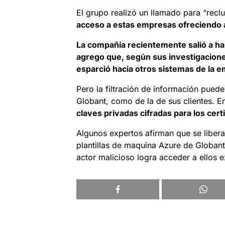
El grupo realizó un llamado para “recl
acceso a estas empresas ofreciendo
La compañía recientemente salió a ha
agrego que, según sus investigaciones
esparció hacia otros sistemas de la 
Pero la filtración de información puede
Globant, como de la de sus clientes. En
claves privadas cifradas para los cert
Algunos expertos afirman que se libera
plantillas de maquina Azure de Globant
actor malicioso logra acceder a ellos