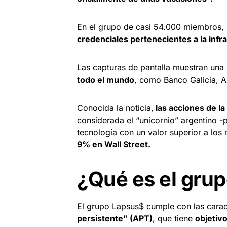
En el grupo de casi 54.000 miembros,
credenciales pertenecientes a la inf
Las capturas de pantalla muestran una
todo el mundo
, como Banco Galicia, A
Conocida la noticia,
las acciones de la
considerada el “unicornio” argentino 
tecnología con un valor superior a los 
9% en Wall Street.
¿Qué es el gru
El grupo Lapsus$ cumple con las carac
persistente” (APT)
, que tiene
objetivo