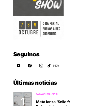
Seguinos
Últimas noticias
ADELANTOS
APPS
Meta lanza ‘Seller’: