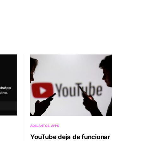
ADELANTOS
APPS
YouTube deja de funcionar