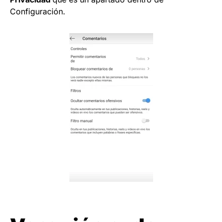
Configuración.