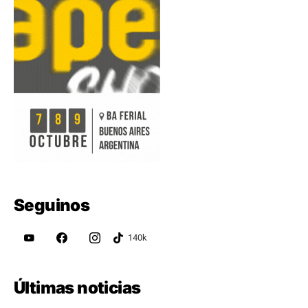
Seguinos
Últimas noticias