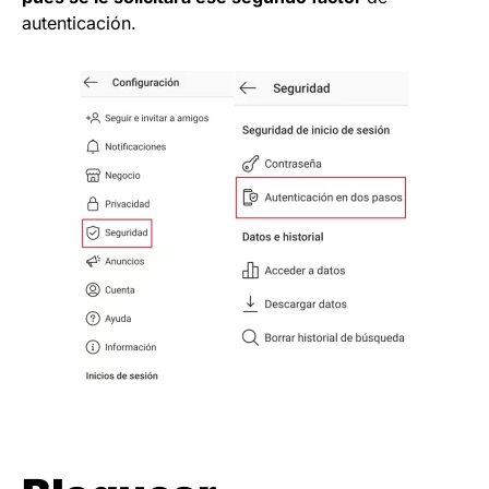
autenticación.