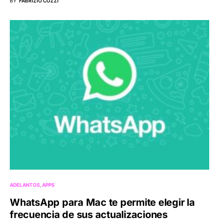
BY
FABRIZIO COZZI
ADELANTOS
APPS
WhatsApp para Mac te permite elegir la
frecuencia de sus actualizaciones