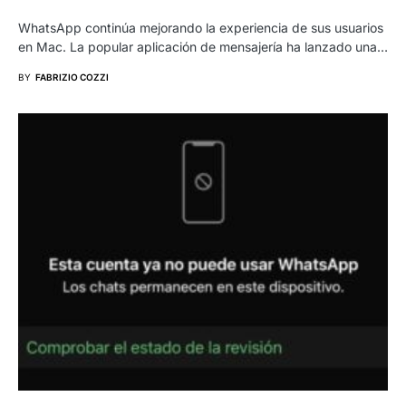
WhatsApp continúa mejorando la experiencia de sus usuarios
en Mac. La popular aplicación de mensajería ha lanzado una…
BY
FABRIZIO COZZI