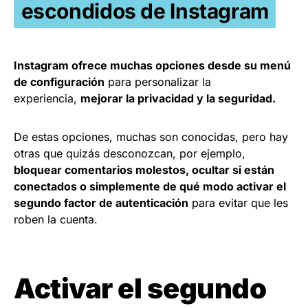
escondidos de Instagram
Instagram ofrece muchas opciones desde su menú
de configuración
para personalizar la
experiencia,
mejorar la privacidad y la seguridad.
De estas opciones, muchas son conocidas, pero hay
otras que quizás desconozcan, por ejemplo,
bloquear comentarios molestos, ocultar si están
conectados o simplemente de qué modo
activar el
segundo factor de autenticación
para evitar que les
roben la cuenta.
Activar el segundo