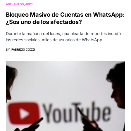
ADELANTOS
APPS
Bloqueo Masivo de Cuentas en WhatsApp:
¿Sos uno de los afectados?
Durante la mañana del lunes, una oleada de reportes inundó
las redes sociales: miles de usuarios de WhatsApp…
BY
FABRIZIO COZZI