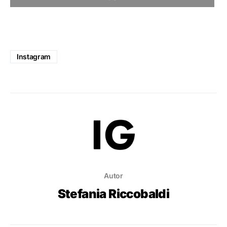
Instagram
Autor
Stefania Riccobaldi