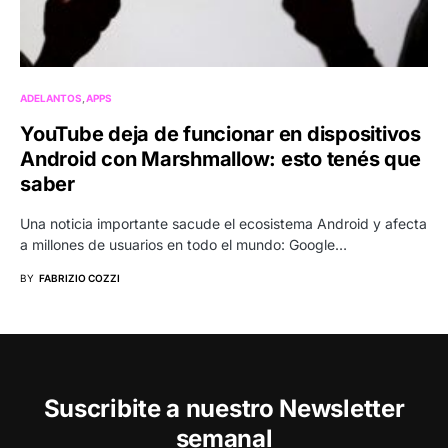
ADELANTOS
APPS
YouTube deja de funcionar en dispositivos
Android con Marshmallow: esto tenés que
saber
Una noticia importante sacude el ecosistema Android y afecta
a millones de usuarios en todo el mundo: Google…
BY
FABRIZIO COZZI
Suscribite a nuestro Newsletter
semanal