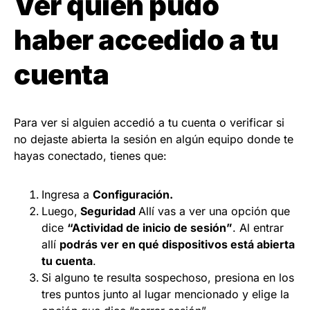
Ver quién pudo
haber accedido a tu
cuenta
Para ver si alguien accedió a tu cuenta o verificar si
no dejaste abierta la sesión en algún equipo donde te
hayas conectado, tienes que:
Ingresa a
Configuración.
Luego,
Seguridad
Allí vas a ver una opción que
dice
“Actividad de inicio de sesión”
. Al entrar
allí
podrás ver en qué dispositivos está abierta
tu cuenta
.
Si alguno te resulta sospechoso, presiona en los
tres puntos junto al lugar mencionado y elige la