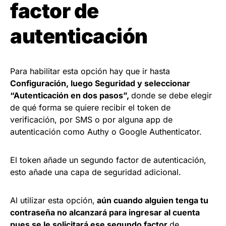
factor de
autenticación
Para habilitar esta opción hay que ir hasta
Configuración, luego Seguridad y seleccionar
“Autenticación en dos pasos”,
donde se debe elegir
de qué forma se quiere recibir el token de
verificación, por SMS o por alguna app de
autenticación como Authy o Google Authenticator.
El token añade un segundo factor de autenticación,
esto añade una capa de seguridad adicional.
Al utilizar esta opción,
aún cuando alguien tenga tu
contraseña no alcanzará para ingresar al cuenta
pues se le solicitará ese segundo factor
de