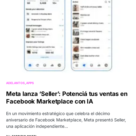
ADELANTOS
APPS
Meta lanza ‘Seller’: Potenciá tus ventas en
Facebook Marketplace con IA
En un movimiento estratégico que celebra el décimo
aniversario de Facebook Marketplace, Meta presentó Seller,
una aplicación independiente…