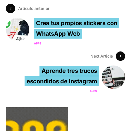
Artículo anterior
Crea tus propios stickers con
WhatsApp Web
APPS
Next Article
Aprende tres trucos
escondidos de Instagram
APPS