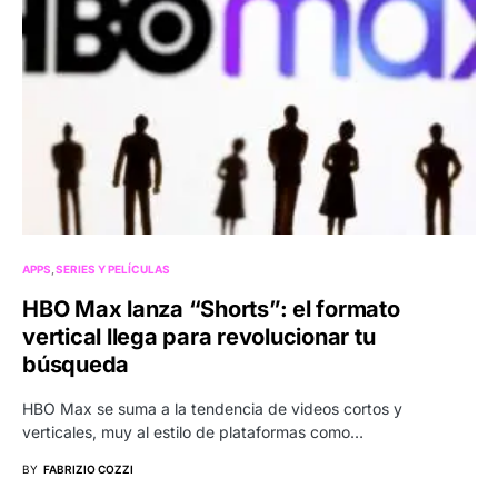
APPS
SERIES Y PELÍCULAS
HBO Max lanza “Shorts”: el formato
vertical llega para revolucionar tu
búsqueda
HBO Max se suma a la tendencia de videos cortos y
verticales, muy al estilo de plataformas como…
BY
FABRIZIO COZZI