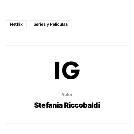
Netflix
Series y Peliculas
Autor
Stefania Riccobaldi