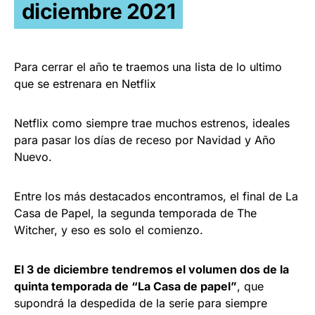
diciembre 2021
Para cerrar el año te traemos una lista de lo ultimo
que se estrenara en Netflix
Netflix como siempre trae muchos estrenos, ideales
para pasar los días de receso por Navidad y Año
Nuevo.
Entre los más destacados encontramos, el final de La
Casa de Papel, la segunda temporada de The
Witcher, y eso es solo el comienzo.
El 3 de diciembre tendremos el volumen dos de la
quinta temporada de “La Casa de papel”
, que
supondrá la despedida de la serie para siempre