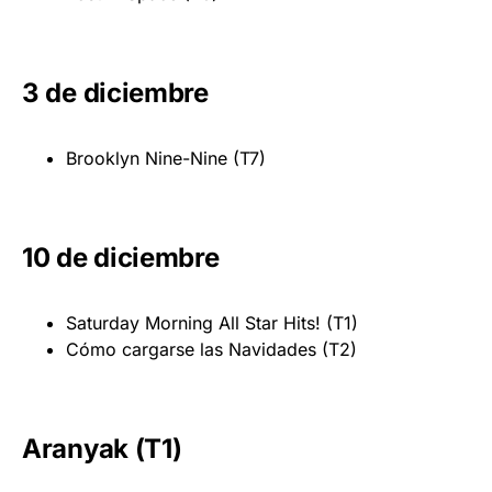
3 de diciembre
Brooklyn Nine-Nine (T7)
10 de diciembre
Saturday Morning All Star Hits! (T1)
Cómo cargarse las Navidades (T2)
Aranyak (T1)