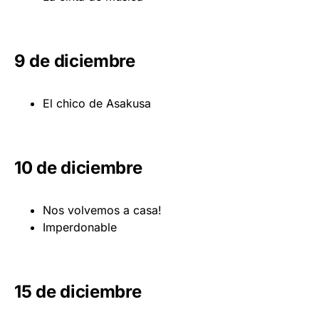
9 de diciembre
El chico de Asakusa
10 de diciembre
Nos volvemos a casa!
Imperdonable
15 de diciembre