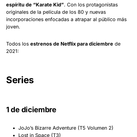
espíritu de “Karate Kid”
. Con los protagonistas
originales de la película de los 80 y nuevas
incorporaciones enfocadas a atrapar al público más
joven.
Todos los
estrenos de Netflix para diciembre
de
2021:
Series
1 de diciembre
JoJo’s Bizarre Adventure (T5 Volumen 2)
Lost in Space (T3)