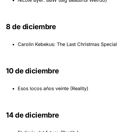
8 de diciembre
Carolin Kebekus: The Last Christmas Special
10 de diciembre
Esos locos años veinte (Reality)
14 de diciembre