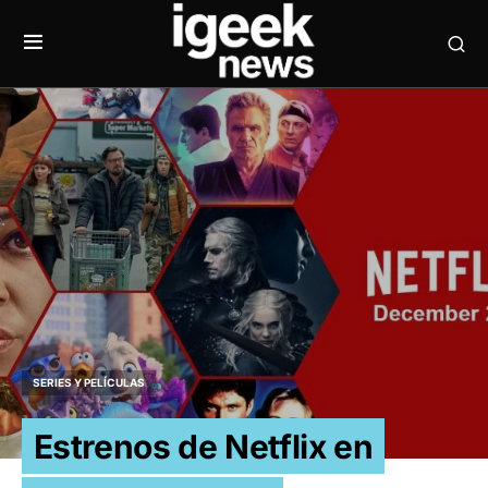
SERIES Y PELÍCULAS
Estrenos de Netflix en