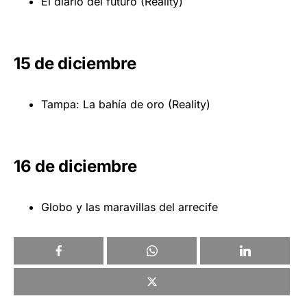
El diario del futuro (Reality)
15 de diciembre
Tampa: La bahía de oro (Reality)
16 de diciembre
Globo y las maravillas del arrecife