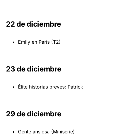
22 de diciembre
Emily en París (T2)
23 de diciembre
Élite historias breves: Patrick
29 de diciembre
Gente ansiosa (Miniserie)