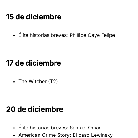
15 de diciembre
Élite historias breves: Phillipe Caye Felipe
17 de diciembre
The Witcher (T2)
20 de diciembre
Élite historias breves: Samuel Omar
American Crime Story: El caso Lewinsky