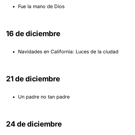
Fue la mano de Dios
16 de diciembre
Navidades en California: Luces de la ciudad
21 de diciembre
Un padre no tan padre
24 de diciembre