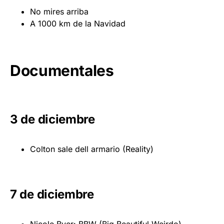
No mires arriba
A 1000 km de la Navidad
Documentales
3 de diciembre
Colton sale dell armario (Reality)
7 de diciembre
Nicole Byer: BBW (Big Beautiful Weirdo)