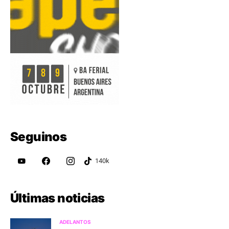
Seguinos
Últimas noticias
ADELANTOS