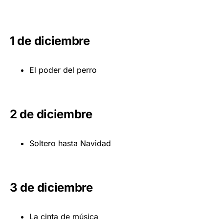
1 de diciembre
El poder del perro
2 de diciembre
Soltero hasta Navidad
3 de diciembre
La cinta de música