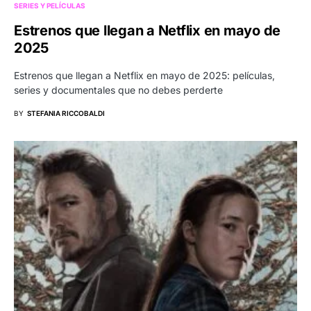
SERIES Y PELÍCULAS
Estrenos que llegan a Netflix en mayo de
2025
Estrenos que llegan a Netflix en mayo de 2025: películas,
series y documentales que no debes perderte
BY
STEFANIA RICCOBALDI