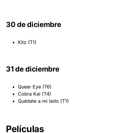
30 de diciembre
Kitz (T1)
31 de diciembre
Queer Eye (T6)
Cobra Kai (T4)
Quédate a mi lado (T1)
Películas