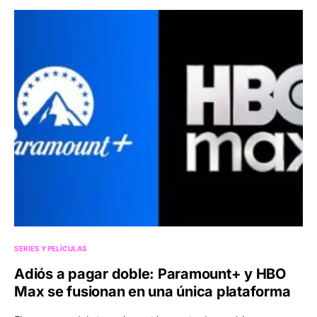
SERIES Y PELÍCULAS
Adiós a pagar doble: Paramount+ y HBO
Max se fusionan en una única plataforma