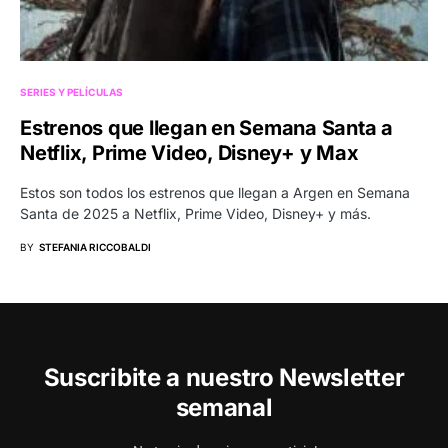
SERIES Y PELÍCULAS
Estrenos que llegan en Semana Santa a
Netflix, Prime Video, Disney+ y Max
Estos son todos los estrenos que llegan a Argen en Semana
Santa de 2025 a Netflix, Prime Video, Disney+ y más.
BY
STEFANIA RICCOBALDI
Suscribite a nuestro Newsletter
semanal