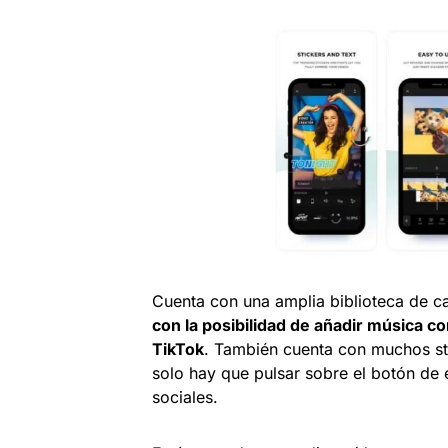
Cuenta con una amplia biblioteca de 
con la posibilidad de añadir música c
TikTok
. También cuenta con muchos sti
solo hay que pulsar sobre el botón de 
sociales.