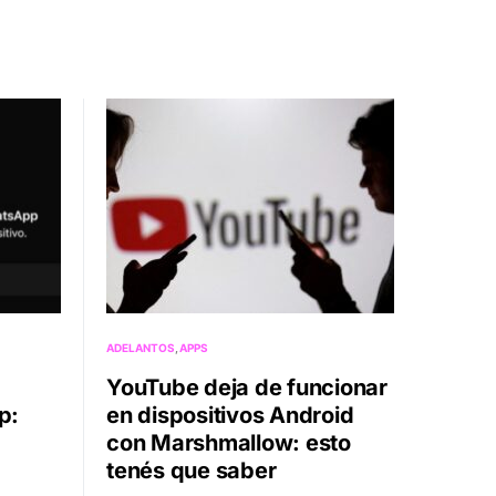
ADELANTOS
APPS
YouTube deja de funcionar
p:
en dispositivos Android
con Marshmallow: esto
tenés que saber