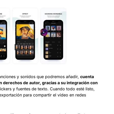
canciones y sonidos que podremos añadir,
cuenta
on derechos de autor, gracias a su integración con
ckers y fuentes de texto. Cuando todo esté listo,
exportación para compartir el vídeo en redes