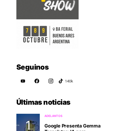
Seguinos
Últimas noticias
ADELANTOS
Google Presenta Gemma