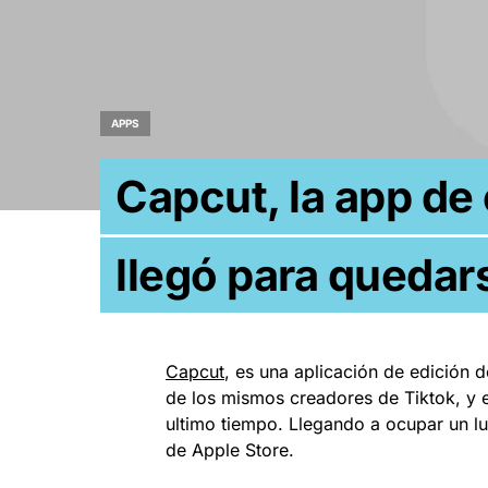
APPS
Capcut, la app de
llegó para quedar
Capcut
, es una aplicación de edición 
de los mismos creadores de Tiktok, y 
ultimo tiempo. Llegando a ocupar un lu
de Apple Store.