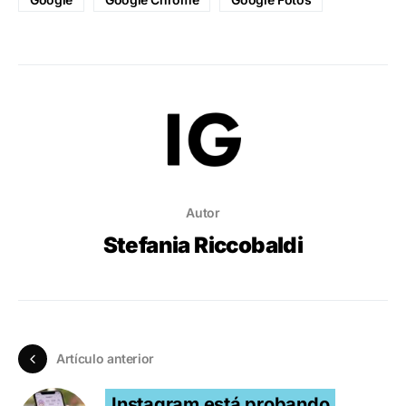
Autor
Stefania Riccobaldi
Artículo anterior
Instagram está probando