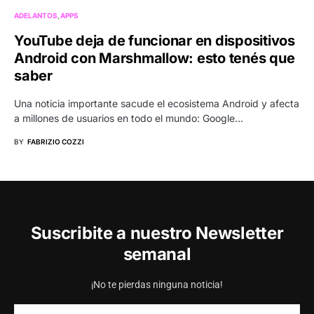
ADELANTOS
APPS
YouTube deja de funcionar en dispositivos
Android con Marshmallow: esto tenés que
saber
Una noticia importante sacude el ecosistema Android y afecta
a millones de usuarios en todo el mundo: Google…
BY
FABRIZIO COZZI
Suscribite a nuestro Newsletter
semanal
¡No te pierdas ninguna noticia!