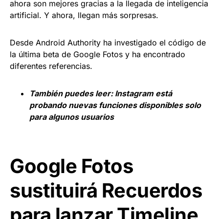
ahora son mejores gracias a la llegada de inteligencia
artificial. Y ahora, llegan más sorpresas.
Desde Android Authority ha investigado el código de
la última beta de Google Fotos y ha encontrado
diferentes referencias.
También puedes leer:
Instagram está
probando nuevas funciones disponibles solo
para algunos usuarios
Google Fotos
sustituirá Recuerdos
para lanzar Timeline