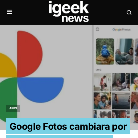
APPS
Google Fotos cambiara por