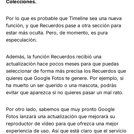
Colecciones.
Por lo que es probable que Timeline sea una nueva
función, y que Recuerdos pase a otra sección para
estar más oculta. Pero, de momento, es pura
especulación.
Además, la función Recuerdos recibió una
actualización hace pocos meses para que puedas
seleccionar de forma más precisa los Recuerdos que
quieres que Google Fotos te genere. Por ejemplo, si
ha muerto un ser querido o una mascota, podrás
evitar que aparezca si no quieres pasar un mal rato.
Por otro lado, sabemos que muy pronto Google
Fotos lanzará una actualización que mejorará su
reproductor de vídeo para que ofrezca una mejor
experiencia de uso. Así que está claro que el servicio