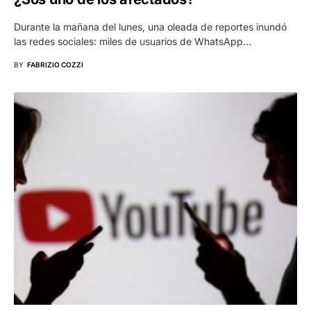
Durante la mañana del lunes, una oleada de reportes inundó
las redes sociales: miles de usuarios de WhatsApp…
BY
FABRIZIO COZZI