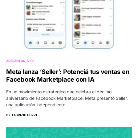
ADELANTOS
APPS
Meta lanza ‘Seller’: Potenciá tus ventas en
Facebook Marketplace con IA
En un movimiento estratégico que celebra el décimo
aniversario de Facebook Marketplace, Meta presentó Seller,
una aplicación independiente…
BY
FABRIZIO COZZI