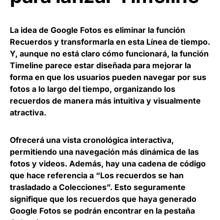
La idea de Google Fotos es eliminar la función
Recuerdos y transformarla en esta Línea de tiempo.
Y, aunque no está claro cómo funcionará, la función
Timeline parece estar diseñada para mejorar la
forma en que los usuarios pueden navegar por sus
fotos a lo largo del tiempo, organizando los
recuerdos de manera más intuitiva y visualmente
atractiva.
Ofrecerá una vista cronológica interactiva,
permitiendo una navegación más dinámica de las
fotos y videos. Además, hay una cadena de código
que hace referencia a “Los recuerdos se han
trasladado a Colecciones”. Esto seguramente
signifique que los recuerdos que haya generado
Google Fotos se podrán encontrar en la pestaña