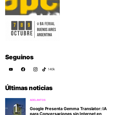
Seguinos
Últimas noticias
ADELANTOS
Google Presenta Gemma Translator: IA
para Conversaciones sin Internet en