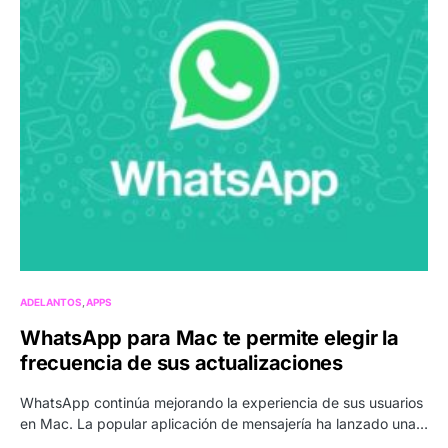
ADELANTOS
APPS
WhatsApp para Mac te permite elegir la
frecuencia de sus actualizaciones
WhatsApp continúa mejorando la experiencia de sus usuarios
en Mac. La popular aplicación de mensajería ha lanzado una…