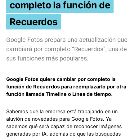
completo la función de
Recuerdos
Google Fotos prepara una actualización que
cambiará por completo “Recuerdos”, una de
sus funciones más populares.
Google Fotos quiere cambiar por completo la
función de Recuerdos para reemplazarlo por otra
función llamada Timeline o Línea de tiempo.
Sabemos que la empresa está trabajando en un
aluvión de novedades para Google Fotos. Ya
sabemos qué será capaz de reconocer imágenes
generadas por IA, además de que las búsquedas