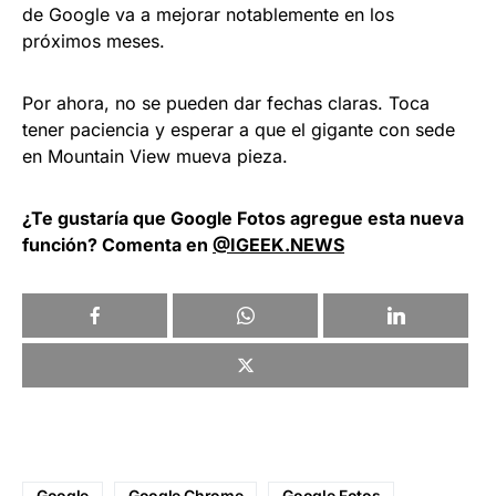
de Google va a mejorar notablemente en los
próximos meses.
Por ahora, no se pueden dar fechas claras. Toca
tener paciencia y esperar a que el gigante con sede
en Mountain View mueva pieza.
¿Te gustaría que Google Fotos agregue esta nueva
función? Comenta en
@IGEEK.NEWS
Google
Google Chrome
Google Fotos