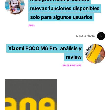
nuevas funciones disponibles
solo para algunos usuarios
APPS
Next Article
Xiaomi POCO M6 Pro: análisis y
review
SMARTPHONES