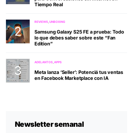
Tiempo Real
REVIEWS
UNBOXING
Samsung Galaxy S25 FE a prueba: Todo
lo que debes saber sobre este “Fan
Edition”
ADELANTOS
APPS
Meta lanza ‘Seller’: Potenciá tus ventas
en Facebook Marketplace con IA
Newsletter semanal