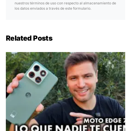
nuestros términos de uso con respecto al almacenamiento de
los datos enviados a través de este formulario.
Related Posts