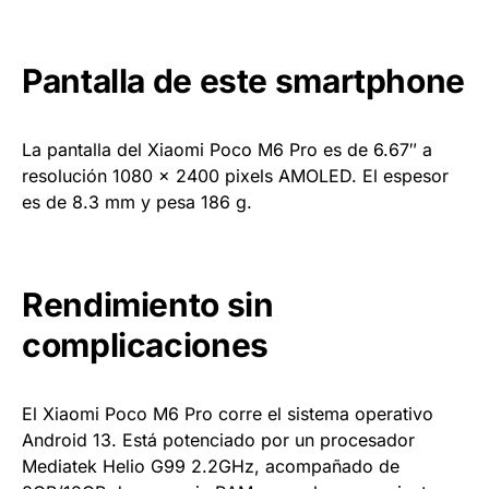
Pantalla de este smartphone
La pantalla del Xiaomi Poco M6 Pro es de 6.67″ a
resolución 1080 x 2400 pixels AMOLED. El espesor
es de 8.3 mm y pesa 186 g.
Rendimiento sin
complicaciones
El Xiaomi Poco M6 Pro corre el sistema operativo
Android 13. Está potenciado por un procesador
Mediatek Helio G99 2.2GHz, acompañado de