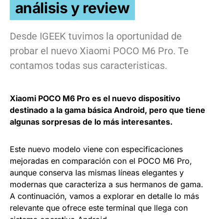
análisis y review
Desde IGEEK tuvimos la oportunidad de
probar el nuevo Xiaomi POCO M6 Pro. Te
contamos todas sus caracteristicas.
Xiaomi POCO M6 Pro es el nuevo dispositivo
destinado a la gama básica Android, pero que tiene
algunas sorpresas de lo más interesantes.
Este nuevo modelo viene con especificaciones
mejoradas en comparación con el POCO M6 Pro,
aunque conserva las mismas líneas elegantes y
modernas que caracteriza a sus hermanos de gama.
A continuación, vamos a explorar en detalle lo más
relevante que ofrece este terminal que llega con