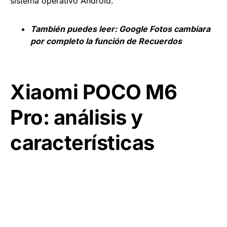
sistema operativo Android.
También puedes leer:
Google Fotos cambiara
por completo la función de Recuerdos
Xiaomi POCO M6
Pro: análisis y
características