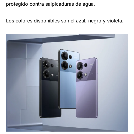
protegido contra salpicaduras de agua.
Los colores disponibles son el azul, negro y violeta.