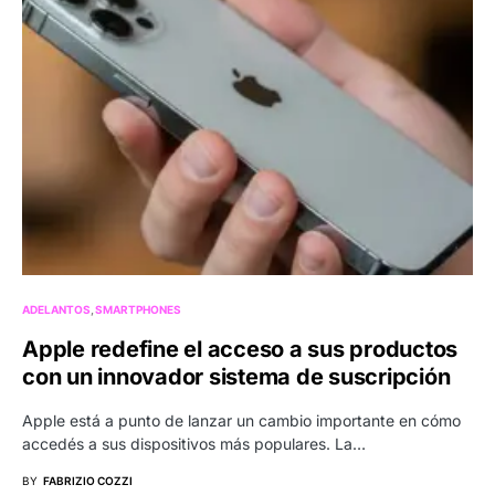
ADELANTOS
SMARTPHONES
Apple redefine el acceso a sus productos
con un innovador sistema de suscripción
Apple está a punto de lanzar un cambio importante en cómo
accedés a sus dispositivos más populares. La…
BY
FABRIZIO COZZI