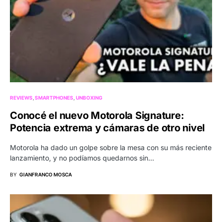
REVIEWS
SMARTPHONES
UNBOXING
Conocé el nuevo Motorola Signature:
Potencia extrema y cámaras de otro nivel
Motorola ha dado un golpe sobre la mesa con su más reciente
lanzamiento, y no podíamos quedarnos sin…
BY
GIANFRANCO MOSCA