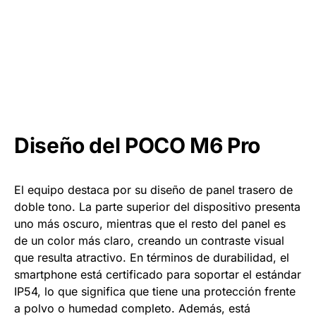
Diseño del POCO M6 Pro
El equipo destaca por su diseño de panel trasero de
doble tono. La parte superior del dispositivo presenta
uno más oscuro, mientras que el resto del panel es
de un color más claro, creando un contraste visual
que resulta atractivo. En términos de durabilidad, el
smartphone está certificado para soportar el estándar
IP54, lo que significa que tiene una protección frente
a polvo o humedad completo. Además, está