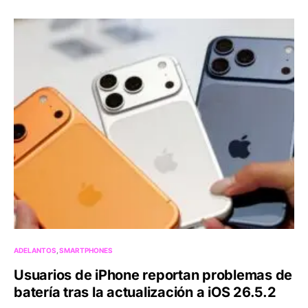
ADELANTOS
SMARTPHONES
Usuarios de iPhone reportan problemas de
batería tras la actualización a iOS 26.5.2