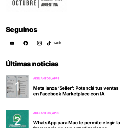
Seguinos
Últimas noticias
ADELANTOS
APPS
Meta lanza ‘Seller’: Potenciá tus ventas
en Facebook Marketplace con IA
ADELANTOS
APPS
WhatsApp para Mac te permite elegir la