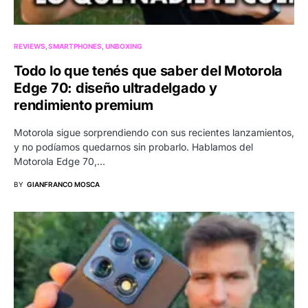
REVIEWS
SMARTPHONES
UNBOXING
Todo lo que tenés que saber del Motorola
Edge 70: diseño ultradelgado y
rendimiento premium
Motorola sigue sorprendiendo con sus recientes lanzamientos,
y no podíamos quedarnos sin probarlo. Hablamos del
Motorola Edge 70,…
BY
GIANFRANCO MOSCA