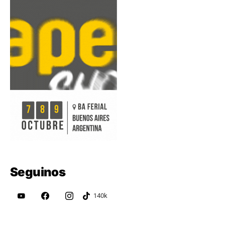
Seguinos