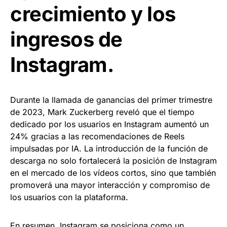
crecimiento y los
ingresos de
Instagram.
Durante la llamada de ganancias del primer trimestre
de 2023, Mark Zuckerberg reveló que el tiempo
dedicado por los usuarios en Instagram aumentó un
24% gracias a las recomendaciones de Reels
impulsadas por IA. La introducción de la función de
descarga no solo fortalecerá la posición de Instagram
en el mercado de los vídeos cortos, sino que también
promoverá una mayor interacción y compromiso de
los usuarios con la plataforma.
En resumen, Instagram se posiciona como un