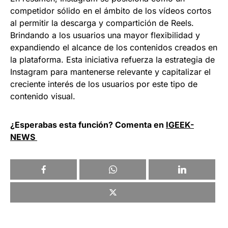
competidor sólido en el ámbito de los vídeos cortos
al permitir la descarga y compartición de Reels.
Brindando a los usuarios una mayor flexibilidad y
expandiendo el alcance de los contenidos creados en
la plataforma. Esta iniciativa refuerza la estrategia de
Instagram para mantenerse relevante y capitalizar el
creciente interés de los usuarios por este tipo de
contenido visual.
¿Esperabas esta función? Comenta en
IGEEK-
NEWS