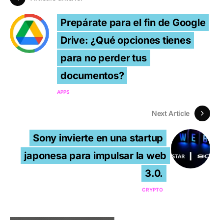
Prepárate para el fin de Google
Drive: ¿Qué opciones tienes
para no perder tus
documentos?
APPS
Next Article
Sony invierte en una startup
japonesa para impulsar la web
3.0.
CRYPTO