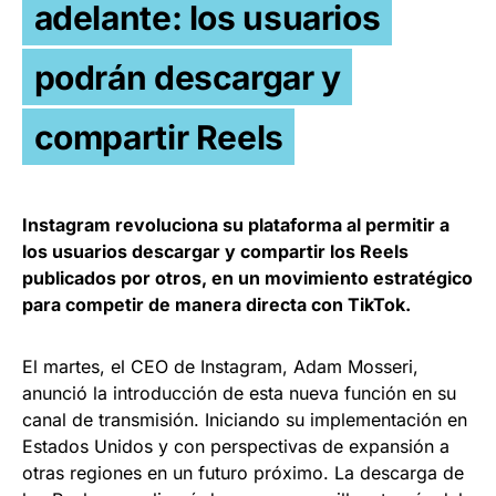
adelante: los usuarios
podrán descargar y
compartir Reels
Instagram revoluciona su plataforma al permitir a
los usuarios descargar y compartir los Reels
publicados por otros, en un movimiento estratégico
para competir de manera directa con TikTok.
El martes, el CEO de Instagram, Adam Mosseri,
anunció la introducción de esta nueva función en su
canal de transmisión. Iniciando su implementación en
Estados Unidos y con perspectivas de expansión a
otras regiones en un futuro próximo. La descarga de