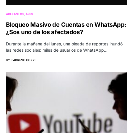
ADELANTOS
APPS
Bloqueo Masivo de Cuentas en WhatsApp:
¿Sos uno de los afectados?
Durante la mañana del lunes, una oleada de reportes inundó
las redes sociales: miles de usuarios de WhatsApp…
BY
FABRIZIO COZZI