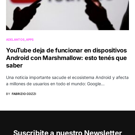
ADELANTOS
APPS
YouTube deja de funcionar en dispositivos
Android con Marshmallow: esto tenés que
saber
Una noticia importante sacude el ecosistema Android y afecta
a millones de usuarios en todo el mundo: Google…
BY
FABRIZIO COZZI
Suscribite a nuestro Newsletter