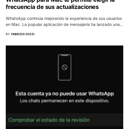
frecuencia de sus actualizaciones
WhatsApp continúa mejorando la experiencia de sus usuarios
en Mac. La popular aplicación de mensajería ha lanzado una…
BY
FABRIZIO COZZI