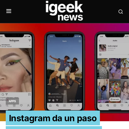
APPS
Instagram da un paso