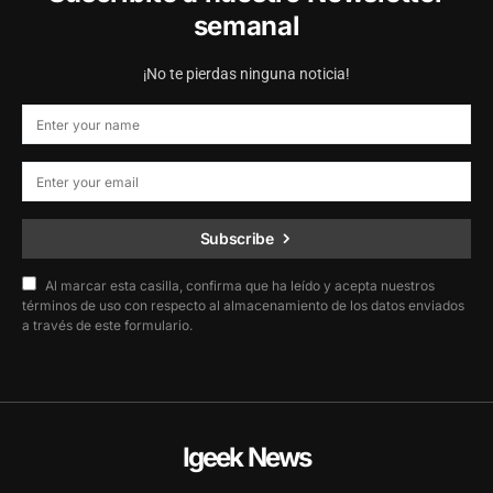
semanal
¡No te pierdas ninguna noticia!
Subscribe
Al marcar esta casilla, confirma que ha leído y acepta nuestros
términos de uso con respecto al almacenamiento de los datos enviados
a través de este formulario.
Igeek News