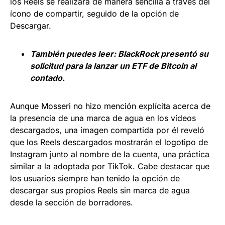
los Reels se realizará de manera sencilla a través del
ícono de compartir, seguido de la opción de
Descargar.
También puedes leer:
BlackRock presentó su
solicitud para la lanzar un ETF de Bitcoin al
contado.
Aunque Mosseri no hizo mención explícita acerca de
la presencia de una marca de agua en los vídeos
descargados, una imagen compartida por él reveló
que los Reels descargados mostrarán el logotipo de
Instagram junto al nombre de la cuenta, una práctica
similar a la adoptada por TikTok. Cabe destacar que
los usuarios siempre han tenido la opción de
descargar sus propios Reels sin marca de agua
desde la sección de borradores.