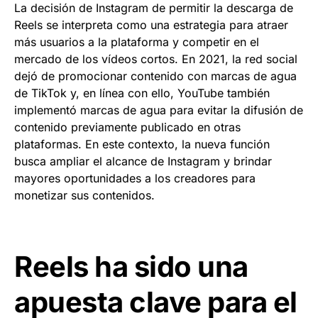
La decisión de Instagram de permitir la descarga de
Reels se interpreta como una estrategia para atraer
más usuarios a la plataforma y competir en el
mercado de los vídeos cortos. En 2021, la red social
dejó de promocionar contenido con marcas de agua
de TikTok y, en línea con ello, YouTube también
implementó marcas de agua para evitar la difusión de
contenido previamente publicado en otras
plataformas. En este contexto, la nueva función
busca ampliar el alcance de Instagram y brindar
mayores oportunidades a los creadores para
monetizar sus contenidos.
Reels ha sido una
apuesta clave para el