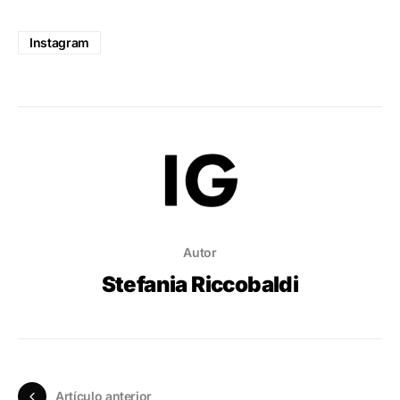
Instagram
Autor
Stefania Riccobaldi
Artículo anterior