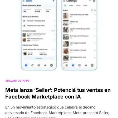
ADELANTOS
APPS
Meta lanza ‘Seller’: Potenciá tus ventas en
Facebook Marketplace con IA
En un movimiento estratégico que celebra el décimo
aniversario de Facebook Marketplace, Meta presentó Seller,