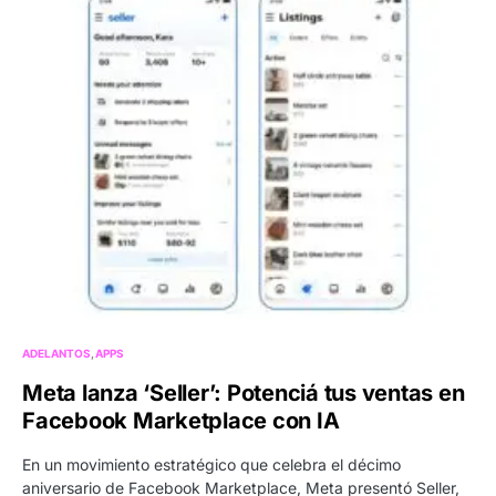
ADELANTOS
APPS
Meta lanza ‘Seller’: Potenciá tus ventas en
Facebook Marketplace con IA
En un movimiento estratégico que celebra el décimo
aniversario de Facebook Marketplace, Meta presentó Seller,