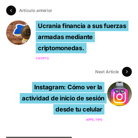
Artículo anterior
Ucrania financia a sus fuerzas
armadas mediante
criptomonedas.
CRYPTO
Next Article
Instagram: Cómo ver la
actividad de inicio de sesión
desde tu celular
APPS
TIPS