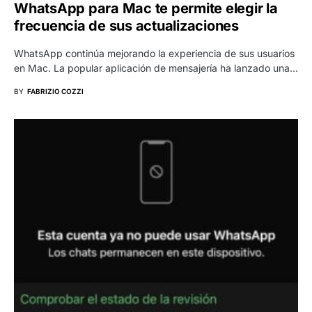
WhatsApp para Mac te permite elegir la
frecuencia de sus actualizaciones
WhatsApp continúa mejorando la experiencia de sus usuarios
en Mac. La popular aplicación de mensajería ha lanzado una…
BY
FABRIZIO COZZI