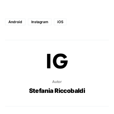
Android
Instagram
iOS
Autor
Stefania Riccobaldi