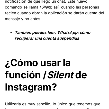
notificación de que llegó un chat. Este nuevo
comando se llama /
Silent
, así, cuando las personas
recién cuando abran la aplicación se darán cuenta del
mensaje y no antes.
También puedes leer:
WhatsApp: cómo
recuperar una cuenta suspendida
¿Cómo usar la
función /
Silent
de
Instagram?
Utilizarla es muy sencillo, lo único que tenemos que