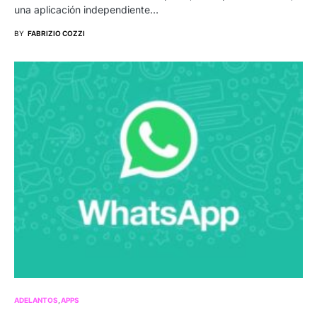
una aplicación independiente…
BY
FABRIZIO COZZI
ADELANTOS
APPS