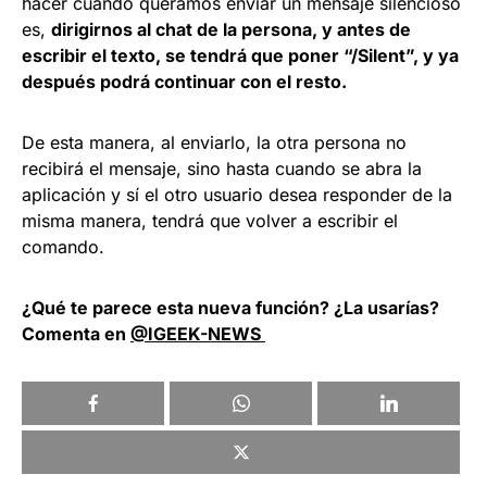
hacer cuando queramos enviar un mensaje silencioso
es,
dirigirnos al chat de la persona, y antes de
escribir el texto, se tendrá que poner “/Silent”, y ya
después podrá continuar con el resto.
De esta manera, al enviarlo, la otra persona no
recibirá el mensaje, sino hasta cuando se abra la
aplicación y sí el otro usuario desea responder de la
misma manera, tendrá que volver a escribir el
comando.
¿Qué te parece esta nueva función? ¿La usarías?
Comenta en
@IGEEK-NEWS