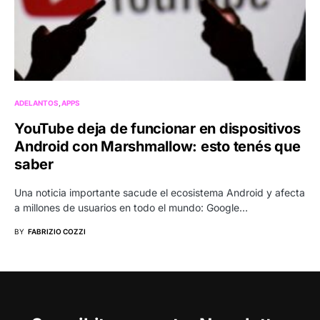
ADELANTOS
APPS
YouTube deja de funcionar en dispositivos
Android con Marshmallow: esto tenés que
saber
Una noticia importante sacude el ecosistema Android y afecta
a millones de usuarios en todo el mundo: Google…
BY
FABRIZIO COZZI