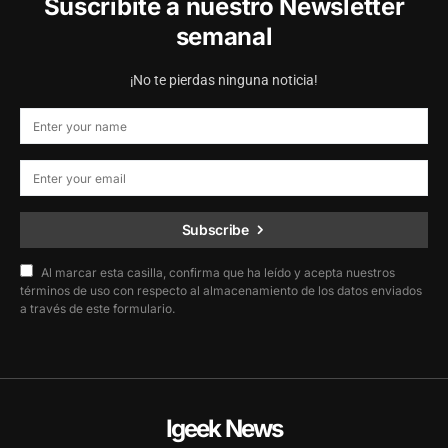
Suscribite a nuestro Newsletter
semanal
¡No te pierdas ninguna noticia!
Subscribe
Al marcar esta casilla, confirma que ha leído y acepta nuestros
términos de uso con respecto al almacenamiento de los datos enviados
a través de este formulario.
Igeek News