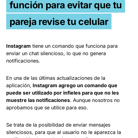
función para evitar que tu
pareja revise tu celular
Instagram
tiene un comando que funciona para
enviar un chat silencioso, lo que no genera
notificaciones.
En una de las últimas actualizaciones de la
aplicación,
Instagram agrego un comando que
puede ser utilizado por infieles para que no les
muestre las notificaciones
. Aunque nosotros no
aprobamos que se utilice para eso.
Se trata de la posibilidad de enviar mensajes
silenciosos, para que al usuario no le aparezca la