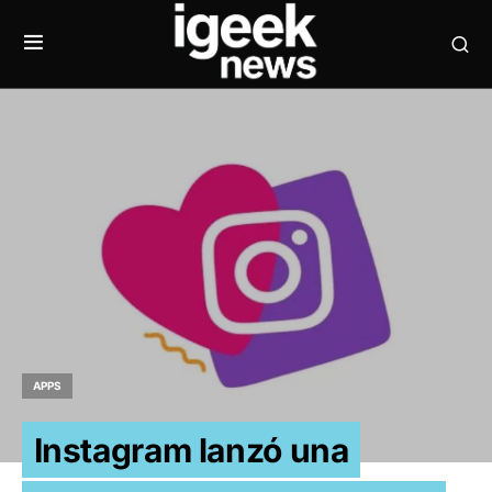
APPS
Instagram lanzó una