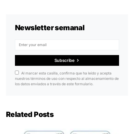
Newsletter semanal
Subscribe
Al marcar esta casilla, confirma que ha leído y acepta
nuestros términos de uso con respecto al almacenamiento de
los datos enviados a través de este formulario.
Related Posts