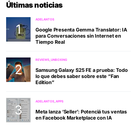
Últimas noticias
ADELANTOS
Google Presenta Gemma Translator: IA
para Conversaciones sin Internet en
Tiempo Real
REVIEWS
UNBOXING
Samsung Galaxy S25 FE a prueba: Todo
lo que debes saber sobre este “Fan
Edition”
ADELANTOS
APPS
Meta lanza ‘Seller’: Potenciá tus ventas
en Facebook Marketplace con IA