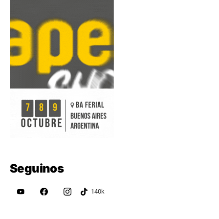
Seguinos