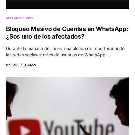
ADELANTOS
APPS
Bloqueo Masivo de Cuentas en WhatsApp:
¿Sos uno de los afectados?
Durante la mañana del lunes, una oleada de reportes inundó
las redes sociales: miles de usuarios de WhatsApp…
BY
FABRIZIO COZZI