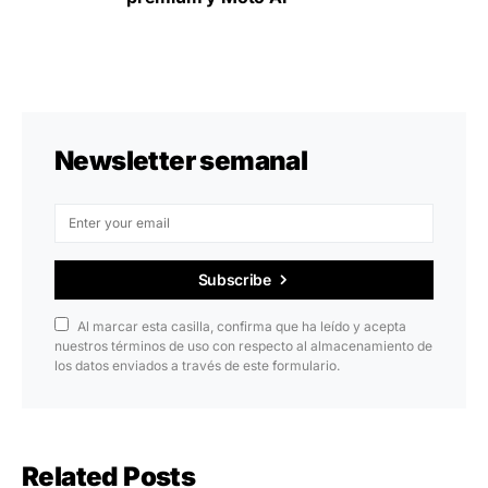
Newsletter semanal
Subscribe
Al marcar esta casilla, confirma que ha leído y acepta
nuestros términos de uso con respecto al almacenamiento de
los datos enviados a través de este formulario.
Related Posts