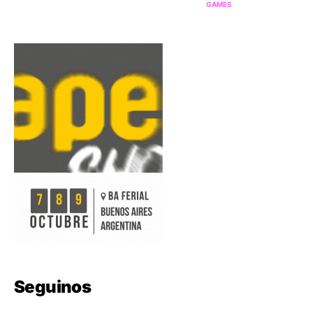
GAMES
Seguinos