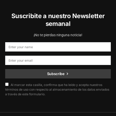
Suscribite a nuestro Newsletter
semanal
¡No te pierdas ninguna noticia!
Subscribe
Al marcar esta casilla, confirma que ha leído y acepta nuestros
términos de uso con respecto al almacenamiento de los datos enviados
a través de este formulario.