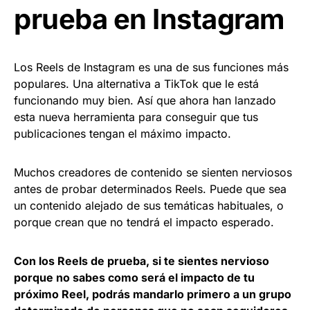
prueba en Instagram
Los Reels de Instagram es una de sus funciones más
populares. Una alternativa a TikTok que le está
funcionando muy bien. Así que ahora han lanzado
esta nueva herramienta para conseguir que tus
publicaciones tengan el máximo impacto.
Muchos creadores de contenido se sienten nerviosos
antes de probar determinados Reels. Puede que sea
un contenido alejado de sus temáticas habituales, o
porque crean que no tendrá el impacto esperado.
Con los Reels de prueba, si te sientes nervioso
porque no sabes como será el impacto de tu
próximo Reel, podrás mandarlo primero a un grupo