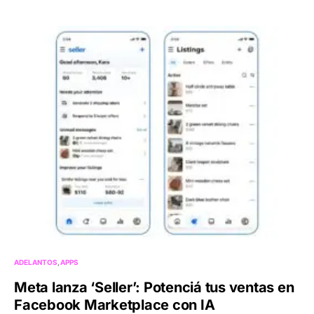
ADELANTOS
APPS
Meta lanza ‘Seller’: Potenciá tus ventas en
Facebook Marketplace con IA