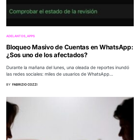
ADELANTOS
APPS
Bloqueo Masivo de Cuentas en WhatsApp:
¿Sos uno de los afectados?
Durante la mañana del lunes, una oleada de reportes inundó
las redes sociales: miles de usuarios de WhatsApp…
BY
FABRIZIO COZZI