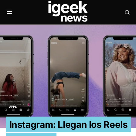
APPS
Instagram: Llegan los Reels