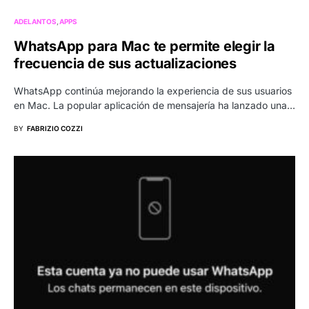
ADELANTOS
APPS
WhatsApp para Mac te permite elegir la
frecuencia de sus actualizaciones
WhatsApp continúa mejorando la experiencia de sus usuarios
en Mac. La popular aplicación de mensajería ha lanzado una…
BY
FABRIZIO COZZI