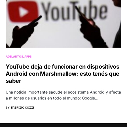
ADELANTOS
APPS
YouTube deja de funcionar en dispositivos
Android con Marshmallow: esto tenés que
saber
Una noticia importante sacude el ecosistema Android y afecta
a millones de usuarios en todo el mundo: Google…
BY
FABRIZIO COZZI