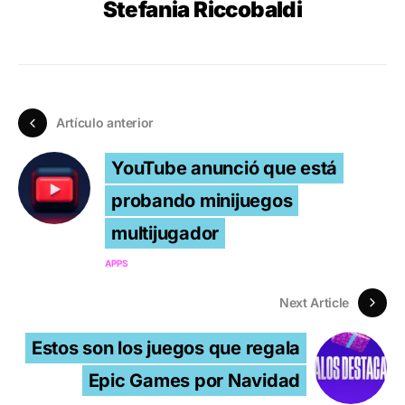
Stefania Riccobaldi
Artículo anterior
YouTube anunció que está
probando minijuegos
multijugador
APPS
Next Article
Estos son los juegos que regala
Epic Games por Navidad