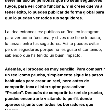
determinado de personas que no sean seguidores
tuyos, para ver cómo funciona. Y si crees que va a
tener éxito, lo puedes publicar de forma global para
que lo puedan ver todos tus seguidores.
La idea entonces es: publicas un Reel en Instagram
para ver cómo funciona, y si ves que tiene impacto,
lo lanzas entre tus seguidores. Así te puedes evitar
perder seguidores porque no les guste el contenido,
sabiendo que ha tenido un buen impacto.
Además, el proceso es muy sencillo. Para compartir
un reel como prueba, simplemente sigue los pasos
habituales para crear un reel, pero antes de
compartir, toca el interruptor para activar
“Prueba”. Después de compartir tu reel de prueba,
puedes encontrarlo visitando tu perfil, donde
aparecerá junto con todos los borradores que