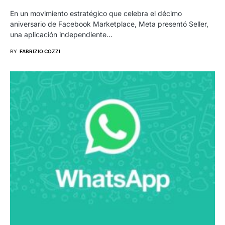
En un movimiento estratégico que celebra el décimo
aniversario de Facebook Marketplace, Meta presentó Seller,
una aplicación independiente…
BY
FABRIZIO COZZI