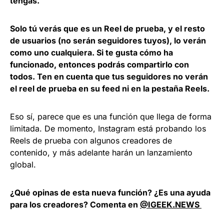
tengas.
Solo tú verás que es un Reel de prueba, y el resto
de usuarios (no serán seguidores tuyos), lo verán
como uno cualquiera. Si te gusta cómo ha
funcionado, entonces podrás compartirlo con
todos. Ten en cuenta que tus seguidores no verán
el reel de prueba en su feed ni en la pestaña Reels.
Eso sí, parece que es una función que llega de forma
limitada. De momento, Instagram está probando los
Reels de prueba con algunos creadores de
contenido, y más adelante harán un lanzamiento
global.
¿Qué opinas de esta nueva función? ¿Es una ayuda
para los creadores? Comenta en
@IGEEK.NEWS