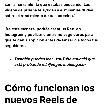
son la herramienta que estabas buscando. Los
videos de prueba te ayudan a eliminar las dudas
sobre el rendimiento de tu contenido.”
De esta manera, podrás crear un Reel en
Instagram y publicarlo entre no seguidores para
que te den su opinión antes de lanzarlo a todos tus
seguidores.
También puedes leer:
YouTube anunció que
está probando minijuegos multijugador
Cómo funcionan los
nuevos Reels de