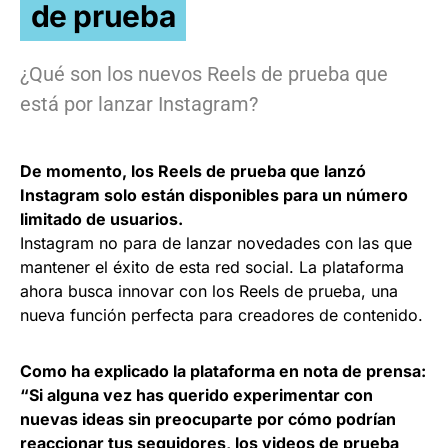
de prueba
¿Qué son los nuevos Reels de prueba que
está por lanzar Instagram?
De momento, los Reels de prueba que lanzó
Instagram solo están disponibles para un número
limitado de usuarios.
Instagram no para de lanzar novedades con las que
mantener el éxito de esta red social. La plataforma
ahora busca innovar con los Reels de prueba, una
nueva función perfecta para creadores de contenido.
Como ha explicado la plataforma en nota de prensa:
“Si alguna vez has querido experimentar con
nuevas ideas sin preocuparte por cómo podrían
reaccionar tus seguidores, los videos de prueba