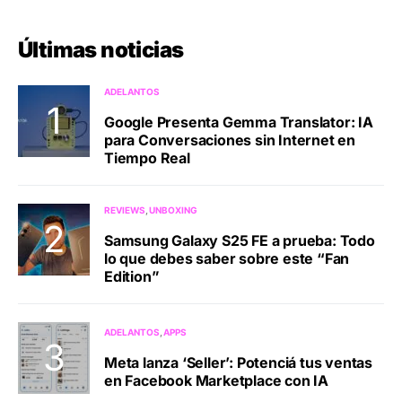
Últimas noticias
ADELANTOS
Google Presenta Gemma Translator: IA
para Conversaciones sin Internet en
Tiempo Real
REVIEWS
UNBOXING
Samsung Galaxy S25 FE a prueba: Todo
lo que debes saber sobre este “Fan
Edition”
ADELANTOS
APPS
Meta lanza ‘Seller’: Potenciá tus ventas
en Facebook Marketplace con IA