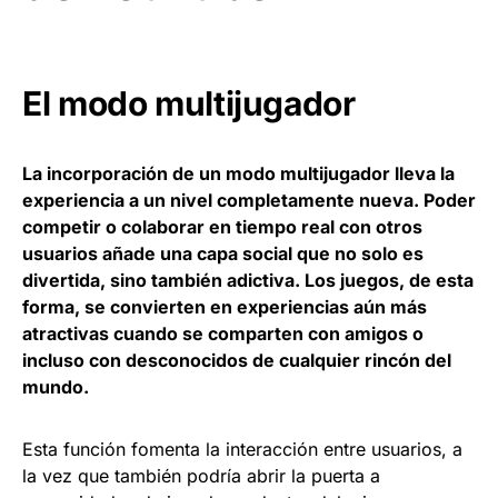
El modo multijugador
La incorporación de un modo multijugador lleva la
experiencia a un nivel completamente nueva. Poder
competir o colaborar en tiempo real con otros
usuarios añade una capa social que no solo es
divertida, sino también adictiva. Los juegos, de esta
forma, se convierten en experiencias aún más
atractivas cuando se comparten con amigos o
incluso con desconocidos de cualquier rincón del
mundo.
Esta función fomenta la interacción entre usuarios, a
la vez que también podría abrir la puerta a