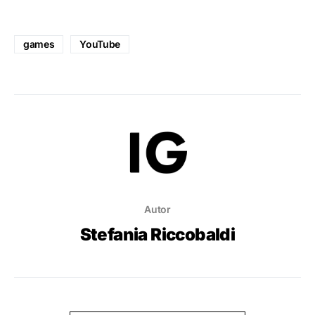
games
YouTube
Autor
Stefania Riccobaldi