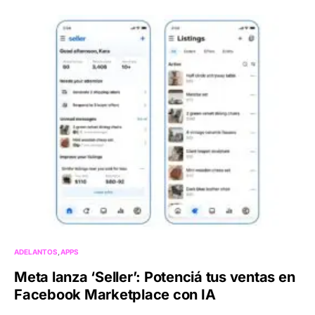
ADELANTOS
APPS
Meta lanza ‘Seller’: Potenciá tus ventas en
Facebook Marketplace con IA