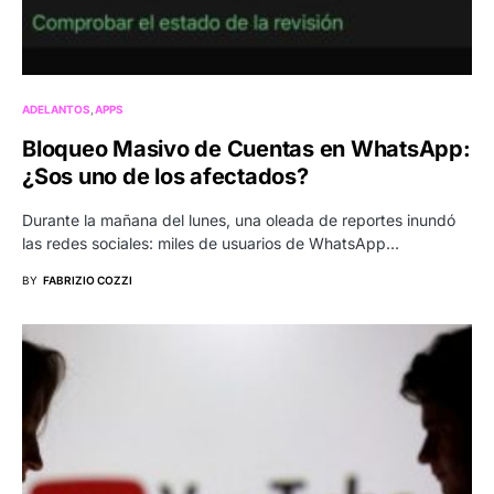
ADELANTOS
APPS
Bloqueo Masivo de Cuentas en WhatsApp:
¿Sos uno de los afectados?
Durante la mañana del lunes, una oleada de reportes inundó
las redes sociales: miles de usuarios de WhatsApp…
BY
FABRIZIO COZZI