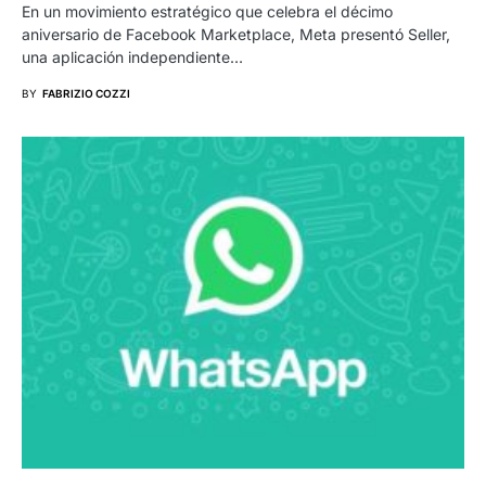
En un movimiento estratégico que celebra el décimo
aniversario de Facebook Marketplace, Meta presentó Seller,
una aplicación independiente…
BY
FABRIZIO COZZI