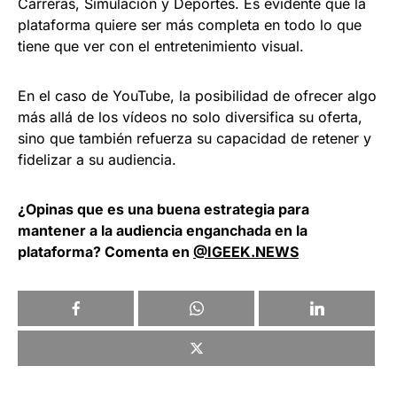
Carreras, Simulación y Deportes. Es evidente que la
plataforma quiere ser más completa en todo lo que
tiene que ver con el entretenimiento visual.
En el caso de YouTube, la posibilidad de ofrecer algo
más allá de los vídeos no solo diversifica su oferta,
sino que también refuerza su capacidad de retener y
fidelizar a su audiencia.
¿Opinas que es una buena estrategia para
mantener a la audiencia enganchada en la
plataforma? Comenta en
@IGEEK.NEWS