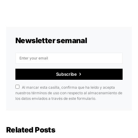
Newsletter semanal
Subscribe
Al marcar esta casilla, confirma que ha leído y acepta
nuestros términos de uso con respecto al almacenamiento de
los datos enviados a través de este formulario.
Related Posts