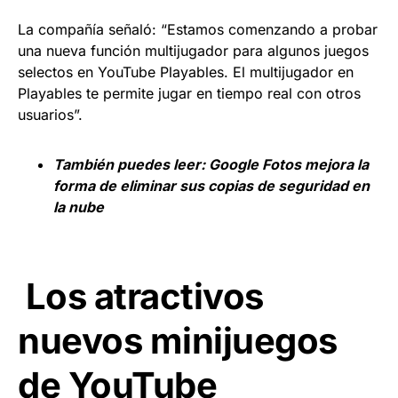
La compañía señaló: “Estamos comenzando a probar
una nueva función multijugador para algunos juegos
selectos en YouTube Playables. El multijugador en
Playables te permite jugar en tiempo real con otros
usuarios”.
También puedes leer:
Google Fotos mejora la
forma de eliminar sus copias de seguridad en
la nube
Los atractivos
nuevos minijuegos
de YouTube