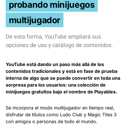
probando minijuegos
multijugador
De esta forma, YouTube ampliará sus
opciones de uso y catálogo de contenidos.
YouTube está dando un paso más allá de los
contenidos tradicionales y está en fase de prueba
interna de algo que se puede convertir en toda una
sorpresa para los usuarios: una colección de
minijuegos gratuitos bajo el nombre de Playables.
Se incorpora el modo multijugador en tiempo real,
disfrutar de títulos como Ludo Club y Magic Tiles 3
con amigos o personas de todo el mundo.