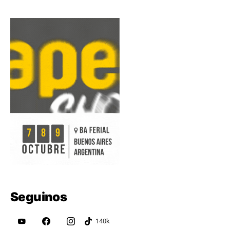
Seguinos