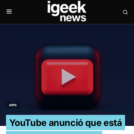
APPS
YouTube anunció que está