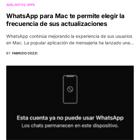
ADELANTOS
APPS
WhatsApp para Mac te permite elegir la
frecuencia de sus actualizaciones
WhatsApp continúa mejorando la experiencia de sus usuarios
en Mac. La popular aplicación de mensajería ha lanzado una…
BY
FABRIZIO COZZI