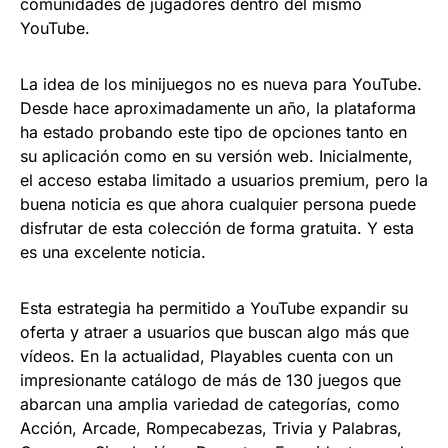
comunidades de jugadores dentro del mismo
YouTube.
La idea de los minijuegos no es nueva para YouTube.
Desde hace aproximadamente un año, la plataforma
ha estado probando este tipo de opciones tanto en
su aplicación como en su versión web. Inicialmente,
el acceso estaba limitado a usuarios premium, pero la
buena noticia es que ahora cualquier persona puede
disfrutar de esta colección de forma gratuita. Y esta
es una excelente noticia.
Esta estrategia ha permitido a YouTube expandir su
oferta y atraer a usuarios que buscan algo más que
vídeos. En la actualidad, Playables cuenta con un
impresionante catálogo de más de 130 juegos que
abarcan una amplia variedad de categorías, como
Acción, Arcade, Rompecabezas, Trivia y Palabras,