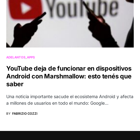
ADELANTOS
APPS
YouTube deja de funcionar en dispositivos
Android con Marshmallow: esto tenés que
saber
Una noticia importante sacude el ecosistema Android y afecta
a millones de usuarios en todo el mundo: Google…
BY
FABRIZIO COZZI