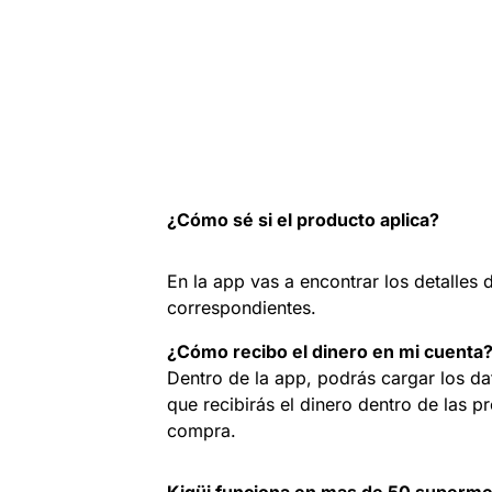
¿Cómo sé si el producto aplica?
En la app vas a encontrar los detalles
correspondientes.
¿Cómo recibo el dinero en mi cuenta
Dentro de la app, podrás cargar los d
que recibirás el dinero dentro de las pr
compra.