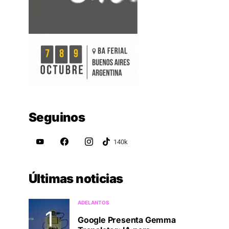
Seguinos
Últimas noticias
ADELANTOS
Google Presenta Gemma