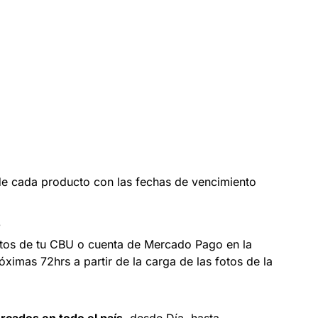
 de cada producto con las fechas de vencimiento
?
atos de tu CBU o cuenta de Mercado Pago en la
óximas 72hrs a partir de la carga de las fotos de la