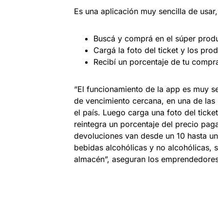
Es una aplicación muy sencilla de usar
Buscá y comprá en el súper produ
Cargá la foto del ticket y los pr
Recibí un porcentaje de tu compra
“El funcionamiento de la app es muy s
de vencimiento cercana, en una de las
el país. Luego carga una foto del ticke
reintegra un porcentaje del precio pa
devoluciones van desde un 10 hasta un
bebidas alcohólicas y no alcohólicas, 
almacén”, aseguran los emprendedores 