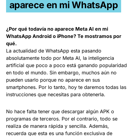
aparece en mi WhatsApp
¿Por qué todavía no aparece Meta AI en mi
WhatsApp Android o iPhone? Te mostramos por
qué.
La actualidad de WhatsApp esta pasando
absolutamente todo por Meta AI, la inteligencia
artificial que poco a poco está ganando popularidad
en todo el mundo. Sin embargo, muchos aún no
pueden usarlo porque no aparece en sus
smartphones. Por lo tanto, hoy te daremos todas las
instrucciones que necesitas para obtenerla.
No hace falta tener que descargar algún APK o
programas de terceros. Por el contrario, todo se
realiza de manera rápida y sencilla. Además,
recuerda que esta es una función exclusiva de