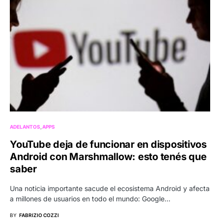
ADELANTOS
APPS
YouTube deja de funcionar en dispositivos
Android con Marshmallow: esto tenés que
saber
Una noticia importante sacude el ecosistema Android y afecta
a millones de usuarios en todo el mundo: Google…
BY
FABRIZIO COZZI