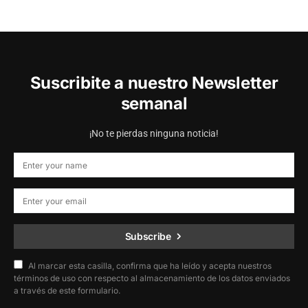
Suscribite a nuestro Newsletter
semanal
¡No te pierdas ninguna noticia!
Subscribe
Al marcar esta casilla, confirma que ha leído y acepta nuestros
términos de uso con respecto al almacenamiento de los datos enviados
a través de este formulario.