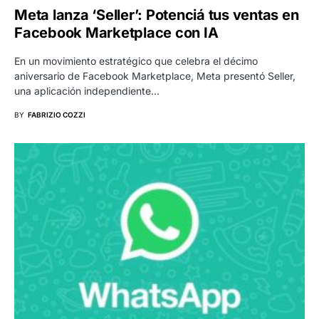
Meta lanza ‘Seller’: Potenciá tus ventas en
Facebook Marketplace con IA
En un movimiento estratégico que celebra el décimo
aniversario de Facebook Marketplace, Meta presentó Seller,
una aplicación independiente…
BY
FABRIZIO COZZI