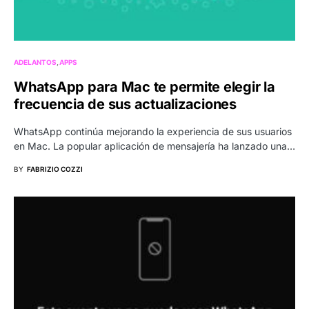
ADELANTOS
APPS
WhatsApp para Mac te permite elegir la
frecuencia de sus actualizaciones
WhatsApp continúa mejorando la experiencia de sus usuarios
en Mac. La popular aplicación de mensajería ha lanzado una…
BY
FABRIZIO COZZI