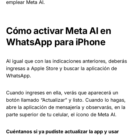
emplear Meta AI.
Cómo activar Meta AI en
WhatsApp para iPhone
Al igual que con las indicaciones anteriores, deberás
ingresas a Apple Store y buscar la aplicación de
WhatsApp.
Cuando ingreses en ella, verás que aparecerá un
botón llamado “Actualizar” y listo. Cuando lo hagas,
abre la aplicación de mensajería y observarás, en la
parte superior de tu celular, el ícono de Meta AI.
Cuéntanos si ya pudiste actualizar la app y usar