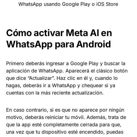
WhatsApp usando Google Play o iOS Store
Cómo activar Meta AI en
WhatsApp para Android
Primero deberás ingresar a Google Play y buscar la
aplicación de WhatsApp. Aparecerá el clásico botón
que dice “Actualizar”. Haz clic en él y, cuando lo
hagas, deberás ir a WhatsApp y chequear si ya
cuentas con la más reciente actualización.
En caso contrario, si es que no aparece por ningún
motivo, deberás reiniciar tu móvil. Además, trata de
que la app esté completamente cerrada para que,
una vez que tu dispositivo esté encendido, puedas