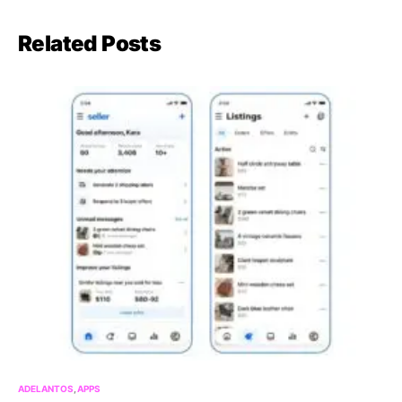
Related Posts
ADELANTOS
APPS