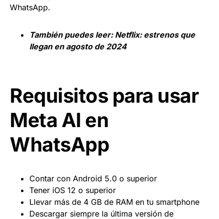
WhatsApp.
También puedes leer:
Netflix: estrenos que
llegan en agosto de 2024
Requisitos para usar
Meta AI en
WhatsApp
Contar con Android 5.0 o superior
Tener iOS 12 o superior
Llevar más de 4 GB de RAM en tu smartphone
Descargar siempre la última versión de