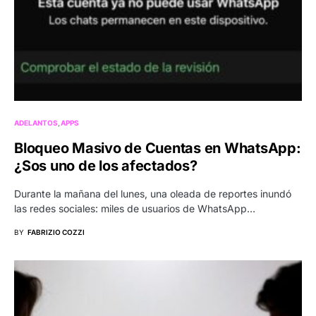
ADELANTOS
APPS
Bloqueo Masivo de Cuentas en WhatsApp:
¿Sos uno de los afectados?
Durante la mañana del lunes, una oleada de reportes inundó
las redes sociales: miles de usuarios de WhatsApp…
BY
FABRIZIO COZZI