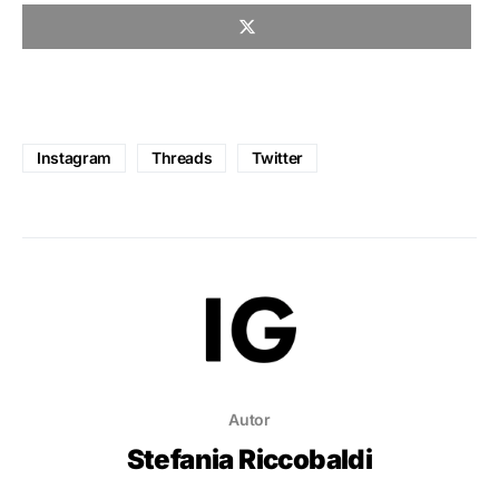
Instagram
Threads
Twitter
Autor
Stefania Riccobaldi