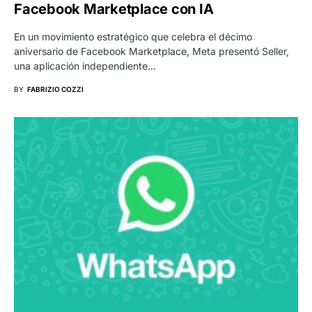
Facebook Marketplace con IA
En un movimiento estratégico que celebra el décimo
aniversario de Facebook Marketplace, Meta presentó Seller,
una aplicación independiente…
BY
FABRIZIO COZZI