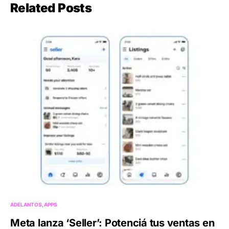
Related Posts
ADELANTOS
APPS
Meta lanza ‘Seller’: Potenciá tus ventas en