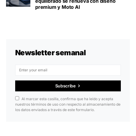
equilibrado se renueva con diseño
premium y Moto AI
Newsletter semanal
Subscribe
Al marcar esta casilla, confirma que ha leído y acepta
nuestros términos de uso con respecto al almacenamiento de
los datos enviados a través de este formulario.