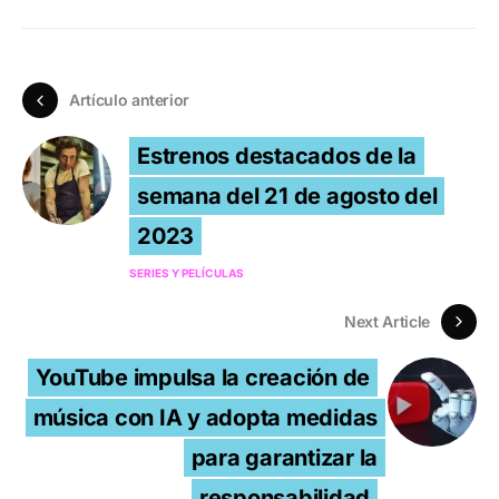
Artículo anterior
Estrenos destacados de la
semana del 21 de agosto del
2023
SERIES Y PELÍCULAS
Next Article
YouTube impulsa la creación de
música con IA y adopta medidas
para garantizar la
responsabilidad