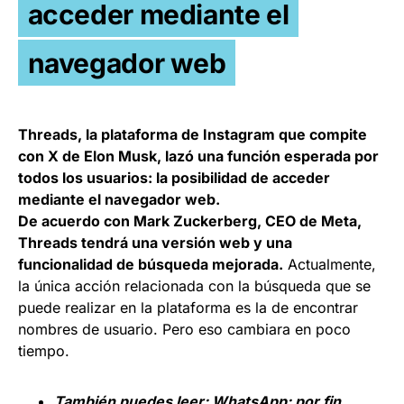
acceder mediante el
navegador web
Threads, la plataforma de Instagram que compite
con X de Elon Musk, lazó una función esperada por
todos los usuarios: la posibilidad de acceder
mediante el navegador web.
De acuerdo con Mark Zuckerberg, CEO de Meta,
Threads tendrá una versión web y una
funcionalidad de búsqueda mejorada.
Actualmente,
la única acción relacionada con la búsqueda que se
puede realizar en la plataforma es la de encontrar
nombres de usuario. Pero eso cambiara en poco
tiempo.
También puedes leer:
WhatsApp: por fin