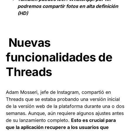
podremos compartir fotos en alta definición
(HD)
Nuevas
funcionalidades de
Threads
Adam Mosseri, jefe de Instagram, compartió en
Threads que se estaba probando una versión inicial
de la versión web de la plataforma durante una o dos
semanas. Aunque, aún requiere algunos ajustes antes
de su lanzamiento completo.
Esto es crucial para
que la aplicación recupere a los usuarios que