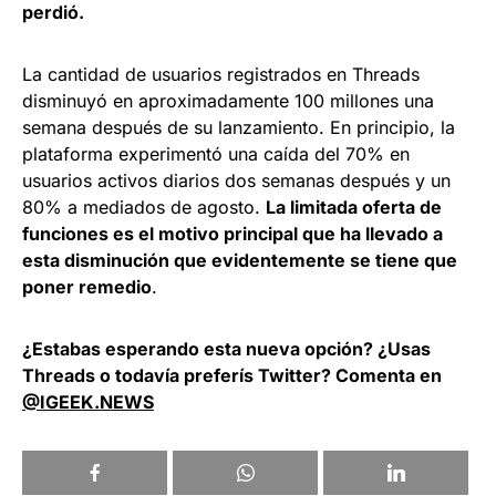
perdió.
La cantidad de usuarios registrados en Threads
disminuyó en aproximadamente 100 millones una
semana después de su lanzamiento. En principio, la
plataforma experimentó una caída del 70% en
usuarios activos diarios dos semanas después y un
80% a mediados de agosto.
La limitada oferta de
funciones es el motivo principal que ha llevado a
esta disminución que evidentemente se tiene que
poner remedio
.
¿Estabas esperando esta nueva opción? ¿Usas
Threads o todavía preferís Twitter? Comenta en
@IGEEK.NEWS