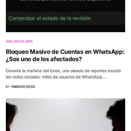
ADELANTOS
APPS
Bloqueo Masivo de Cuentas en WhatsApp:
¿Sos uno de los afectados?
Durante la mañana del lunes, una oleada de reportes inundó
las redes sociales: miles de usuarios de WhatsApp…
BY
FABRIZIO COZZI