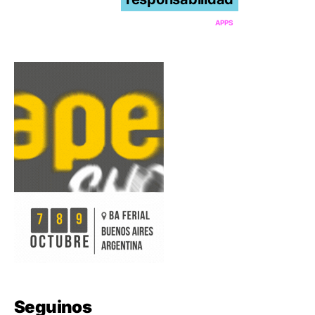
APPS
Seguinos