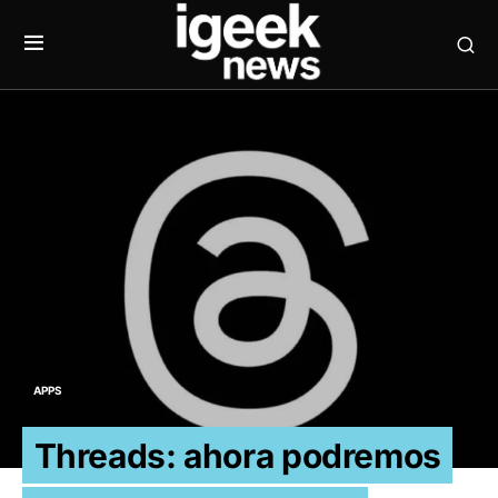
APPS
Threads: ahora podremos