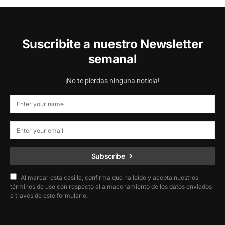
Suscribite a nuestro Newsletter
semanal
¡No te pierdas ninguna noticia!
Subscribe
Al marcar esta casilla, confirma que ha leído y acepta nuestros
términos de uso con respecto al almacenamiento de los datos enviados
a través de este formulario.