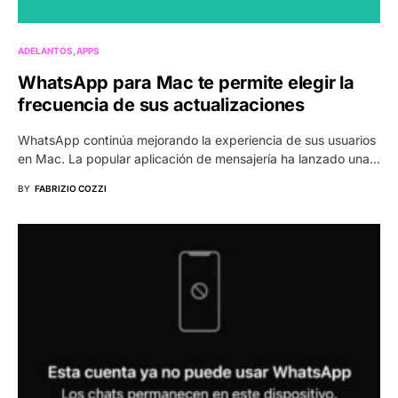
ADELANTOS
APPS
WhatsApp para Mac te permite elegir la
frecuencia de sus actualizaciones
WhatsApp continúa mejorando la experiencia de sus usuarios
en Mac. La popular aplicación de mensajería ha lanzado una…
BY
FABRIZIO COZZI