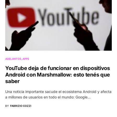
ADELANTOS
APPS
YouTube deja de funcionar en dispositivos
Android con Marshmallow: esto tenés que
saber
Una noticia importante sacude el ecosistema Android y afecta
a millones de usuarios en todo el mundo: Google…
BY
FABRIZIO COZZI