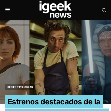
SERIES Y PELÍCULAS
Estrenos destacados de la