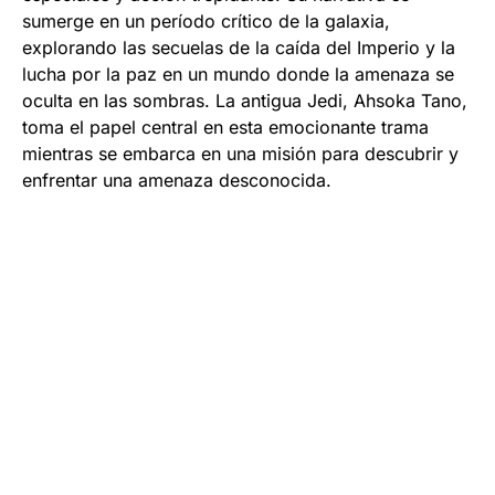
sumerge en un período crítico de la galaxia,
explorando las secuelas de la caída del Imperio y la
lucha por la paz en un mundo donde la amenaza se
oculta en las sombras. La antigua Jedi, Ahsoka Tano,
toma el papel central en esta emocionante trama
mientras se embarca en una misión para descubrir y
enfrentar una amenaza desconocida.