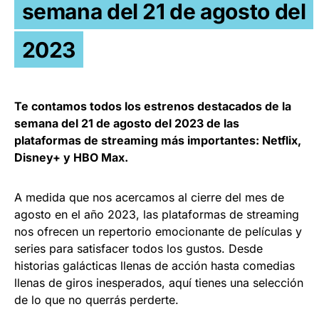
semana del 21 de agosto del
2023
Te contamos todos los estrenos destacados de la
semana del 21 de agosto del 2023 de las
plataformas de streaming más importantes: Netflix,
Disney+ y HBO Max.
A medida que nos acercamos al cierre del mes de
agosto en el año 2023, las plataformas de streaming
nos ofrecen un repertorio emocionante de películas y
series para satisfacer todos los gustos. Desde
historias galácticas llenas de acción hasta comedias
llenas de giros inesperados, aquí tienes una selección
de lo que no querrás perderte.