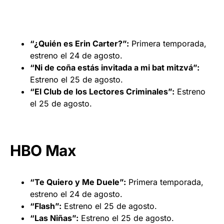
“¿Quién es Erin Carter?”:
Primera temporada,
estreno el 24 de agosto.
“Ni de coña estás invitada a mi bat mitzvá”:
Estreno el 25 de agosto.
“El Club de los Lectores Criminales”:
Estreno
el 25 de agosto.
HBO Max
“Te Quiero y Me Duele”:
Primera temporada,
estreno el 24 de agosto.
“Flash”:
Estreno el 25 de agosto.
“Las Niñas”:
Estreno el 25 de agosto.