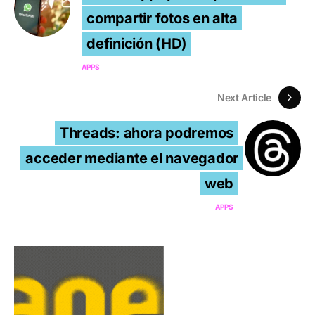
compartir fotos en alta
definición (HD)
APPS
Next Article
Threads: ahora podremos
acceder mediante el navegador
web
APPS