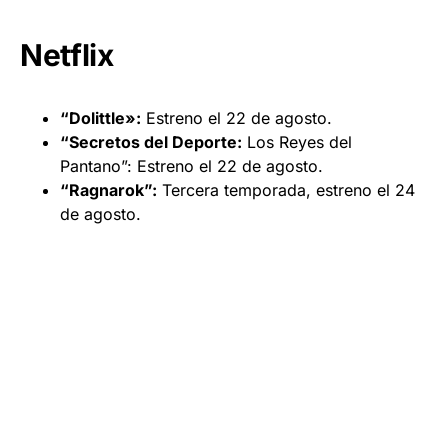
Netflix
“Dolittle»:
Estreno el 22 de agosto.
“Secretos del Deporte:
Los Reyes del
Pantano”: Estreno el 22 de agosto.
“Ragnarok”:
Tercera temporada, estreno el 24
de agosto.