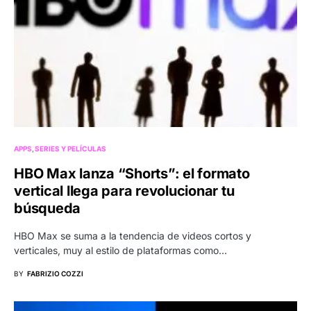
APPS
SERIES Y PELÍCULAS
HBO Max lanza “Shorts”: el formato
vertical llega para revolucionar tu
búsqueda
HBO Max se suma a la tendencia de videos cortos y
verticales, muy al estilo de plataformas como…
BY
FABRIZIO COZZI