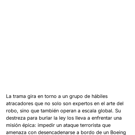
La trama gira en torno a un grupo de hábiles
atracadores que no solo son expertos en el arte del
robo, sino que también operan a escala global. Su
destreza para burlar la ley los lleva a enfrentar una
misión épica: impedir un ataque terrorista que
amenaza con desencadenarse a bordo de un Boeing