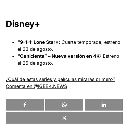
Disney+
“9-1-1: Lone Star»:
Cuarta temporada, estreno
el 23 de agosto.
“Cenicienta” – Nueva versión en 4K:
Estreno
el 25 de agosto.
¿Cuál de estas series y películas mirarás primero?
Comenta en @IGEEK.NEWS