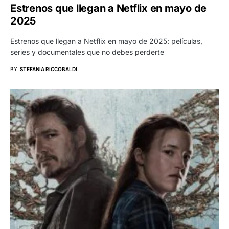
Estrenos que llegan a Netflix en mayo de
2025
Estrenos que llegan a Netflix en mayo de 2025: películas,
series y documentales que no debes perderte
BY
STEFANIA RICCOBALDI