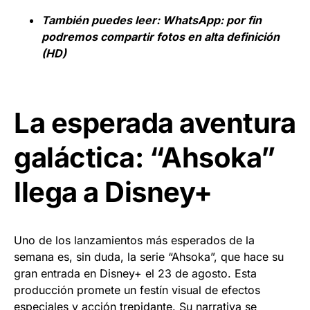
También puedes leer:
WhatsApp: por fin
podremos compartir fotos en alta definición
(HD)
La esperada aventura
galáctica: “Ahsoka”
llega a Disney+
Uno de los lanzamientos más esperados de la
semana es, sin duda, la serie “Ahsoka”, que hace su
gran entrada en Disney+ el 23 de agosto. Esta
producción promete un festín visual de efectos
especiales y acción trepidante. Su narrativa se