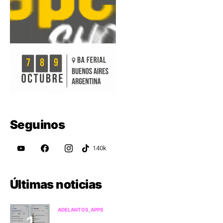
Seguinos
Últimas noticias
ADELANTOS
APPS