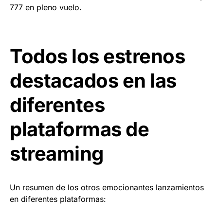
777 en pleno vuelo.
Todos los estrenos
destacados en las
diferentes
plataformas de
streaming
Un resumen de los otros emocionantes lanzamientos
en diferentes plataformas: