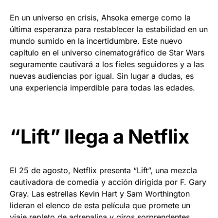
En un universo en crisis, Ahsoka emerge como la
última esperanza para restablecer la estabilidad en un
mundo sumido en la incertidumbre. Este nuevo
capítulo en el universo cinematográfico de Star Wars
seguramente cautivará a los fieles seguidores y a las
nuevas audiencias por igual. Sin lugar a dudas, es
una experiencia imperdible para todas las edades.
“Lift” llega a Netflix
El 25 de agosto, Netflix presenta “Lift”, una mezcla
cautivadora de comedia y acción dirigida por F. Gary
Gray. Las estrellas Kevin Hart y Sam Worthington
lideran el elenco de esta película que promete un
viaje repleto de adrenalina y giros sorprendentes.