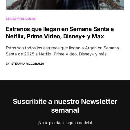
SERIES Y PELÍCULAS
Estrenos que llegan en Semana Santa a
Netflix, Prime Video, Disney+ y Max
Estos son todos los estrenos que llegan a Argen en Semana
Santa de 2025 a Netflix, Prime Video, Disney+ y más.
BY
STEFANIA RICCOBALDI
Suscribite a nuestro Newsletter
semanal
¡No te pierdas ninguna noticia!