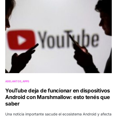
ADELANTOS
APPS
YouTube deja de funcionar en dispositivos
Android con Marshmallow: esto tenés que
saber
Una noticia importante sacude el ecosistema Android y afecta