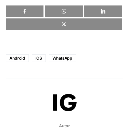
Android
iOS
WhatsApp
Autor