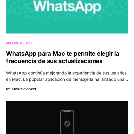
ADELANTOS
APPS
WhatsApp para Mac te permite elegir la
frecuencia de sus actualizaciones
WhatsApp continúa mejorando la experiencia de sus usuarios
en Mac. La popular aplicación de mensajería ha lanzado una…
BY
FABRIZIO COZZI