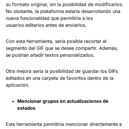
su formato original, sin la posibilidad de modificarlos.
No obstante, la plataforma estaría desarrollando una
nueva funcionalidad que permitiría a los
usuarios editarlos antes de enviarlos.
Con esta herramienta, sería posible recortar el
segmento del GIF que se desee compartir. Además,
se podrían añadir textos personalizados.
Otra mejora sería la posibilidad de guardar los GIFs
editados en una carpeta de favoritos dentro de la
aplicación.
Mencionar grupos en actualizaciones de
estados
Esta herramienta permitiría mencionar directamente a