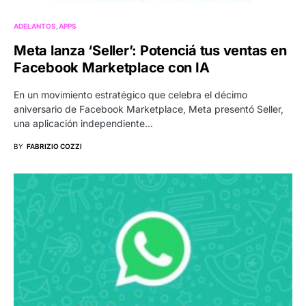
ADELANTOS
APPS
Meta lanza ‘Seller’: Potenciá tus ventas en
Facebook Marketplace con IA
En un movimiento estratégico que celebra el décimo
aniversario de Facebook Marketplace, Meta presentó Seller,
una aplicación independiente…
BY
FABRIZIO COZZI