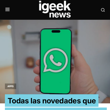
APPS
Todas las novedades que