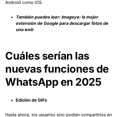
Android como iOS.
También puedes leer:
Imageye: la mejor
extensión de Google para descargar fotos de
una web
Cuáles serían las
nuevas funciones de
WhatsApp en 2025
Edición de GIFs
Hasta ahora, los usuarios solo podían compartirlos en