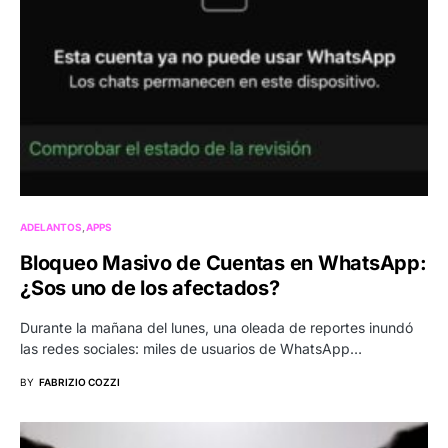
ADELANTOS
APPS
Bloqueo Masivo de Cuentas en WhatsApp:
¿Sos uno de los afectados?
Durante la mañana del lunes, una oleada de reportes inundó
las redes sociales: miles de usuarios de WhatsApp…
BY
FABRIZIO COZZI