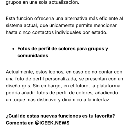
grupos en una sola actualización.
Esta función ofrecería una alternativa más eficiente al
sistema actual, que únicamente permite mencionar
hasta cinco contactos individuales por estado.
Fotos de perfil de colores para grupos y
comunidades
Actualmente, estos íconos, en caso de no contar con
una foto de perfil personalizada, se presentan con un
diseño gris. Sin embargo, en el futuro, la plataforma
podría añadir fotos de perfil de colores, añadiendo
un toque más distintivo y dinámico a la interfaz.
¿Cuál de estas nuevas funciones es tu favorita?
Comenta en
@IGEEK.NEWS