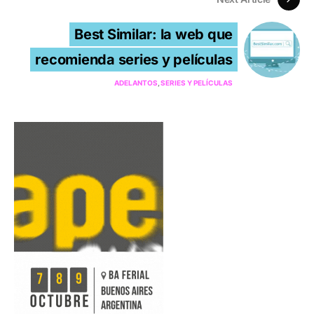
Best Similar: la web que
recomienda series y películas
ADELANTOS
SERIES Y PELÍCULAS