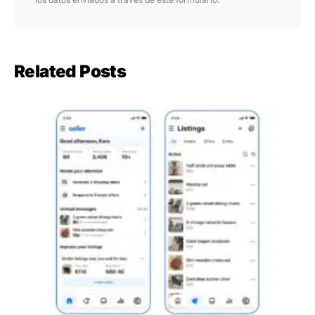
Related Posts