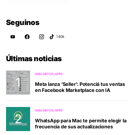
Seguinos
Últimas noticias
ADELANTOS
APPS
Meta lanza ‘Seller’: Potenciá tus ventas
en Facebook Marketplace con IA
ADELANTOS
APPS
WhatsApp para Mac te permite elegir la
frecuencia de sus actualizaciones