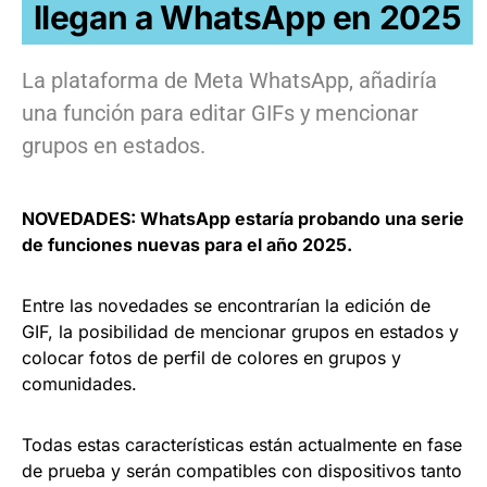
llegan a WhatsApp en 2025
La plataforma de Meta WhatsApp, añadiría
una función para editar GIFs y mencionar
grupos en estados.
NOVEDADES: WhatsApp estaría probando una serie
de funciones nuevas para el año 2025.
Entre las novedades se encontrarían la edición de
GIF, la posibilidad de mencionar grupos en estados y
colocar fotos de perfil de colores en grupos y
comunidades.
Todas estas características están actualmente en fase
de prueba y serán compatibles con dispositivos tanto