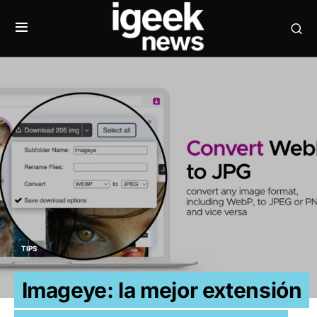
TIPS
Imageye: la mejor extensión