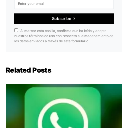
Subscribe
Al marcar esta casilla, confirma que ha leído y acepta
nuestros términos de uso con respecto al almacenamiento de
los datos enviados a través de este formulario.
Related Posts