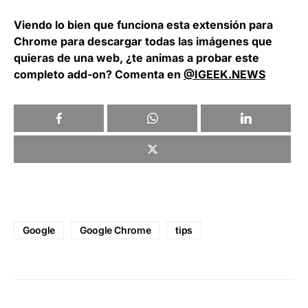
Viendo lo bien que funciona esta extensión para
Chrome para descargar todas las imágenes que
quieras de una web, ¿te animas a probar este
completo add-on? Comenta en
@IGEEK.NEWS
Google
Google Chrome
tips