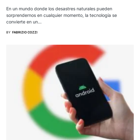
En un mundo donde los desastres naturales pueden
sorprendernos en cualquier momento, la tecnología se
convierte en un…
BY
FABRIZIO COZZI