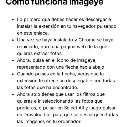
Cómo funciona Imageye
Lo primero que debes hacer es descargar e
instalar la extensión en tu navegador pulsando
en este
enlace
.
Una vez se haya instalado y Chrome se haya
reiniciado, abre una página web de la que
quieras extraer fotos.
Ahora, pulsa en el icono de Imageye,
representado con una flecha hacia abajo
Cuando pulses en la flecha, verás que la
extensión te ofrece un desplegable con todas
las fotos que ha encontrado.
Ahora solo tienes que usar los filtros que
quieras e ir seleccionando las fotos que
prefieras, o pulsar en Select All y luego pulsar
en Download all para que se descarguen todas
las imágenes en tu ordenador.