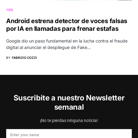
TIPS
Android estrena detector de voces falsas
por IA en llamadas para frenar estafas
Google dio un paso fundamental en la lucha contra el fraude
digital al anunciar el despliegue de Fake…
BY
FABRIZIO COZZI
Suscribite a nuestro Newsletter
semanal
¡No te pierdas ninguna noticia!