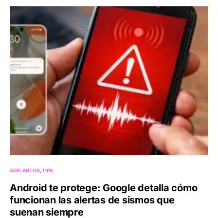
ADELANTOS
TIPS
Android te protege: Google detalla cómo
funcionan las alertas de sismos que
suenan siempre