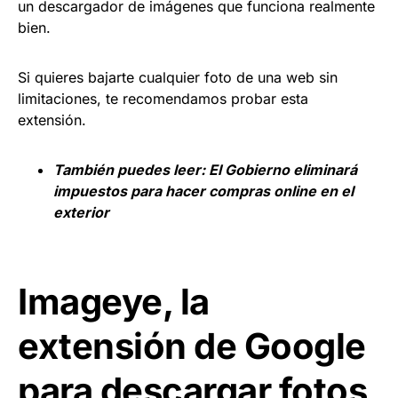
un descargador de imágenes que funciona realmente
bien.
Si quieres bajarte cualquier foto de una web sin
limitaciones, te recomendamos probar esta
extensión.
También puedes leer:
El Gobierno eliminará
impuestos para hacer compras online en el
exterior
Imageye, la
extensión de Google
para descargar fotos