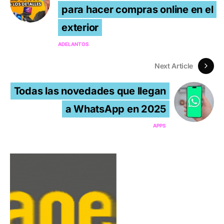
para hacer compras online en el
exterior
ADELANTOS
Next Article
Todas las novedades que llegan
a WhatsApp en 2025
APPS