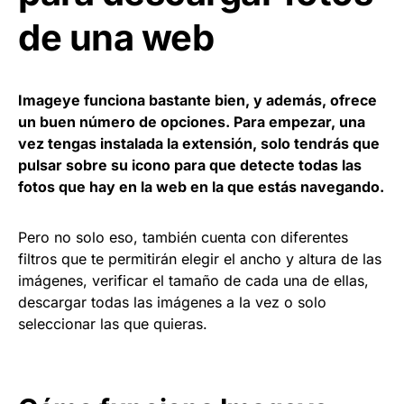
de una web
Imageye funciona bastante bien, y además, ofrece
un buen número de opciones. Para empezar, una
vez tengas instalada la extensión, solo tendrás que
pulsar sobre su icono para que detecte todas las
fotos que hay en la web en la que estás navegando.
Pero no solo eso, también cuenta con diferentes
filtros que te permitirán elegir el ancho y altura de las
imágenes, verificar el tamaño de cada una de ellas,
descargar todas las imágenes a la vez o solo
seleccionar las que quieras.