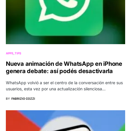
APPS
TIPS
Nueva animación de WhatsApp en iPhone
genera debate: así podés desactivarla
WhatsApp volvió a ser el centro de la conversación entre sus
usuarios, esta vez por una actualización silenciosa…
BY
FABRIZIO COZZI