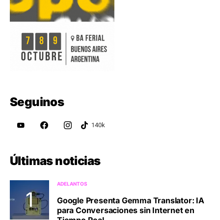
Seguinos
Últimas noticias
ADELANTOS
Google Presenta Gemma Translator: IA
para Conversaciones sin Internet en
Tiempo Real