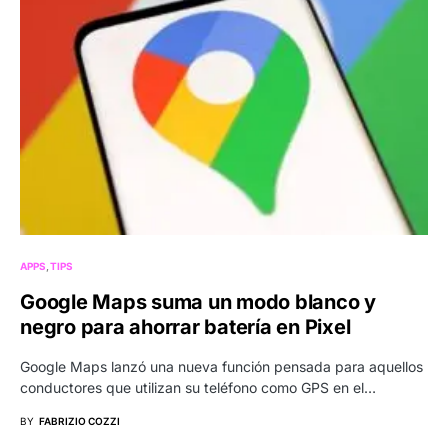
APPS
TIPS
Google Maps suma un modo blanco y
negro para ahorrar batería en Pixel
Google Maps lanzó una nueva función pensada para aquellos
conductores que utilizan su teléfono como GPS en el…
BY
FABRIZIO COZZI