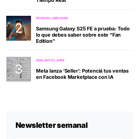
REVIEWS
UNBOXING
Samsung Galaxy S25 FE a prueba: Todo
lo que debes saber sobre este “Fan
Edition”
ADELANTOS
APPS
Meta lanza ‘Seller’: Potenciá tus ventas
en Facebook Marketplace con IA
Newsletter semanal