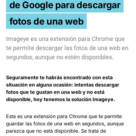
de Google para descargar
fotos de una web
Imageye es una extensión para Chrome que
te permite descargar las fotos de una web en
segundos, aunque no estén disponibles.
Seguramente te habrás encontrado con esta
situación en alguna ocasión: intentas descargar
fotos que te gustan en una web y no está
disponible, hoy tenemos la solución Imageye.
Esta es una extensión para Chrome que te permite
guardar las fotos de una web en segundos, aunque
parezca que no está disponible. Se trata de