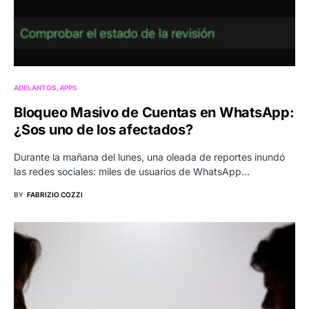
ADELANTOS
APPS
Bloqueo Masivo de Cuentas en WhatsApp:
¿Sos uno de los afectados?
Durante la mañana del lunes, una oleada de reportes inundó
las redes sociales: miles de usuarios de WhatsApp…
BY
FABRIZIO COZZI