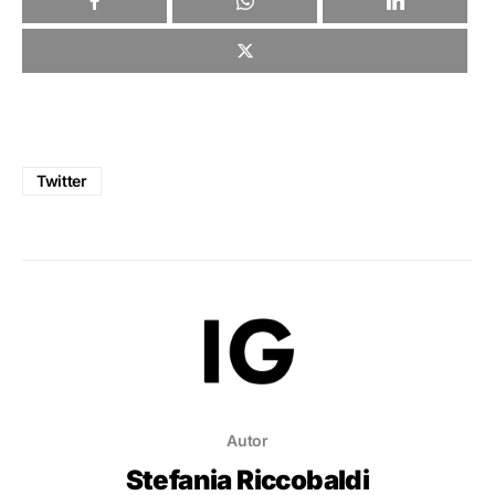
Twitter
Autor
Stefania Riccobaldi