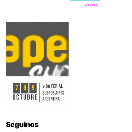
CRYPTO
Seguinos