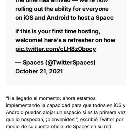
rolling out the ability for everyone
on iOS and Android to host a Space
if this is your first time hosting,
welcome! here’s a refresher on how
pic.twitter.com/cLH8z0bocy
— Spaces (@TwitterSpaces)
October 21, 2021
“Ha llegado el momento: ahora estamos
implementando la capacidad para que todos en iOS y
Android puedan alojar un espacio si es la primera vez
que lo hospedan, ¡bienvenidos!”, escribió Twitter por
medio de su cuenta oficial de Spaces en su red