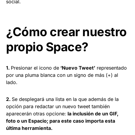
social.
¿Cómo crear nuestro
propio Space?
1.
Presionar el icono de
‘Nuevo Tweet’
representado
por una pluma blanca con un signo de más (+) al
lado.
2.
Se desplegará una lista en la que además de la
opción para redactar un nuevo tweet también
aparecerán otras opcione:
la inclusión de un GIF,
foto o un Espacio; para este caso importa esta
última herramienta.