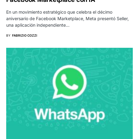
En un movimiento estratégico que celebra el décimo
aniversario de Facebook Marketplace, Meta presentó Seller,
una aplicación independiente…
BY
FABRIZIO COZZI