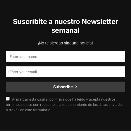
Suscribite a nuestro Newsletter
semanal
¡No te pierdas ninguna noticia!
Subscribe
Al marcar esta casilla, confirma que ha leído y acepta nuestros
términos de uso con respecto al almacenamiento de los datos enviados
a través de este formulario.