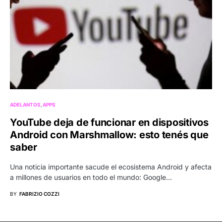
ADELANTOS
APPS
YouTube deja de funcionar en dispositivos
Android con Marshmallow: esto tenés que
saber
Una noticia importante sacude el ecosistema Android y afecta
a millones de usuarios en todo el mundo: Google…
BY
FABRIZIO COZZI