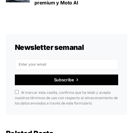
premium y Moto AI
Newsletter semanal
Subscribe
Al marcar esta casilla, confirma que ha leído y acepta
nuestros términos de uso con respecto al almacenamiento de
los datos enviados a través de este formulario.