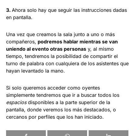
3.
Ahora solo hay que seguir las instrucciones dadas
en pantalla.
Una vez que creamos la sala junto a uno o más
compañeros,
podremos hablar mientras se van
uniendo al evento otras personas
y, al mismo
tiempo, tendremos la posibilidad de compartir el
turno de palabra con cualquiera de los asistentes que
hayan levantado la mano.
Si solo queremos acceder como oyentes
simplemente tendremos que ir a buscar todos los
espacios
disponibles a la parte superior de la
pantalla, donde veremos los más destacados, o
cercanos por perfiles que los han iniciado.