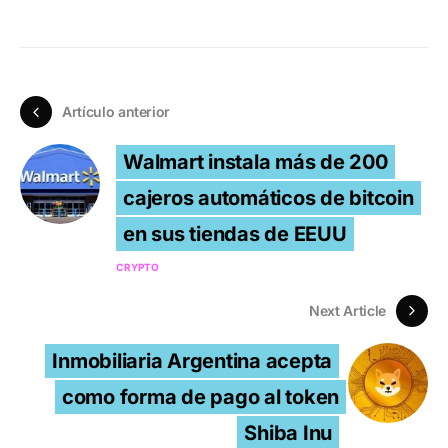
Artículo anterior
Walmart instala más de 200
cajeros automáticos de bitcoin
en sus tiendas de EEUU
CRYPTO
Next Article
Inmobiliaria Argentina acepta
como forma de pago al token
Shiba Inu