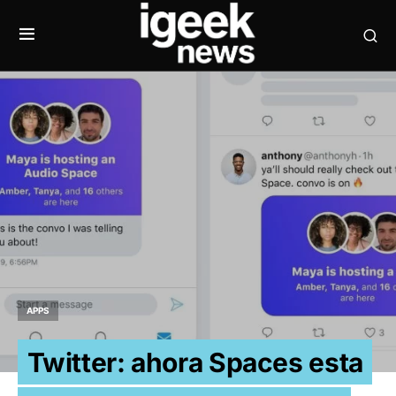
APPS
Twitter: ahora Spaces esta