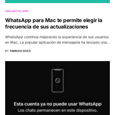
ADELANTOS
APPS
WhatsApp para Mac te permite elegir la
frecuencia de sus actualizaciones
WhatsApp continúa mejorando la experiencia de sus usuarios
en Mac. La popular aplicación de mensajería ha lanzado una…
BY
FABRIZIO COZZI