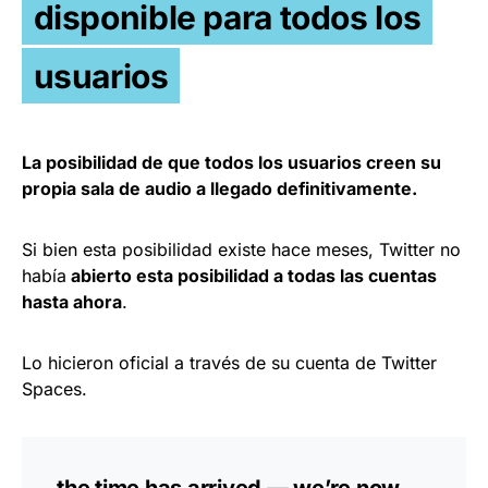
disponible para todos los
usuarios
La posibilidad de que todos los usuarios creen su
propia sala de audio a llegado definitivamente.
Si bien esta posibilidad existe hace meses, Twitter no
había
abierto esta posibilidad a todas las cuentas
hasta ahora
.
Lo hicieron oficial a través de su cuenta de Twitter
Spaces.
the time has arrived — we’re now