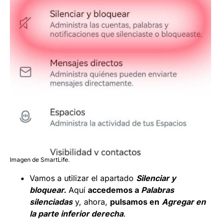
Imagen de SmartLife.
Vamos a utilizar el apartado
Silenciar y
bloquear.
Aquí
accedemos a
Palabras
silenciadas
y, ahora,
pulsamos en
Agregar en
la parte inferior derecha
.