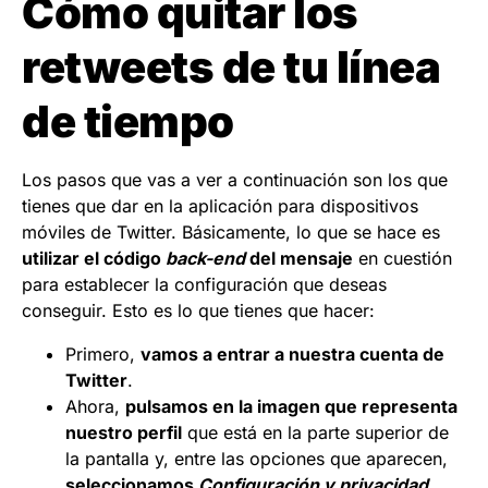
Cómo quitar los
retweets de tu línea
de tiempo
Los pasos que vas a ver a continuación son los que
tienes que dar en la aplicación para dispositivos
móviles de Twitter. Básicamente, lo que se hace es
utilizar el código
back-end
del mensaje
en cuestión
para establecer la configuración que deseas
conseguir. Esto es lo que tienes que hacer:
Primero,
vamos a entrar a nuestra cuenta de
Twitter
.
Ahora,
pulsamos en la imagen que representa
nuestro perfil
que está en la parte superior de
la pantalla y, entre las opciones que aparecen,
seleccionamos
Configuración y privacidad
.