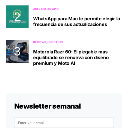
ADELANTOS
APPS
WhatsApp para Mac te permite elegir la
frecuencia de sus actualizaciones
REVIEWS
UNBOXING
Motorola Razr 60: El plegable más
equilibrado se renueva con diseño
premium y Moto AI
Newsletter semanal