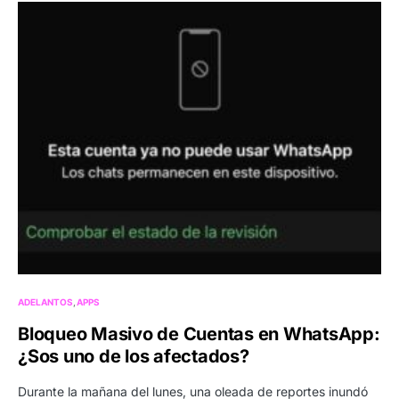
ADELANTOS
APPS
Bloqueo Masivo de Cuentas en WhatsApp:
¿Sos uno de los afectados?
Durante la mañana del lunes, una oleada de reportes inundó