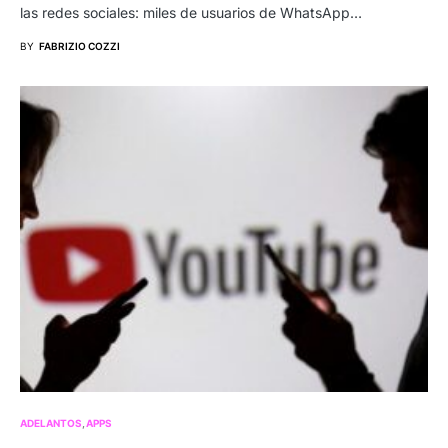
las redes sociales: miles de usuarios de WhatsApp…
BY
FABRIZIO COZZI
ADELANTOS
APPS