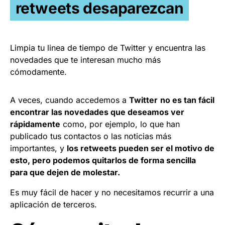
retweets desaparezcan
Limpia tu linea de tiempo de Twitter y encuentra las
novedades que te interesan mucho más
cómodamente.
A veces, cuando accedemos a
Twitter
no es tan fácil
encontrar las novedades que deseamos ver
rápidamente
como, por ejemplo, lo que han
publicado tus contactos o las noticias más
importantes, y
los retweets pueden ser el motivo de
esto, pero podemos quitarlos de forma sencilla
para que dejen de molestar.
Es muy fácil de hacer y no necesitamos recurrir a una
aplicación de terceros.