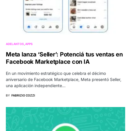
ADELANTOS
APPS
Meta lanza ‘Seller’: Potenciá tus ventas en
Facebook Marketplace con IA
En un movimiento estratégico que celebra el décimo
aniversario de Facebook Marketplace, Meta presentó Seller,
una aplicación independiente…
BY
FABRIZIO COZZI