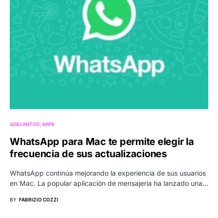
ADELANTOS
APPS
WhatsApp para Mac te permite elegir la
frecuencia de sus actualizaciones
WhatsApp continúa mejorando la experiencia de sus usuarios
en Mac. La popular aplicación de mensajería ha lanzado una…
BY
FABRIZIO COZZI