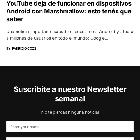
YouTube deja de funcionar en dispositivos
Android con Marshmallow: esto tenés que
saber
Una noticia importante sacude el ecosistema Android y afecta
a millones de usuarios en todo el mundo: Google…
BY
FABRIZIO COZZI
Suscribite a nuestro Newsletter
semanal
¡No te pierdas ninguna noticia!