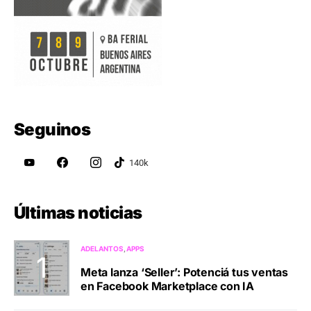
Seguinos
Últimas noticias
ADELANTOS
APPS
Meta lanza ‘Seller’: Potenciá tus ventas
en Facebook Marketplace con IA