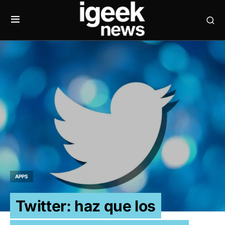
APPS
Twitter: haz que los