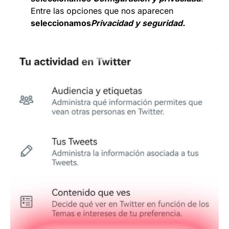
Entre las opciones que nos aparecen
seleccionamos
Privacidad y seguridad.