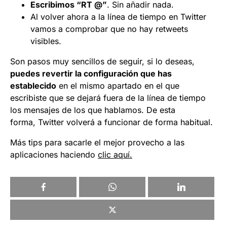
Escribimos “RT @”
. Sin añadir nada.
Al volver ahora a la línea de tiempo en Twitter
vamos a comprobar que no hay retweets
visibles.
Son pasos muy sencillos de seguir, si lo deseas,
puedes revertir la configuración que has
establecido
en el mismo apartado en el que
escribiste que se dejará fuera de la línea de tiempo
los mensajes de los que hablamos. De esta
forma, Twitter volverá a funcionar de forma habitual.
Más tips para sacarle el mejor provecho a las
aplicaciones haciendo
clic aquí.