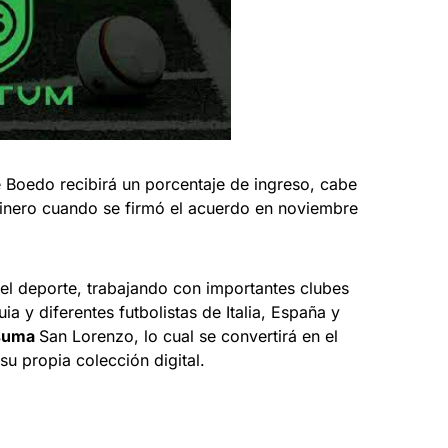
e Boedo recibirá un porcentaje de ingreso, cabe
dinero cuando se firmó el acuerdo en noviembre
el deporte, trabajando con importantes clubes
 y diferentes futbolistas de Italia, España y
e suma
San Lorenzo, lo cual se convertirá en el
su propia colección digital.