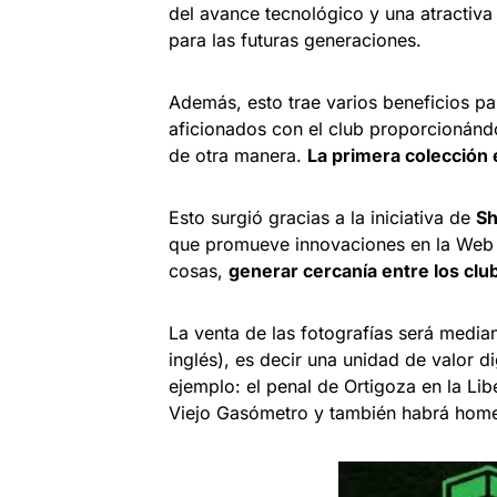
del avance tecnológico y una atractiva
para las futuras generaciones.
Además, esto trae varios beneficios pa
aficionados con el club proporcionándo
de otra manera.
La primera colección 
Esto surgió gracias a la iniciativa de
Sh
que promueve innovaciones en la Web 
cosas,
generar cercanía entre los clu
La venta de las fotografías será media
inglés), es decir una unidad de valor 
ejemplo: el penal de Ortigoza en la Lib
Viejo Gasómetro y también habrá homen