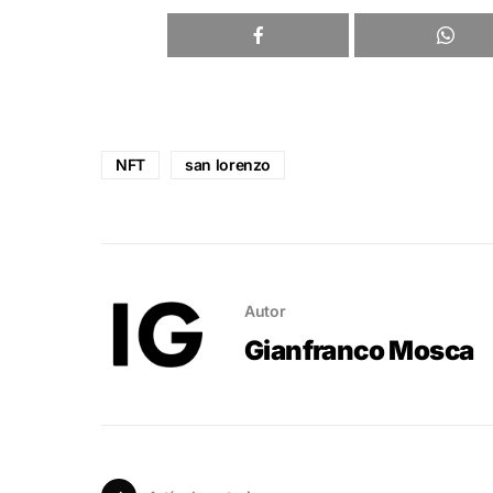
NFT
san lorenzo
Autor
Gianfranco Mosca