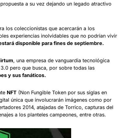
 propuesta a su vez dejando un legado atractivo
ra los coleccionistas que acercarán a los
les experiencias inolvidables que no podrían vivir
estará disponible para fines de septiembre.
irtum
, una empresa de vanguardia tecnológica
3.0 pero que busca, por sobre todas las
bes y sus fanáticos.
nte
NFT
(Non Fungible Token por sus siglas en
digital única que involucrarán imágenes como por
ertadores 2014, atajadas de Torrico, capturas del
ajes a los planteles campeones, entre otras.