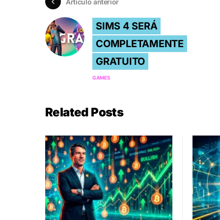
Artículo anterior
SIMS 4 SERÁ
COMPLETAMENTE
GRATUITO
GAMES
Related Posts