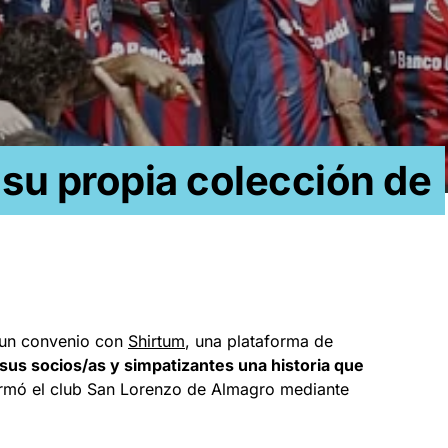
 su propia colección de
un convenio con
Shirtum
, una plataforma de
sus socios/as y simpatizantes una historia que
formó el club San Lorenzo de Almagro mediante