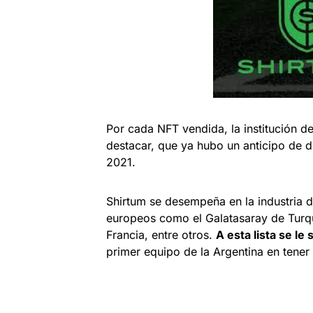
Por cada NFT vendida, la institución d
destacar, que ya hubo un anticipo de 
2021.
Shirtum se desempeña en la industria d
europeos como el Galatasaray de Turquia
Francia, entre otros.
A esta lista se l
primer equipo de la Argentina en tener 