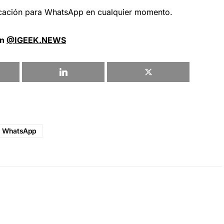
icación para WhatsApp en cualquier momento.
en
@IGEEK.NEWS
WhatsApp