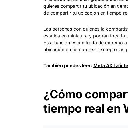
quieres compartir tu ubicación en tie
de compartir tu ubicación en tiempo r
Las personas con quienes la compartis
estática en miniatura y podrán tocarla 
Esta función está cifrada de extremo a
ubicación en tiempo real, excepto las 
También puedes leer:
Meta AI: La inte
¿Cómo comparti
tiempo real en