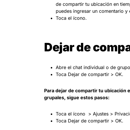
de compartir tu ubicación en tiem
puedes ingresar un comentario y 
Toca el ícono.
Dejar de compar
Abre el chat individual o de grupo
Toca Dejar de compartir > OK.
Para dejar de compartir tu ubicación e
grupales, sigue estos pasos:
Toca el ícono > Ajustes > Privac
Toca Dejar de compartir > OK.