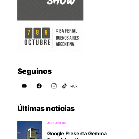
Seguinos
Últimas noticias
ADELANTOS
Google Presenta Gemma