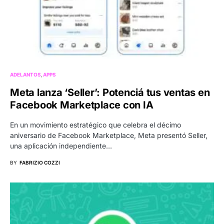
ADELANTOS
APPS
Meta lanza ‘Seller’: Potenciá tus ventas en
Facebook Marketplace con IA
En un movimiento estratégico que celebra el décimo
aniversario de Facebook Marketplace, Meta presentó Seller,
una aplicación independiente…
BY
FABRIZIO COZZI