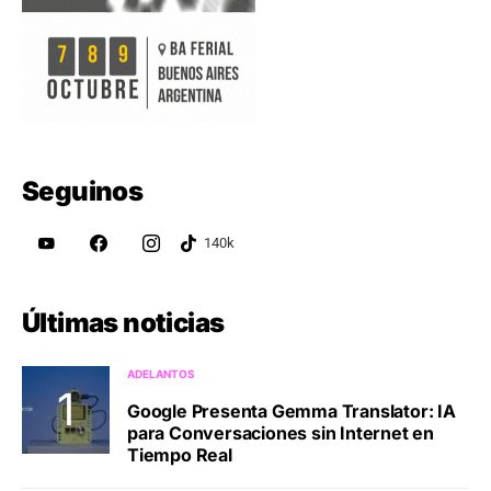
Seguinos
Últimas noticias
ADELANTOS
Google Presenta Gemma Translator: IA
para Conversaciones sin Internet en
Tiempo Real