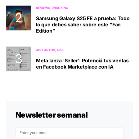
REVIEWS
UNBOXING
Samsung Galaxy S25 FE a prueba: Todo
lo que debes saber sobre este “Fan
Edition”
ADELANTOS
APPS
Meta lanza ‘Seller’: Potenciá tus ventas
en Facebook Marketplace con IA
Newsletter semanal