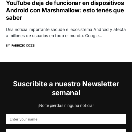
YouTube deja de funcionar en dispositivos
Android con Marshmallow: esto tenés que
saber
Una noticia importante sacude el ecosistema Android y afecta
a millones de usuarios en todo el mundo: Google…
BY
FABRIZIO COZZI
Suscribite a nuestro Newsletter
semanal
¡No te pierdas ninguna noticia!