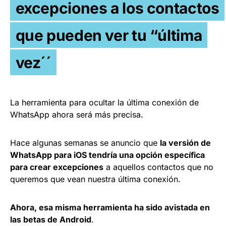
excepciones a los contactos
que pueden ver tu “última
vez´´
La herramienta para ocultar la última conexión de
WhatsApp ahora será más precisa.
Hace algunas semanas se anuncio que
la versión de
WhatsApp para iOS tendría una opción específica
para crear excepciones
a aquellos contactos que no
queremos que vean nuestra última conexión.
Ahora, esa misma herramienta ha sido avistada en
las betas de Android
.