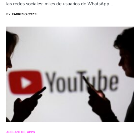
las redes sociales: miles de usuarios de WhatsApp…
BY
FABRIZIO COZZI
ADELANTOS
APPS