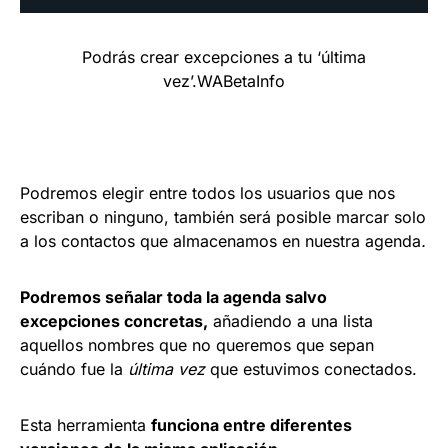
Podrás crear excepciones a tu ‘última
vez’.
WABetaInfo
Podremos elegir entre todos los usuarios que nos
escriban o ninguno, también será posible marcar solo
a los contactos que almacenamos en nuestra agenda
.
Podremos señalar toda la agenda salvo
excepciones concretas,
añadiendo a una lista
aquellos nombres que no queremos que sepan
cuándo fue la
última vez
que estuvimos conectados.
Esta herramienta
funciona entre diferentes