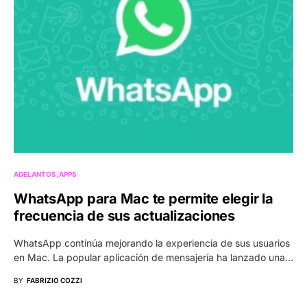
ADELANTOS
APPS
WhatsApp para Mac te permite elegir la
frecuencia de sus actualizaciones
WhatsApp continúa mejorando la experiencia de sus usuarios
en Mac. La popular aplicación de mensajería ha lanzado una…
BY
FABRIZIO COZZI