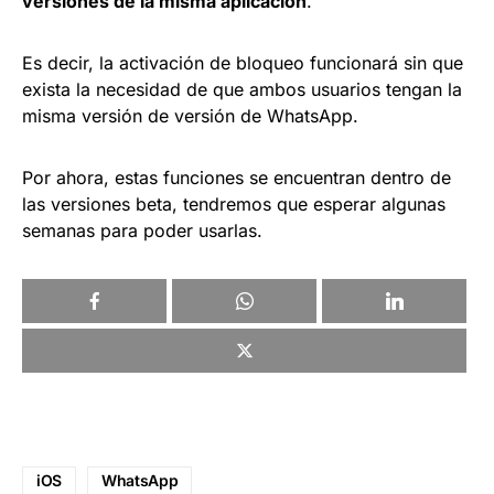
versiones de la misma aplicación
.
Es decir, la activación de bloqueo funcionará sin que
exista la necesidad de que ambos usuarios tengan la
misma versión de versión de WhatsApp.
Por ahora, estas funciones se encuentran dentro de
las versiones beta, tendremos que esperar algunas
semanas para poder usarlas.
iOS
WhatsApp