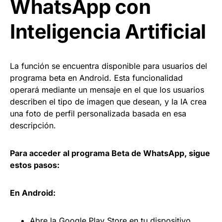
WhatsApp con
Inteligencia Artificial
La función se encuentra disponible para usuarios del
programa beta en Android. Esta funcionalidad
operará mediante un mensaje en el que los usuarios
describen el tipo de imagen que desean, y la IA crea
una foto de perfil personalizada basada en esa
descripción.
Para acceder al programa Beta de WhatsApp, sigue
estos pasos:
En Android:
Abre la Google Play Store en tu dispositivo.