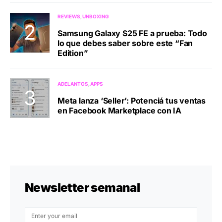
REVIEWS
UNBOXING
Samsung Galaxy S25 FE a prueba: Todo
lo que debes saber sobre este “Fan
Edition”
ADELANTOS
APPS
Meta lanza ‘Seller’: Potenciá tus ventas
en Facebook Marketplace con IA
Newsletter semanal