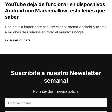
YouTube deja de funcionar en dispositivos
Android con Marshmallow: esto tenés que
saber
Una noticia importante sacude el ecosistema Android y afecta
a millones de usuarios en todo el mundo: Google…
BY
FABRIZIO COZZI
Suscribite a nuestro Newsletter
semanal
¡No te pierdas ninguna noticia!