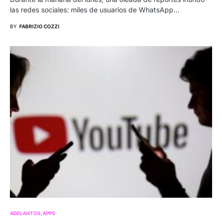
las redes sociales: miles de usuarios de WhatsApp…
BY
FABRIZIO COZZI
ADELANTOS
APPS