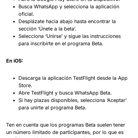
Busca WhatsApp y selecciona la aplicación
oficial.
Desplázate hacia abajo hasta encontrar la
sección ‘Únete a la beta’.
Selecciona ‘Unirse’ y sigue las instrucciones
para inscribirte en el programa Beta.
En iOS:
Descarga la aplicación TestFlight desde la App
Store.
Abre TestFlight y busca WhatsApp Beta.
Si hay plazas disponibles, selecciona ‘Aceptar’
para unirte al programa Beta.
Ten en cuenta que los programas Beta suelen tener
un número limitado de participantes, por lo que es