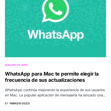
ADELANTOS
APPS
WhatsApp para Mac te permite elegir la
frecuencia de sus actualizaciones
WhatsApp continúa mejorando la experiencia de sus usuarios
en Mac. La popular aplicación de mensajería ha lanzado una…
BY
FABRIZIO COZZI