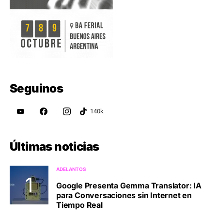
Seguinos
Últimas noticias
ADELANTOS
Google Presenta Gemma Translator: IA
para Conversaciones sin Internet en
Tiempo Real