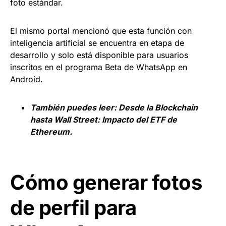
foto estándar.
El mismo portal mencionó que esta función con
inteligencia artificial se encuentra en etapa de
desarrollo y solo está disponible para usuarios
inscritos en el programa Beta de WhatsApp en
Android.
También puedes leer:
Desde la Blockchain
hasta Wall Street: Impacto del ETF de
Ethereum.
Cómo generar fotos
de perfil para