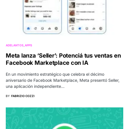
ADELANTOS
APPS
Meta lanza ‘Seller’: Potenciá tus ventas en
Facebook Marketplace con IA
En un movimiento estratégico que celebra el décimo
aniversario de Facebook Marketplace, Meta presentó Seller,
una aplicación independiente…
BY
FABRIZIO COZZI