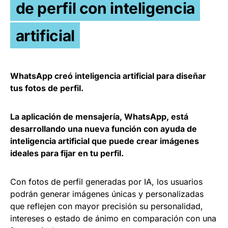
de perfil con inteligencia
artificial
WhatsApp creó inteligencia artificial para diseñar
tus fotos de perfil.
La aplicación de mensajería, WhatsApp, está
desarrollando una nueva función con ayuda de
inteligencia artificial que puede crear imágenes
ideales para fijar en tu perfil.
Con fotos de perfil generadas por IA, los usuarios
podrán generar imágenes únicas y personalizadas
que reflejen con mayor precisión su personalidad,
intereses o estado de ánimo en comparación con una