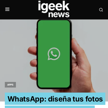
APPS
WhatsApp: diseña tus fotos