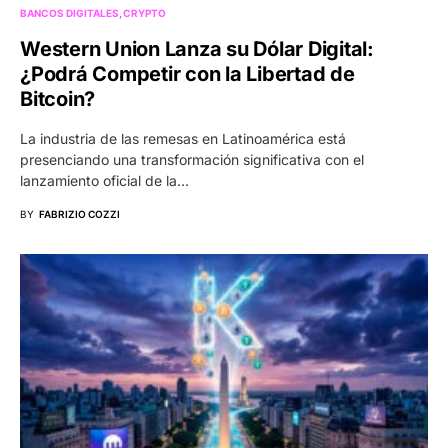
BANCOS DIGITALES
CRYPTO
Western Union Lanza su Dólar Digital:
¿Podrá Competir con la Libertad de
Bitcoin?
La industria de las remesas en Latinoamérica está
presenciando una transformación significativa con el
lanzamiento oficial de la…
BY
FABRIZIO COZZI