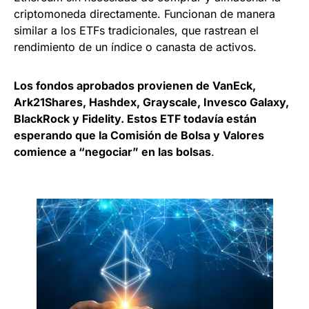
criptomoneda directamente. Funcionan de manera
similar a los ETFs tradicionales, que rastrean el
rendimiento de un índice o canasta de activos.
Los fondos aprobados provienen de VanEck,
Ark21Shares, Hashdex, Grayscale, Invesco Galaxy,
BlackRock y Fidelity.
Estos ETF todavía están
esperando que la Comisión de Bolsa y Valores
comience a “negociar” en las bolsas
.