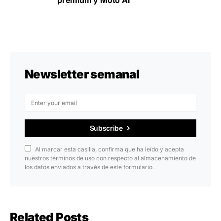
premium y Moto AI
Newsletter semanal
Subscribe
Al marcar esta casilla, confirma que ha leído y acepta
nuestros términos de uso con respecto al almacenamiento de
los datos enviados a través de este formulario.
Related Posts