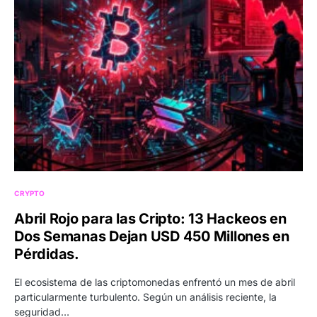
CRYPTO
Abril Rojo para las Cripto: 13 Hackeos en
Dos Semanas Dejan USD 450 Millones en
Pérdidas.
El ecosistema de las criptomonedas enfrentó un mes de abril
particularmente turbulento. Según un análisis reciente, la
seguridad…