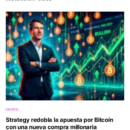
CRYPTO
Strategy redobla la apuesta por Bitcoin
con una nueva compra millonaria