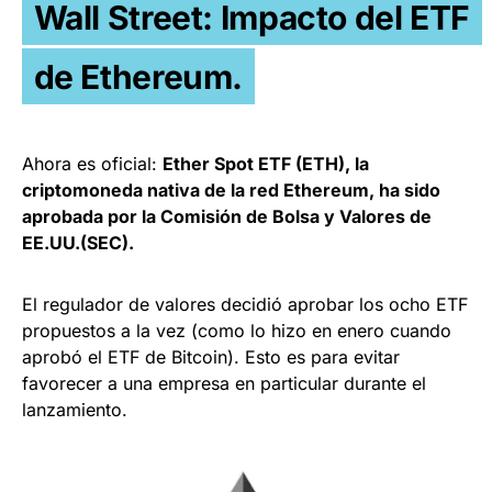
Wall Street: Impacto del ETF
de Ethereum.
Ahora es oficial:
Ether Spot ETF (ETH), la
criptomoneda nativa de la red Ethereum, ha sido
aprobada por la Comisión de Bolsa y Valores de
EE.
UU.(SEC).
El regulador de valores decidió aprobar los ocho ETF
propuestos a la vez (como lo hizo en enero cuando
aprobó el ETF de Bitcoin).
Esto es para evitar
favorecer a una empresa en particular durante el
lanzamiento.