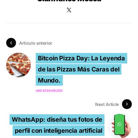
Artículo anterior
Bitcoin Pizza Day: La Leyenda
de las Pizzas Más Caras del
Mundo.
UNCATEGORIZED
Next Article
WhatsApp: diseña tus fotos de
perfil con inteligencia artificial