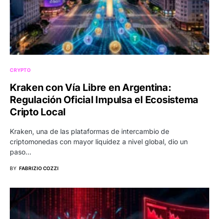
CRYPTO
Kraken con Vía Libre en Argentina:
Regulación Oficial Impulsa el Ecosistema
Cripto Local
Kraken, una de las plataformas de intercambio de
criptomonedas con mayor liquidez a nivel global, dio un
paso…
BY
FABRIZIO COZZI