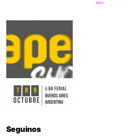
APPS
Seguinos