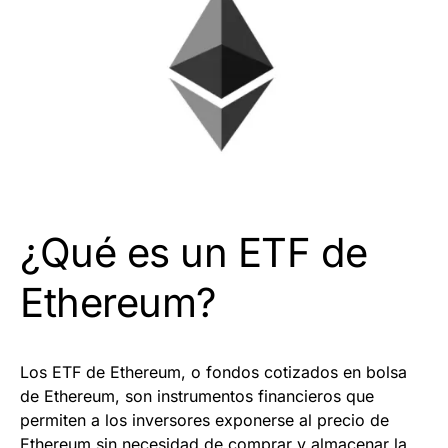
¿Qué es un ETF de
Ethereum?
Los ETF de Ethereum, o fondos cotizados en bolsa
de Ethereum, son instrumentos financieros que
permiten a los inversores exponerse al precio de
Ethereum sin necesidad de comprar y almacenar la