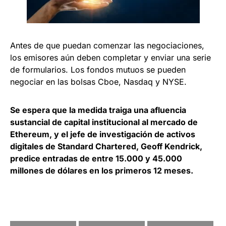
Antes de que puedan comenzar las negociaciones,
los emisores aún deben completar y enviar una serie
de formularios. Los fondos mutuos se pueden
negociar en las bolsas Cboe, Nasdaq y NYSE.
Se espera que la medida traiga una afluencia
sustancial de capital institucional al mercado de
Ethereum, y el jefe de investigación de activos
digitales de Standard Chartered, Geoff Kendrick,
predice entradas de entre 15.000 y 45.000
millones de dólares en los primeros 12 meses.