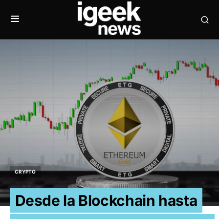
CRYPTO
Desde la Blockchain hasta