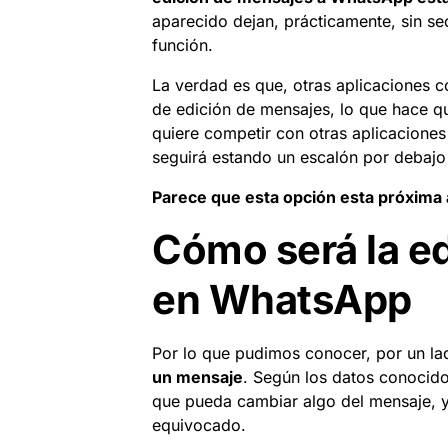
aparecido dejan, prácticamente, sin se
función.
La verdad es que, otras aplicaciones 
de edición de mensajes, lo que hace qu
quiere competir con otras aplicaciones
seguirá estando un escalón por debajo
Parece que esta opción esta próxima a
Cómo será la e
en WhatsApp
Por lo que pudimos conocer, por un l
un mensaje
. Según los datos conocido
que pueda cambiar algo del mensaje, ya
equivocado.