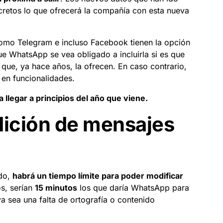
cretos lo que ofrecerá la compañía con esta nueva
como Telegram e incluso Facebook tienen la opción
e WhatsApp se vea obligado a incluirla si es que
 que, ya hace años, la ofrecen. En caso contrario,
 en funcionalidades.
 llegar a principios del año que viene.
dición de mensajes
ado,
habrá un tiempo límite para poder modificar
s, serían
15 minutos
los que daría WhatsApp para
 sea una falta de ortografía o contenido