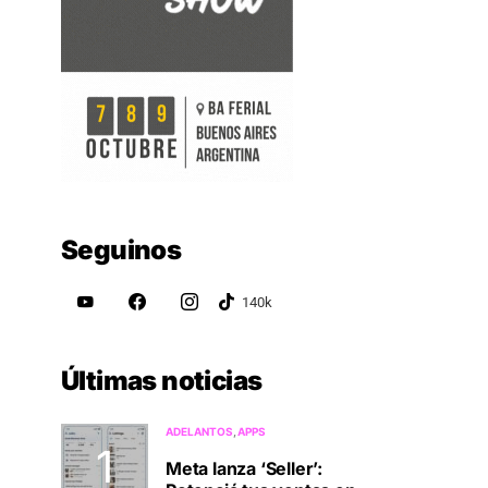
Seguinos
Últimas noticias
ADELANTOS
APPS
Meta lanza ‘Seller’: