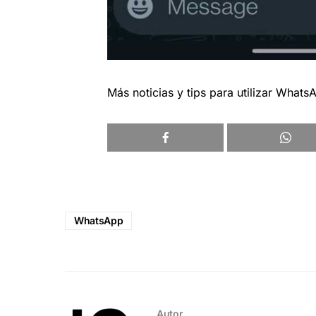
Más noticias y tips para utilizar What
WhatsApp
Autor