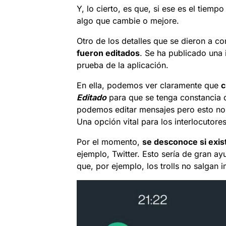
Y, lo cierto, es que, si ese es el tiemp
algo que cambie o mejore.
Otro de los detalles que se dieron a c
fueron editados
. Se ha publicado una
prueba de la aplicación.
En ella, podemos ver claramente que
c
Editado
para que se tenga constancia d
podemos editar mensajes pero esto no 
Una opción vital para los interlocutores
Por el momento,
se desconoce si exist
ejemplo, Twitter. Esto sería de gran ay
que, por ejemplo, los trolls no salgan 