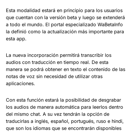
Esta modalidad estará en principio para los usuarios
que cuentan con la versión beta y luego se extenderá
a todo el mundo. El portal especializado WaBetaInfo
la definió como la actualización más importante para
esta app.
La nueva incorporación permitirá transcribir los
audios con traducción en tiempo real. De esta
manera se podrá obtener en texto el contenido de las
notas de voz sin necesidad de utilizar otras
aplicaciones.
Con esta función estará la posibilidad de desgrabar
los audios de manera automática para leerlos dentro
del mismo chat. A su vez tendrán la opción de
traducirlas a inglés, español, portugués, ruso e hindi,
que son los idiomas que se encontrarán disponibles