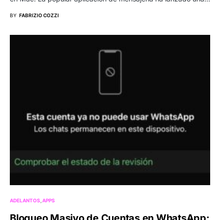
BY
FABRIZIO COZZI
ADELANTOS
APPS
Bloqueo Masivo de Cuentas en WhatsApp: