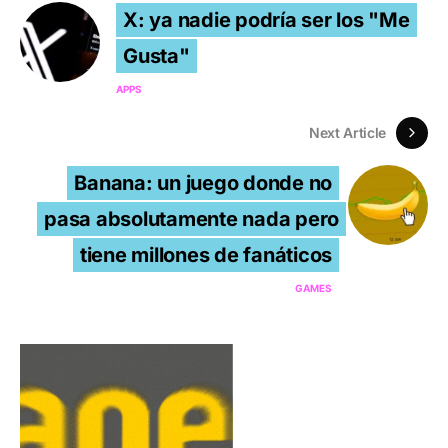
X: ya nadie podría ser los "Me
Gusta"
APPS
Next Article
Banana: un juego donde no
pasa absolutamente nada pero
tiene millones de fanáticos
GAMES