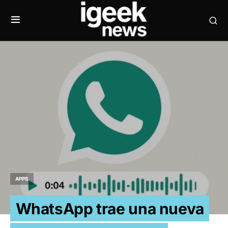
APPS
WhatsApp trae una nueva