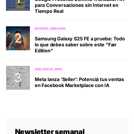
para Conversaciones sin Internet en
Tiempo Real
REVIEWS
UNBOXING
Samsung Galaxy S25 FE a prueba: Todo
lo que debes saber sobre este “Fan
Edition”
ADELANTOS
APPS
Meta lanza ‘Seller’: Potenciá tus ventas
en Facebook Marketplace con IA
Newsletter semanal