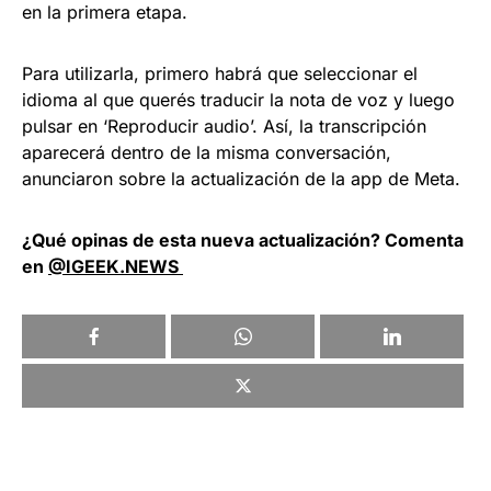
en la primera etapa.
Para utilizarla, primero habrá que seleccionar el
idioma al que querés traducir la nota de voz y luego
pulsar en ‘Reproducir audio’. Así, la transcripción
aparecerá dentro de la misma conversación,
anunciaron sobre la actualización de la app de Meta.
¿Qué opinas de esta nueva actualización? Comenta
en
@IGEEK.NEWS