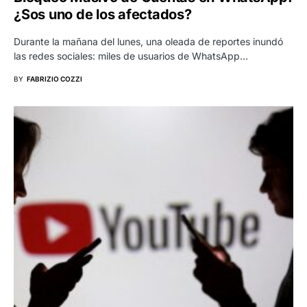
¿Sos uno de los afectados?
Durante la mañana del lunes, una oleada de reportes inundó
las redes sociales: miles de usuarios de WhatsApp…
BY
FABRIZIO COZZI