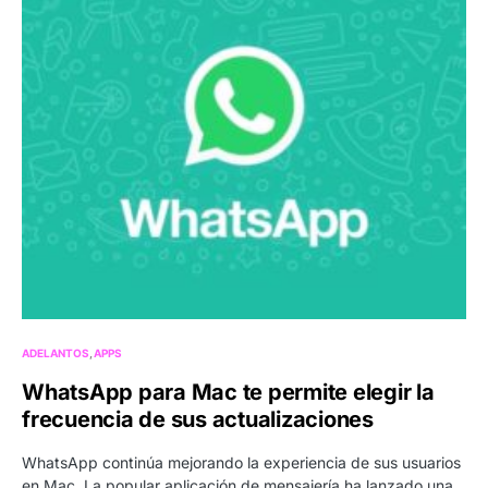
ADELANTOS
APPS
WhatsApp para Mac te permite elegir la
frecuencia de sus actualizaciones
WhatsApp continúa mejorando la experiencia de sus usuarios
en Mac. La popular aplicación de mensajería ha lanzado una…