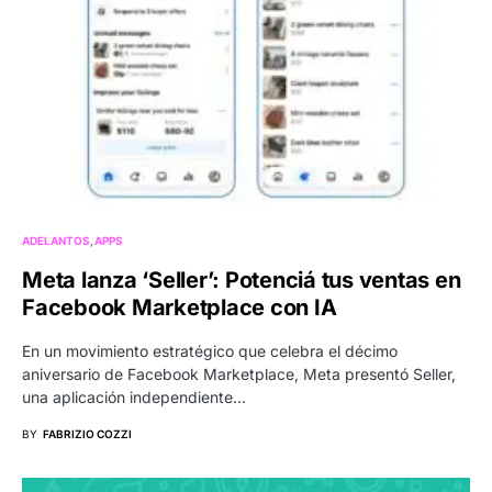
ADELANTOS
APPS
Meta lanza ‘Seller’: Potenciá tus ventas en
Facebook Marketplace con IA
En un movimiento estratégico que celebra el décimo
aniversario de Facebook Marketplace, Meta presentó Seller,
una aplicación independiente…
BY
FABRIZIO COZZI