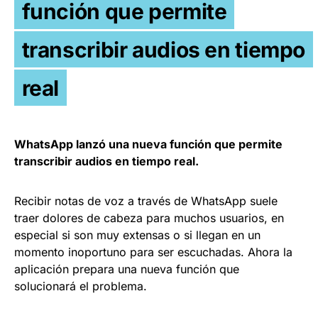
función que permite
transcribir audios en tiempo
real
WhatsApp lanzó una nueva función que permite
transcribir audios en tiempo real.
Recibir notas de voz a través de WhatsApp suele
traer dolores de cabeza para muchos usuarios, en
especial si son muy extensas o si llegan en un
momento inoportuno para ser escuchadas. Ahora la
aplicación prepara una nueva función que
solucionará el problema.