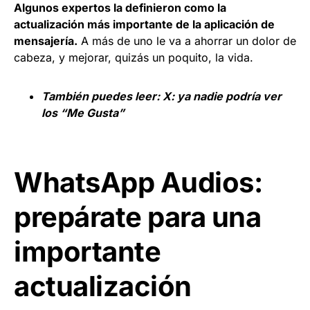
Algunos expertos la definieron como la
actualización más importante de la aplicación de
mensajería.
A más de uno le va a ahorrar un dolor de
cabeza, y mejorar, quizás un poquito, la vida.
También puedes leer:
X: ya nadie podría ver
los “Me Gusta”
WhatsApp Audios:
prepárate para una
importante
actualización