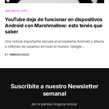
ADELANTOS
APPS
YouTube deja de funcionar en dispositivos
Android con Marshmallow: esto tenés que
saber
Una noticia importante sacude el ecosistema Android y afecta
a millones de usuarios en todo el mundo: Google…
BY
FABRIZIO COZZI
Suscribite a nuestro Newsletter
semanal
¡No te pierdas ninguna noticia!