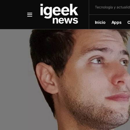
Tecnología y actualida
Inicio
Apps
C