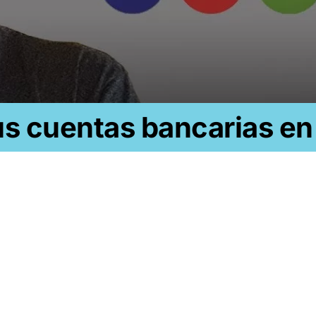
us cuentas bancarias en