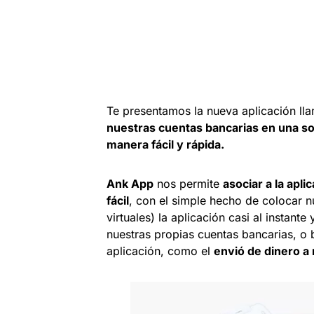
Te presentamos la nueva aplicación l
nuestras cuentas bancarias en una sol
manera fácil y rápida.
Ank App
nos permite
asociar a la apl
fácil
, con el simple hecho de colocar 
virtuales) la aplicación casi al instante
nuestras propias cuentas bancarias, o 
aplicación, como el
envió de dinero a