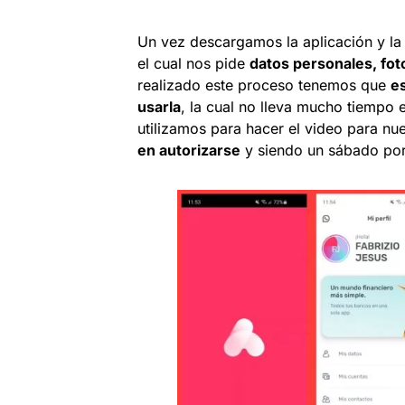
Un vez descargamos la aplicación y la
el cual nos pide
datos personales, fot
realizado este proceso tenemos que
e
usarla
, la cual no lleva mucho tiempo 
utilizamos para hacer el video para nu
en autorizarse
y siendo un sábado por