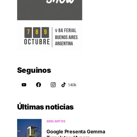
Seguinos
Últimas noticias
ADELANTOS
Google Presenta Gemma