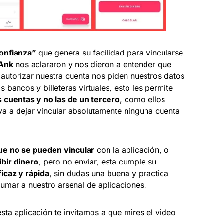
onfianza”
que genera su facilidad para vincularse
Ank
nos aclararon y nos dieron a entender que
autorizar nuestra cuenta nos piden nuestros datos
 bancos y billeteras virtuales, esto les permite
s cuentas y no las de un tercero
, como ellos
va a dejar vincular absolutamente ninguna cuenta
e no se pueden vincular
con la aplicación, o
bir dinero
, pero no enviar, esta cumple su
icaz y rápida
, sin dudas una buena y practica
mar a nuestro arsenal de aplicaciones.
ta aplicación te invitamos a que mires el video