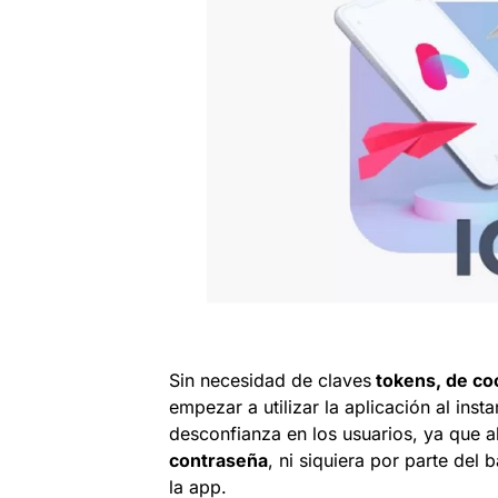
Sin necesidad de claves
tokens, de co
empezar a utilizar la aplicación al insta
desconfianza en los usuarios, ya que a
contraseña
, ni siquiera por parte del
la app.