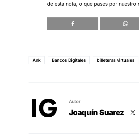
de esta nota, o que pases por nuestro
Ank
Bancos Digitales
billeteras virtuales
Autor
Joaquín Suarez