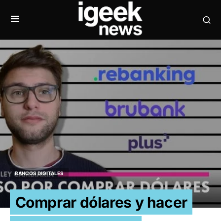
BANCOS DIGITALES
Comprar dólares y hacer