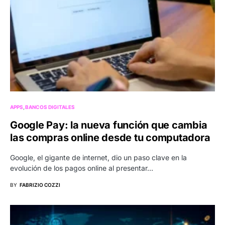
APPS
BANCOS DIGITALES
Google Pay: la nueva función que cambia
las compras online desde tu computadora
Google, el gigante de internet, dio un paso clave en la
evolución de los pagos online al presentar…
BY
FABRIZIO COZZI