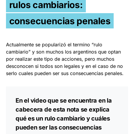
rulos cambiarios:
consecuencias penales
Actualmente se popularizó el termino “rulo
cambiario” y son muchos los argentinos que optan
por realizar este tipo de acciones, pero muchos
desconocen si todos son legales y en el caso de no
serlo cuales pueden ser sus consecuencias penales.
En el video que se encuentra en la
cabecera de esta nota se explica
qué es un rulo cambiario y cuáles
pueden ser las consecuencias