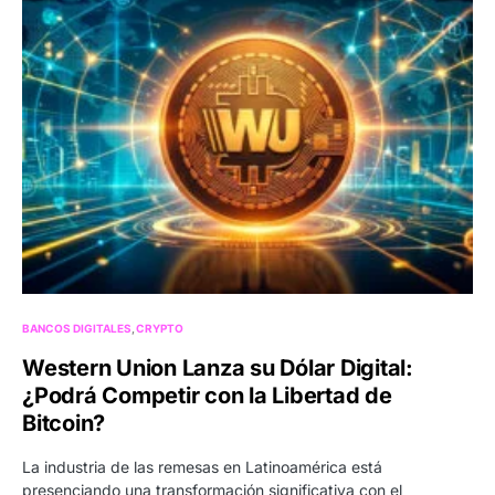
BANCOS DIGITALES
CRYPTO
Western Union Lanza su Dólar Digital:
¿Podrá Competir con la Libertad de
Bitcoin?
La industria de las remesas en Latinoamérica está
presenciando una transformación significativa con el