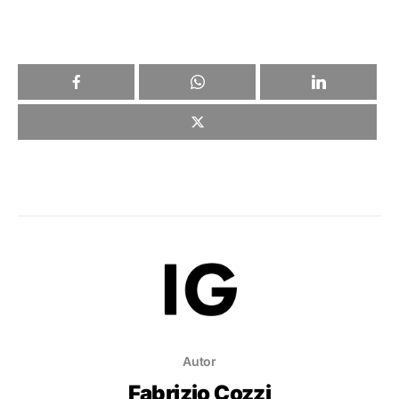
Autor
Fabrizio Cozzi