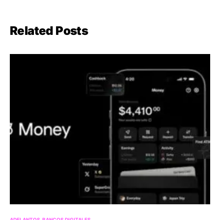
Related Posts
ADELANTOS
BANCOS DIGITALES