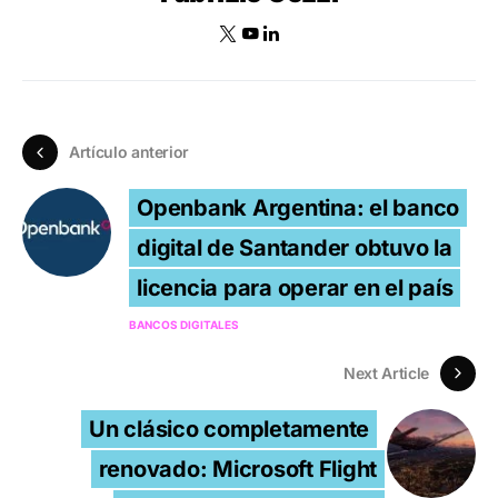
Artículo anterior
Openbank Argentina: el banco
digital de Santander obtuvo la
licencia para operar en el país
BANCOS DIGITALES
Next Article
Un clásico completamente
renovado: Microsoft Flight