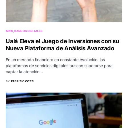
APPS
BANCOS DIGITALES
Ualá Eleva el Juego de Inversiones con su
Nueva Plataforma de Análisis Avanzado
En un mercado financiero en constante evolución, las
plataformas de servicios digitales buscan superarse para
captar la atención…
BY
FABRIZIO COZZI