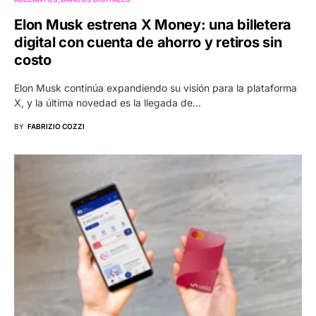
Elon Musk estrena X Money: una billetera
digital con cuenta de ahorro y retiros sin
costo
Elon Musk continúa expandiendo su visión para la plataforma
X, y la última novedad es la llegada de…
BY
FABRIZIO COZZI