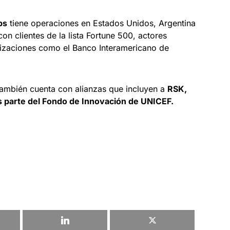
bs
tiene operaciones en Estados Unidos, Argentina
n clientes de la lista Fortune 500, actores
nizaciones como el Banco Interamericano de
ambién cuenta con alianzas que incluyen a
RSK,
s parte del Fondo de Innovación de UNICEF.