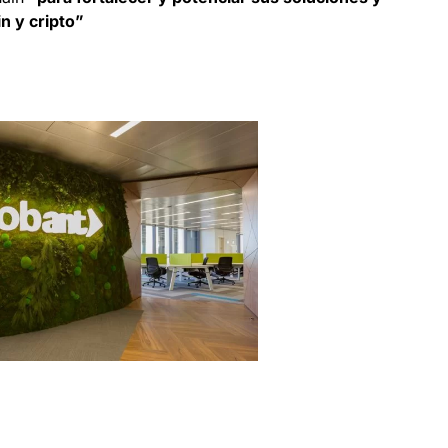
n y cripto”