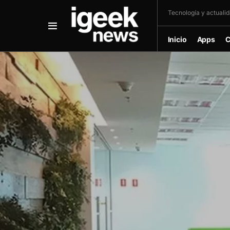
Tecnología y actualida
Inicio
Apps
C