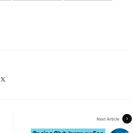
Next Article