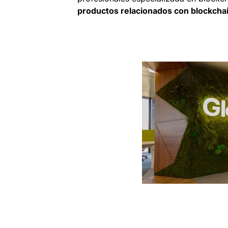
productos relacionados con blockchai