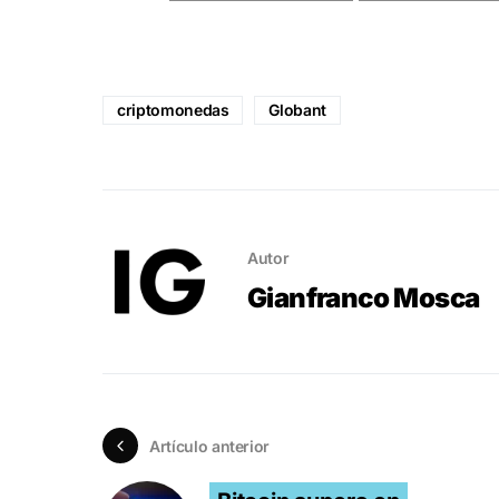
criptomonedas
Globant
Autor
Gianfranco Mosca
Artículo anterior