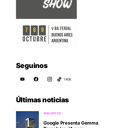
Seguinos
Últimas noticias
ADELANTOS
Google Presenta Gemma