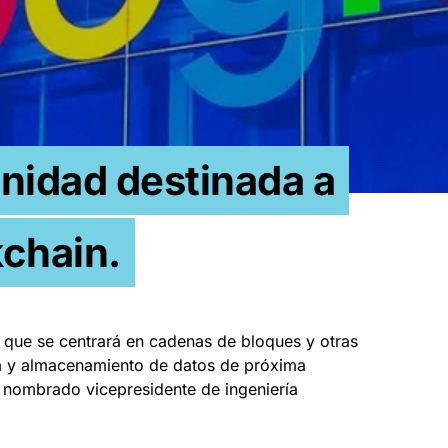
nidad destinada a
kchain.
 que se centrará en cadenas de bloques y otras
da y almacenamiento de datos de próxima
n nombrado vicepresidente de ingeniería