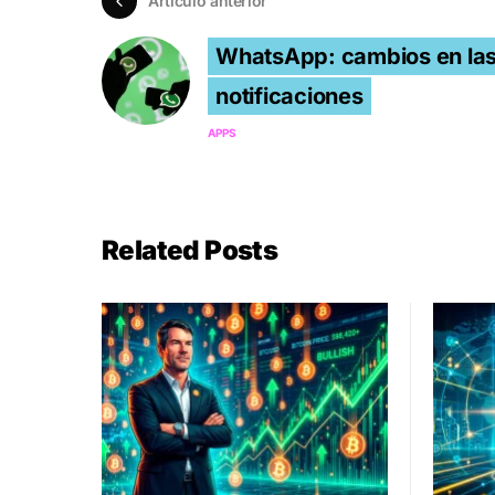
Artículo anterior
WhatsApp: cambios en la
notificaciones
APPS
Related Posts