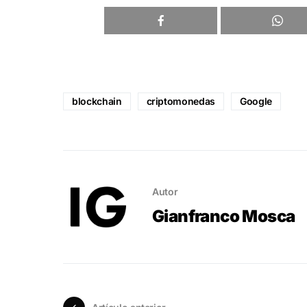
blockchain
criptomonedas
Google
Autor
Gianfranco Mosca