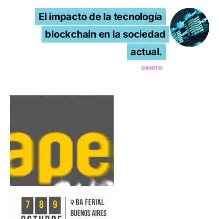
El impacto de la tecnología
blockchain en la sociedad
actual.
CRYPTO