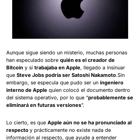
Aunque sigue siendo un misterio, muchas personas
han especulado sobre
quién es el creador de
Bitcoin
y si
trabajaba en Apple
, llegado a insinuar
que
Steve Jobs podría ser Satoshi Nakamoto
.Sin
embargo, se especula que pudo ser un
ingeniero
interno de Apple
quien colocó el documento dentro
del sistema operativo, por lo que “
probablemente se
eliminará en futuras versiones
”.
Lo cierto, es que
Apple aún no se ha pronunciado al
respecto
y prácticamente no existe nada de
información al respecto, que ayude a entender