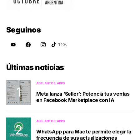
Seguinos
Últimas noticias
ADELANTOS
APPS
Meta lanza ‘Seller’: Potenciá tus ventas
en Facebook Marketplace con IA
ADELANTOS
APPS
WhatsApp para Mac te permite elegir la
frecuencia de sus actualizaciones