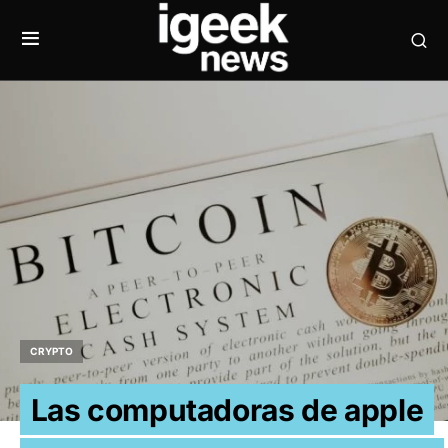
CRYPTO
Las computadoras de apple