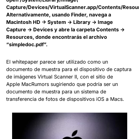
Capture/Devices/VirtualScanner.app/Contents/Resour
Alternativamente, usando Finder, navega a
Macintosh HD -> System -> Library -> Image
Capture -> Devices y abre la carpeta Contents ->
Resources, donde encontrarás el archivo
“simpledoc.pdf”.
El whitepaper parece ser utilizado como un
documento de muestra para el dispositivo de captura
de imágenes Virtual Scanner II, con el sitio de
Apple MacRumors sugiriendo que podría ser un
documento de muestra para un sistema de
transferencia de fotos de dispositivos iOS a Macs.