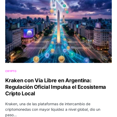
CRYPTO
Kraken con Vía Libre en Argentina:
Regulación Oficial Impulsa el Ecosistema
Cripto Local
Kraken, una de las plataformas de intercambio de
criptomonedas con mayor liquidez a nivel global, dio un
paso…