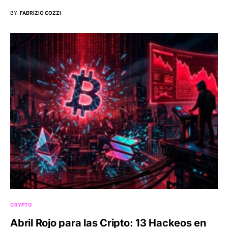
BY
FABRIZIO COZZI
CRYPTO
Abril Rojo para las Cripto: 13 Hackeos en