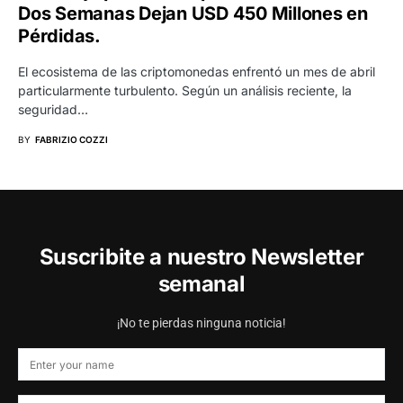
Dos Semanas Dejan USD 450 Millones en
Pérdidas.
El ecosistema de las criptomonedas enfrentó un mes de abril
particularmente turbulento. Según un análisis reciente, la
seguridad…
BY
FABRIZIO COZZI
Suscribite a nuestro Newsletter
semanal
¡No te pierdas ninguna noticia!