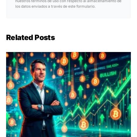
nuestros términos de uso con respecto al almacenamiento de
los datos enviados a través de este formulario.
Related Posts