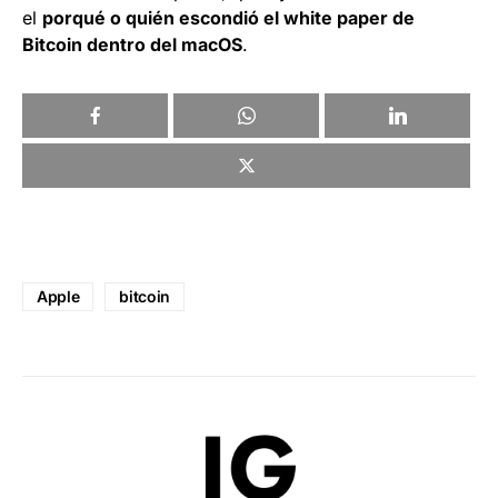
el
porqué o quién escondió el white paper de
Bitcoin dentro del macOS
.
Apple
bitcoin