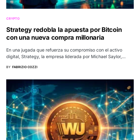
CRYPTO
Strategy redobla la apuesta por Bitcoin
con una nueva compra millonaria
En una jugada que refuerza su compromiso con el activo
digital, Strategy, la empresa liderada por Michael Saylor,…
BY
FABRIZIO COZZI