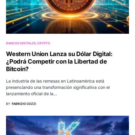
BANCOS DIGITALES
CRYPTO
Western Union Lanza su Dólar Digital:
¿Podrá Competir con la Libertad de
Bitcoin?
La industria de las remesas en Latinoamérica está
presenciando una transformación significativa con el
lanzamiento oficial de la…
BY
FABRIZIO COZZI