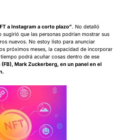
FT a Instagram a corto plazo”
. No detalló
sugirió que las personas podrían mostrar sus
ros nuevos. No estoy listo para anunciar
los próximos meses, la capacidad de incorporar
l tiempo podrá acuñar cosas dentro de ese
(FB), Mark Zuckerberg, en un panel en el
n.