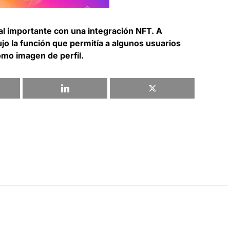
al importante con una integración NFT. A
ujo la función que permitía a algunos usuarios
mo imagen de perfil.