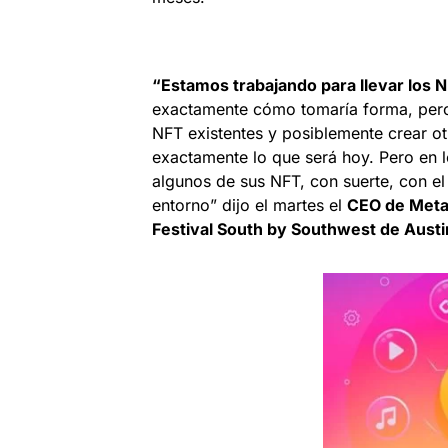
“Estamos trabajando para llevar los N
exactamente cómo tomaría forma, pero 
NFT existentes y posiblemente crear ot
exactamente lo que será hoy. Pero en 
algunos de sus NFT, con suerte, con e
entorno” dijo el martes el
CEO de Meta 
Festival South by Southwest de Austi