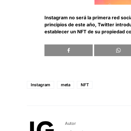
Instagram no será la primera red soci
principios de este año, Twitter introd
establecer un NFT de su propiedad co
Instagram
meta
NFT
Autor