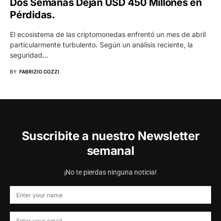
Dos Semanas Dejan USD 450 Millones en
Pérdidas.
El ecosistema de las criptomonedas enfrentó un mes de abril
particularmente turbulento. Según un análisis reciente, la
seguridad…
BY
FABRIZIO COZZI
Suscribite a nuestro Newsletter
semanal
¡No te pierdas ninguna noticia!