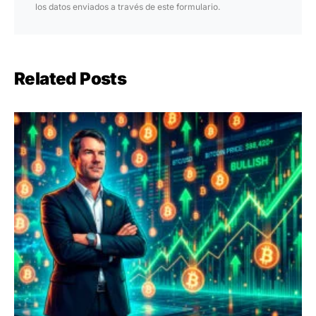
los datos enviados a través de este formulario.
Related Posts