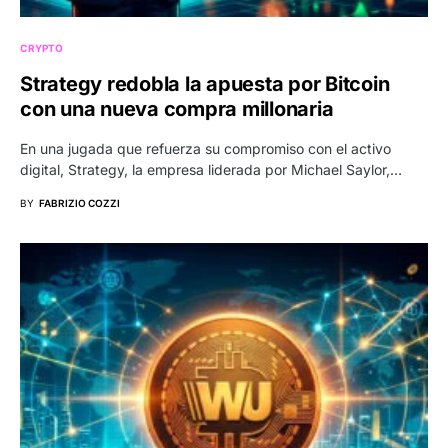
CRYPTO
Strategy redobla la apuesta por Bitcoin
con una nueva compra millonaria
En una jugada que refuerza su compromiso con el activo
digital, Strategy, la empresa liderada por Michael Saylor,…
BY
FABRIZIO COZZI