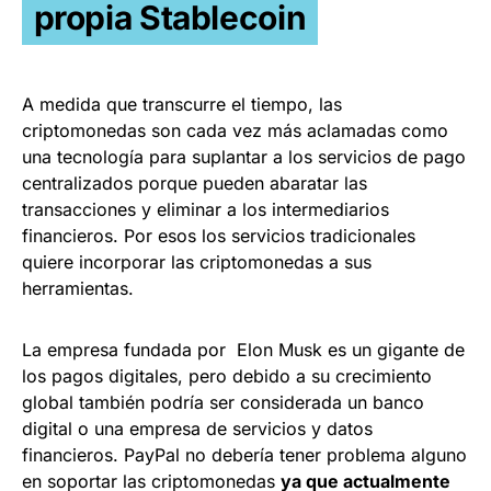
propia Stablecoin
A medida que transcurre el tiempo, las
criptomonedas son cada vez más aclamadas como
una tecnología para suplantar a los servicios de pago
centralizados porque pueden abaratar las
transacciones y eliminar a los intermediarios
financieros. Por esos los servicios tradicionales
quiere incorporar las criptomonedas a sus
herramientas.
La empresa fundada por Elon Musk es un gigante de
los pagos digitales, pero debido a su crecimiento
global también podría ser considerada un banco
digital o una empresa de servicios y datos
financieros. PayPal no debería tener problema alguno
en soportar las criptomonedas
ya que actualmente