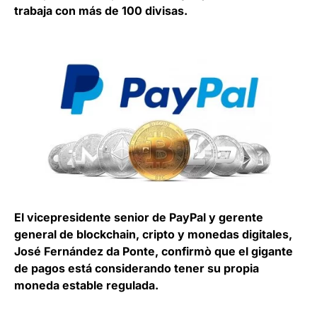
trabaja con más de 100 divisas.
El vicepresidente senior de PayPal y gerente
general de blockchain, cripto y monedas digitales,
José Fernández da Ponte, confirmò que el gigante
de pagos está considerando tener su propia
moneda estable regulada.