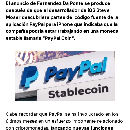
El anuncio de Fernandez Da Ponte se produce
después de que el desarrollador de iOS Steve
Moser descubriera partes del código fuente de la
aplicación PayPal para iPhone que indicaba que la
compañía podría estar trabajando en una mo
neda
estable llamada “PayPal Coin”.
Cabe recordar que PayPal se ha involucrado en los
últimos meses en un esfuerzo importante relacionado
con criptomonedas,
lanzando nuevas funciones