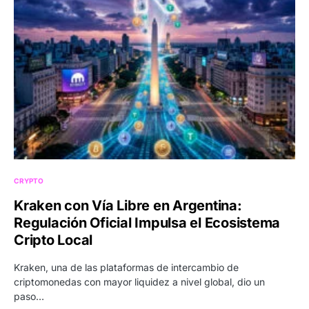
CRYPTO
Kraken con Vía Libre en Argentina:
Regulación Oficial Impulsa el Ecosistema
Cripto Local
Kraken, una de las plataformas de intercambio de
criptomonedas con mayor liquidez a nivel global, dio un
paso…