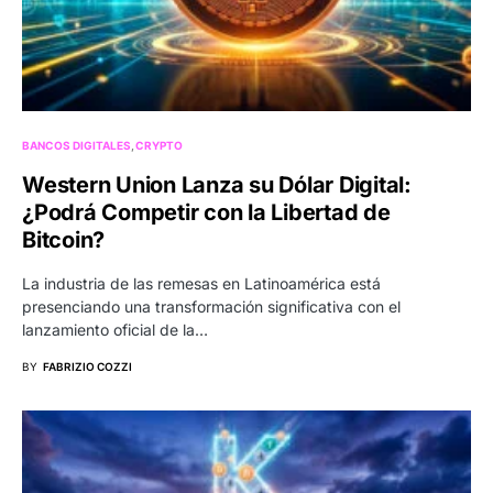
BANCOS DIGITALES
CRYPTO
Western Union Lanza su Dólar Digital:
¿Podrá Competir con la Libertad de
Bitcoin?
La industria de las remesas en Latinoamérica está
presenciando una transformación significativa con el
lanzamiento oficial de la…
BY
FABRIZIO COZZI