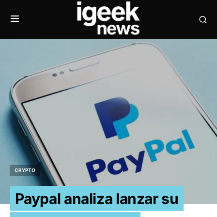
CRYPTO
Paypal analiza lanzar su