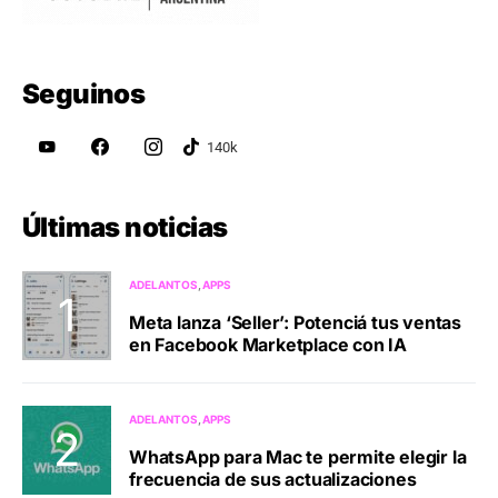
Seguinos
Últimas noticias
ADELANTOS
APPS
Meta lanza ‘Seller’: Potenciá tus ventas
en Facebook Marketplace con IA
ADELANTOS
APPS
WhatsApp para Mac te permite elegir la
frecuencia de sus actualizaciones