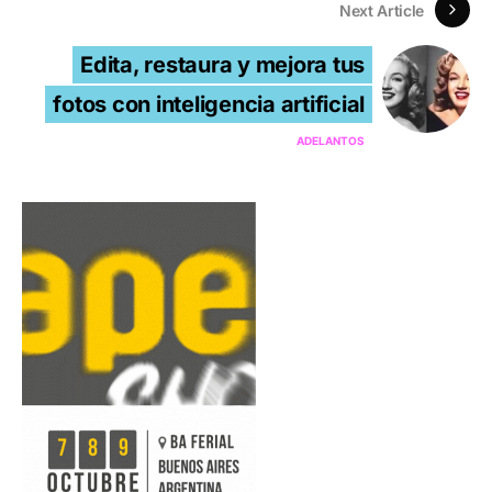
Next Article
Edita, restaura y mejora tus
fotos con inteligencia artificial
ADELANTOS