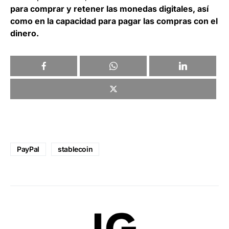
para comprar y retener las monedas digitales, así
como en la capacidad para pagar las compras con el
dinero.
PayPal
stablecoin