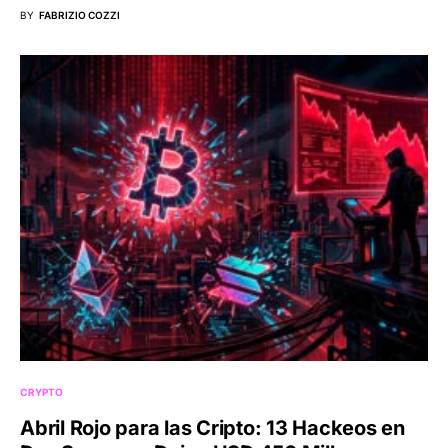
BY
FABRIZIO COZZI
CRYPTO
Abril Rojo para las Cripto: 13 Hackeos en