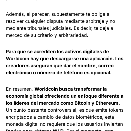
Además, al parecer, supuestamente te obliga a
resolver cualquier disputa mediante arbitraje y no
mediante tribunales judiciales. Es decir, te deja a
merced de su criterio y arbitrariedad.
Para que se acrediten los activos digitales de
Worldcoin hay que descargarse una aplicación. Los
creadores aseguran que dar el nombre, correo
electrónico o número de teléfono es opcional.
En resumen,
Worldcoin busca transformar la
economía global ofreciendo un enfoque diferente a
los líderes del mercado como Bitcoin y Ethereum.
Un punto bastante controversial, es que emite tokens
encriptados a cambio de datos biométricos, esta
moneda digital no requiere que los usuarios inviertan
fondos para obtener
WLD.
Por el momento, esta