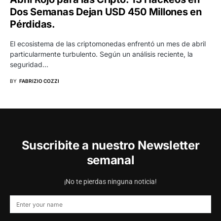
Dos Semanas Dejan USD 450 Millones en
Pérdidas.
El ecosistema de las criptomonedas enfrentó un mes de abril
particularmente turbulento. Según un análisis reciente, la
seguridad…
BY
FABRIZIO COZZI
Suscribite a nuestro Newsletter
semanal
¡No te pierdas ninguna noticia!