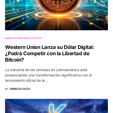
BANCOS DIGITALES
CRYPTO
Western Union Lanza su Dólar Digital:
¿Podrá Competir con la Libertad de
Bitcoin?
La industria de las remesas en Latinoamérica está
presenciando una transformación significativa con el
lanzamiento oficial de la…
BY
FABRIZIO COZZI