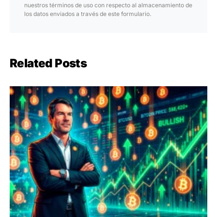
nuestros términos de uso con respecto al almacenamiento de
los datos enviados a través de este formulario.
Related Posts