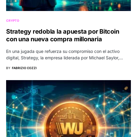
CRYPTO
Strategy redobla la apuesta por Bitcoin
con una nueva compra millonaria
En una jugada que refuerza su compromiso con el activo
digital, Strategy, la empresa liderada por Michael Saylor,…
BY
FABRIZIO COZZI