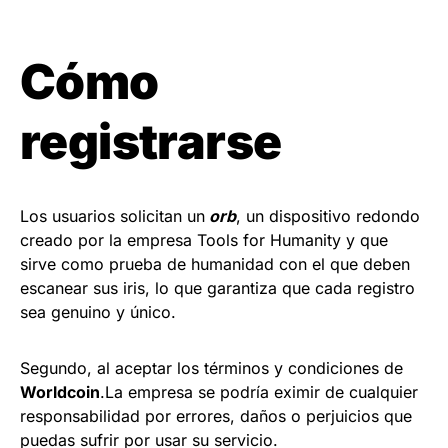
Cómo
registrarse
Los usuarios solicitan un
orb
,
un dispositivo redondo
creado por la empresa
Tools for Humanity
y que
sirve como prueba de humanidad con el que deben
escanear sus iris, lo que garantiza que cada registro
sea genuino y único.
Segundo, al aceptar los términos y condiciones de
Worldcoin
.La empresa se podría eximir de cualquier
responsabilidad por errores, daños o perjuicios que
puedas sufrir por usar su servicio.