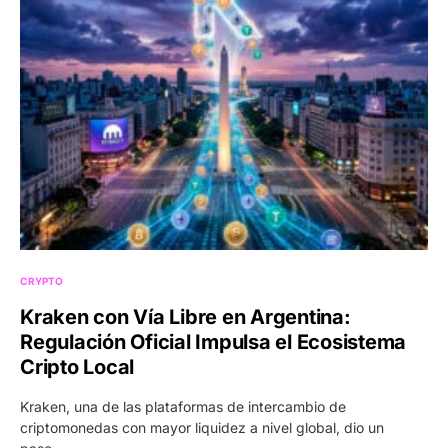
CRYPTO
Kraken con Vía Libre en Argentina:
Regulación Oficial Impulsa el Ecosistema
Cripto Local
Kraken, una de las plataformas de intercambio de
criptomonedas con mayor liquidez a nivel global, dio un