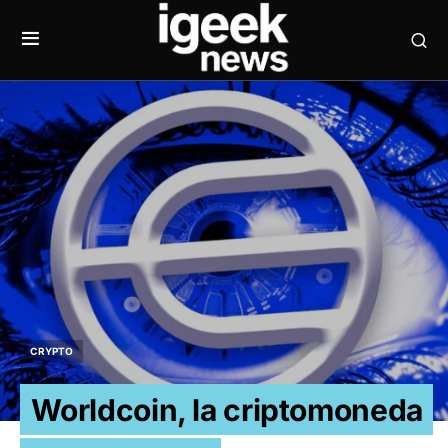
CRYPTO
Worldcoin, la criptomoneda