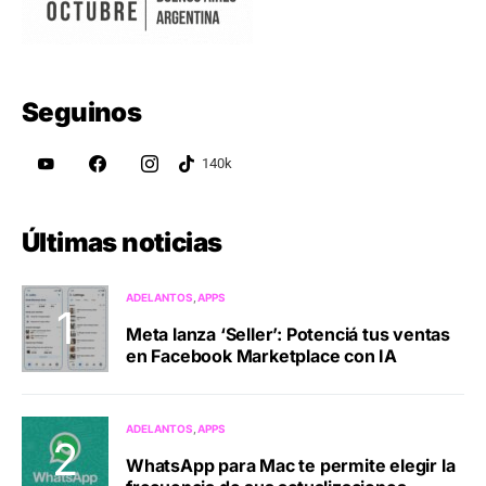
Seguinos
Últimas noticias
ADELANTOS
APPS
Meta lanza ‘Seller’: Potenciá tus ventas
en Facebook Marketplace con IA
ADELANTOS
APPS
WhatsApp para Mac te permite elegir la