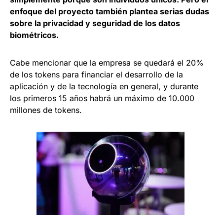
enfoque del proyecto también plantea serias dudas
sobre la privacidad y seguridad de los datos
biométricos.
Cabe mencionar que la empresa se quedará el 20%
de los tokens para financiar el desarrollo de la
aplicación y de la tecnología en general, y durante
los primeros 1
5 años habrá un máximo de 10.000
millones de tokens.