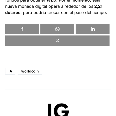
nueva moneda digital opera alrededor de los
2,21
dólares
, pero podría crecer con el paso del tiempo.
IA
worldcoin