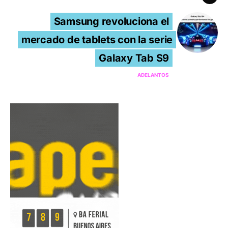
Samsung revoluciona el
mercado de tablets con la serie
Galaxy Tab S9
ADELANTOS