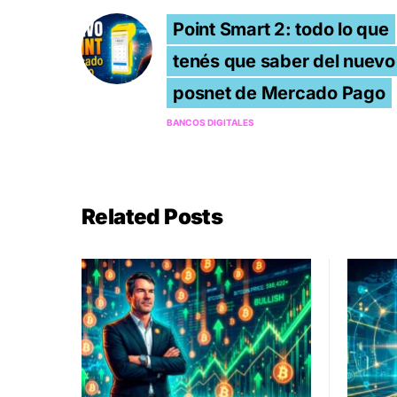
Point Smart 2: todo lo que
tenés que saber del nuevo
posnet de Mercado Pago
BANCOS DIGITALES
Related Posts