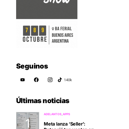
Seguinos
Últimas noticias
ADELANTOS
APPS
Meta lanza ‘Seller’: