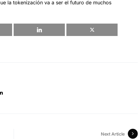
ue la tokenización va a ser el futuro de muchos
Next Article