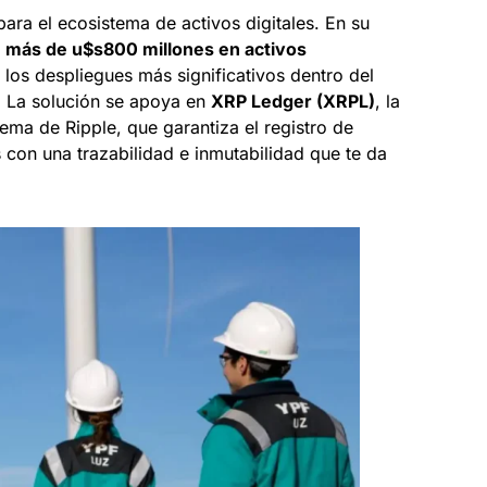
ara el ecosistema de activos digitales. En su
e
más de u$s800 millones en activos
 los despliegues más significativos dentro del
 La solución se apoya en
XRP Ledger (XRPL)
, la
ema de Ripple, que garantiza el registro de
 con una trazabilidad e inmutabilidad que te da