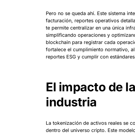
Pero no se queda ahí. Este sistema int
facturación, reportes operativos detall
te permite centralizar en una única infr
simplificando operaciones y optimizan
blockchain para registrar cada operació
fortalece el cumplimiento normativo, a
reportes ESG y cumplir con estándares 
El impacto de l
industria
La tokenización de activos reales se 
dentro del universo cripto. Este model