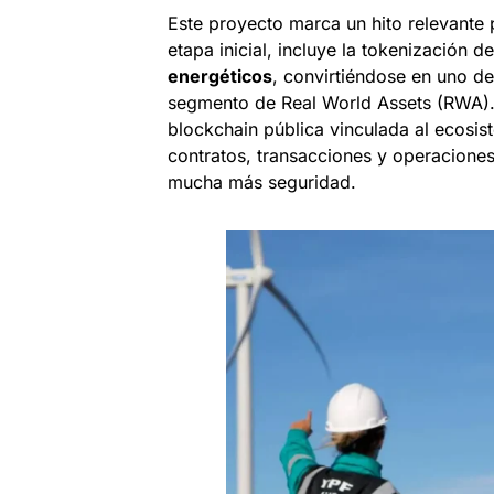
Este proyecto marca un hito relevante p
etapa inicial, incluye la tokenización d
energéticos
, convirtiéndose en uno de
segmento de Real World Assets (RWA).
blockchain pública vinculada al ecosist
contratos, transacciones y operaciones
mucha más seguridad.