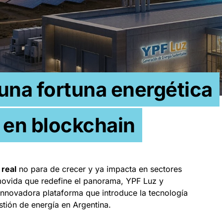
una fortuna energética
 en blockchain
 real
no para de crecer y ya impacta en sectores
movida que redefine el panorama, YPF Luz y
 innovadora plataforma que introduce la tecnología
stión de energía en Argentina.