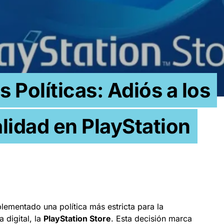
 Políticas: Adiós a los
lidad en PlayStation
ementado una política más estricta para la
 digital, la
PlayStation Store
. Esta decisión marca