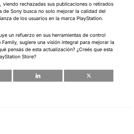
, viendo rechazadas sus publicaciones o retirados
a de Sony busca no solo mejorar la calidad del
ianza de los usuarios en la marca PlayStation.
uye un refuerzo en sus herramientas de control
 Family, sugiere una visión integral para mejorar la
qué pensás de esta actualización? ¿Creés que esta
ayStation Store?