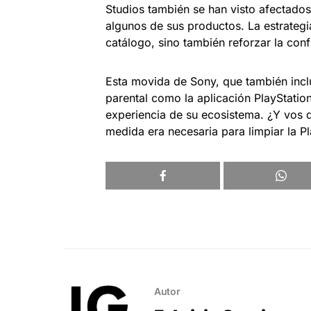
Studios también se han visto afectados
algunos de sus productos. La estrategi
catálogo, sino también reforzar la conf
Esta movida de Sony, que también incl
parental como la aplicación PlayStation
experiencia de su ecosistema. ¿Y vos 
medida era necesaria para limpiar la Pl
Autor