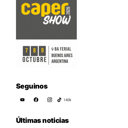
Seguinos
Últimas noticias