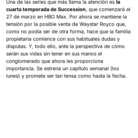
Una de las series que más llama la atención es
la
cuarta temporada de Succession
, que comenzará el
27 de marzo en HBO Max. Por ahora se mantiene la
tensión por la posible venta de Waystar Royco que,
como no podía ser de otra forma, hace que la familia
propietaria comience con sus habituales dudas y
disputas. Y, todo ello, ante la perspectiva de cómo
serán sus vidas sin tener en sus manos el
conglomerado que ahora les proporciona
importancia. Se estrena un capítulo semanal (los
lunes) y promete ser tan tensa como hasta la fecha.