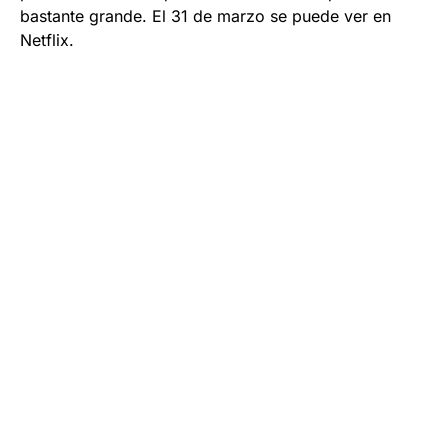
bastante grande. El 31 de marzo se puede ver en
Netflix.