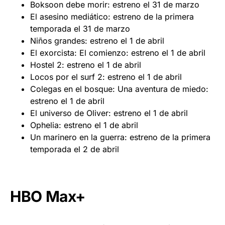
Boksoon debe morir: estreno el 31 de marzo
El asesino mediático: estreno de la primera
temporada el 31 de marzo
Niños grandes: estreno el 1 de abril
El exorcista: El comienzo: estreno el 1 de abril
Hostel 2: estreno el 1 de abril
Locos por el surf 2: estreno el 1 de abril
Colegas en el bosque: Una aventura de miedo:
estreno el 1 de abril
El universo de Oliver: estreno el 1 de abril
Ophelia: estreno el 1 de abril
Un marinero en la guerra: estreno de la primera
temporada el 2 de abril
HBO Max+