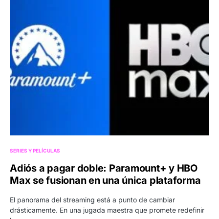
SERIES Y PELÍCULAS
Adiós a pagar doble: Paramount+ y HBO
Max se fusionan en una única plataforma
El panorama del streaming está a punto de cambiar
drásticamente. En una jugada maestra que promete redefinir