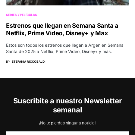
SERIES Y PELÍCULAS
Estrenos que llegan en Semana Santa a
Netflix, Prime Video, Disney+ y Max
Estos son todos los estrenos que llegan a Argen en Semana
Santa de 2025 a Netflix, Prime Video, Disney+ y más.
BY
STEFANIA RICCOBALDI
Suscribite a nuestro Newsletter
semanal
¡No te pierdas ninguna noticia!