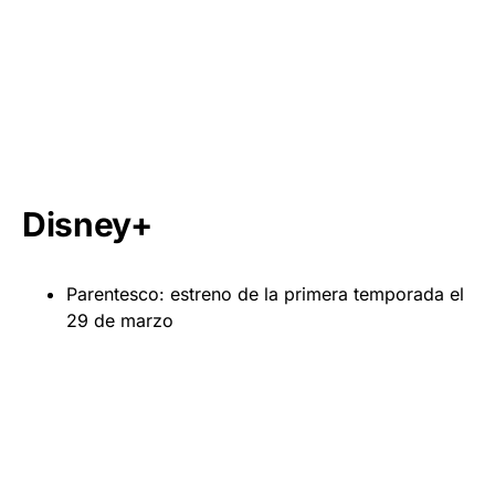
Disney+
Parentesco: estreno de la primera temporada el
29 de marzo