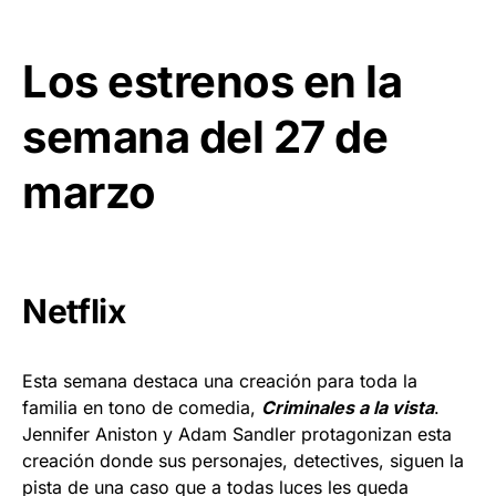
Los estrenos en la
semana del 27 de
marzo
Netflix
Esta semana destaca una creación para toda la
familia en tono de comedia,
Criminales a la vista
.
Jennifer Aniston y Adam Sandler protagonizan esta
creación donde sus personajes, detectives, siguen la
pista de una caso que a todas luces les queda