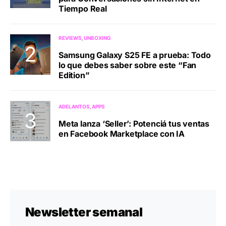
Tiempo Real
REVIEWS
UNBOXING
Samsung Galaxy S25 FE a prueba: Todo
lo que debes saber sobre este “Fan
Edition”
ADELANTOS
APPS
Meta lanza ‘Seller’: Potenciá tus ventas
en Facebook Marketplace con IA
Newsletter semanal