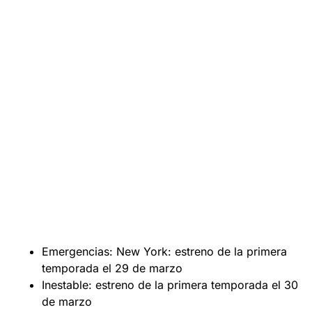
Emergencias: New York: estreno de la primera
temporada el 29 de marzo
Inestable: estreno de la primera temporada el 30
de marzo