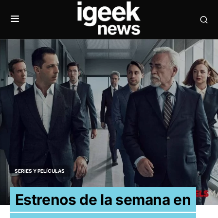
SERIES Y PELÍCULAS
Estrenos de la semana en