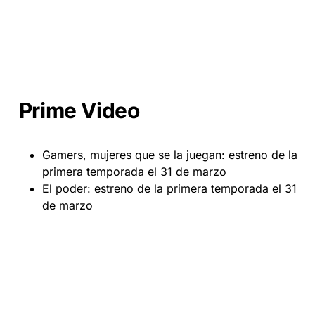
Prime Video
Gamers, mujeres que se la juegan: estreno de la
primera temporada el 31 de marzo
El poder: estreno de la primera temporada el 31
de marzo