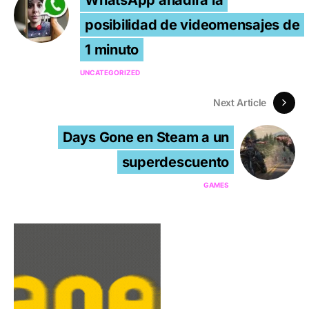
posibilidad de videomensajes de
1 minuto
UNCATEGORIZED
Next Article
Days Gone en Steam a un
superdescuento
GAMES