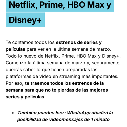
Netflix, Prime, HBO Max y
Disney+
Te contamos todos los
estrenos de series y
películas
para ver en la última semana de marzo.
Todo lo nuevo de Netflix, Prime, HBO Max y Disney+.
Comenzó la última semana de marzo y, seguramente,
querrás saber lo que tienen preparadas las
plataformas de vídeo en streaming más importantes.
Por eso,
te traemos todos los estrenos de la
semana para que no te pierdas de las mejores
series y películas.
También puedes leer:
WhatsApp añadirá la
posibilidad de videomensajes de 1 minuto