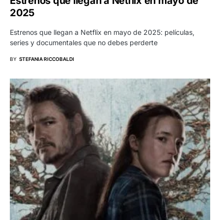
Estrenos que llegan a Netflix en mayo de
2025
Estrenos que llegan a Netflix en mayo de 2025: películas,
series y documentales que no debes perderte
BY
STEFANIA RICCOBALDI