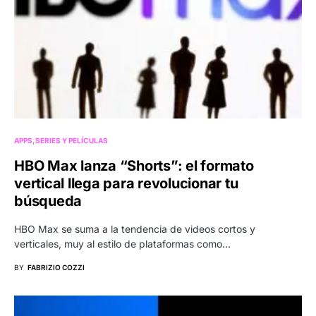
APPS
SERIES Y PELÍCULAS
HBO Max lanza “Shorts”: el formato
vertical llega para revolucionar tu
búsqueda
HBO Max se suma a la tendencia de videos cortos y
verticales, muy al estilo de plataformas como…
BY
FABRIZIO COZZI