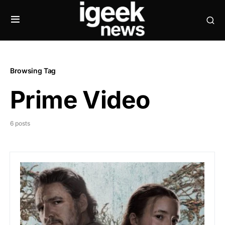
Browsing Tag
Prime Video
6 posts