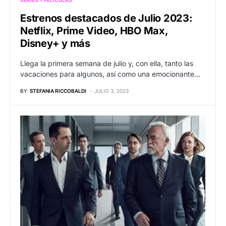
SERIES Y PELÍCULAS
Estrenos destacados de Julio 2023:
Netflix, Prime Video, HBO Max,
Disney+ y más
Llega la primera semana de julio y, con ella, tanto las
vacaciones para algunos, así como una emocionante…
BY
STEFANIA RICCOBALDI
JULIO 3, 2023