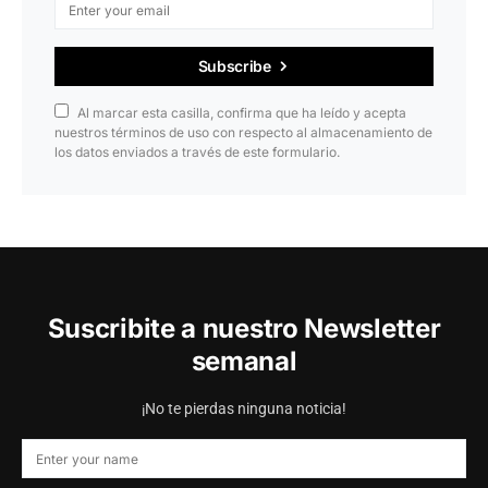
Subscribe
Al marcar esta casilla, confirma que ha leído y acepta
nuestros términos de uso con respecto al almacenamiento de
los datos enviados a través de este formulario.
Suscribite a nuestro Newsletter
semanal
¡No te pierdas ninguna noticia!