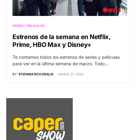
SERIES Y PELÍCULAS
Estrenos de la semana en Netflix,
Prime, HBO Max y Disney+
Te contamos todos los estrenos de series y películas
para ver en la última semana de marzo. Todo…
BY
STEFANIA RICCOBALDI
MARZO 27, 2023