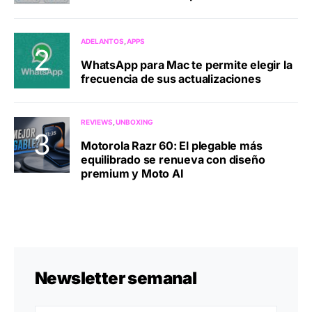
ADELANTOS
APPS
WhatsApp para Mac te permite elegir la
frecuencia de sus actualizaciones
REVIEWS
UNBOXING
Motorola Razr 60: El plegable más
equilibrado se renueva con diseño
premium y Moto AI
Newsletter semanal