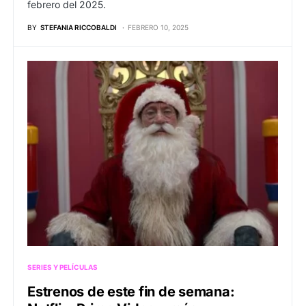
febrero del 2025.
BY
STEFANIA RICCOBALDI
FEBRERO 10, 2025
SERIES Y PELÍCULAS
Estrenos de este fin de semana: