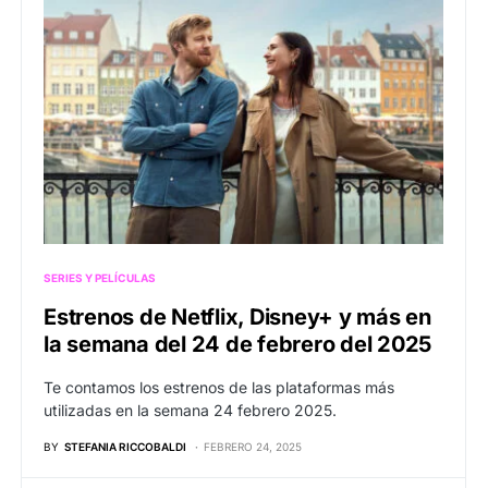
SERIES Y PELÍCULAS
Estrenos de Netflix, Disney+ y más en
la semana del 24 de febrero del 2025
Te contamos los estrenos de las plataformas más
utilizadas en la semana 24 febrero 2025.
BY
STEFANIA RICCOBALDI
FEBRERO 24, 2025