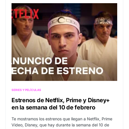
SERIES Y PELÍCULAS
Estrenos de Netflix, Prime y Disney+
en la semana del 10 de febrero
Te mostramos los estrenos que llegan a Netflix, Prime
Video, Disney, que hay durante la semana del 10 de