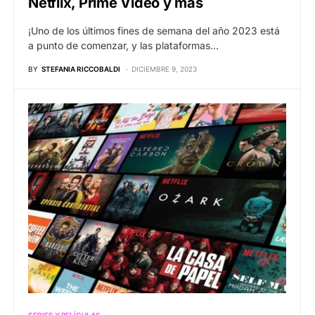
Netflix, Prime Video y más
¡Uno de los últimos fines de semana del año 2023 está
a punto de comenzar, y las plataformas…
BY
STEFANIA RICCOBALDI
DICIEMBRE 9, 2023