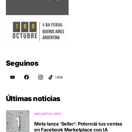
Seguinos
Últimas noticias
ADELANTOS
APPS
Meta lanza ‘Seller’: Potenciá tus ventas
en Facebook Marketplace con IA