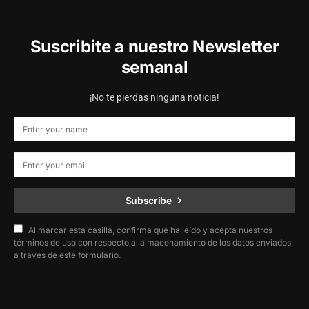
Suscribite a nuestro Newsletter
semanal
¡No te pierdas ninguna noticia!
Subscribe
Al marcar esta casilla, confirma que ha leído y acepta nuestros
términos de uso con respecto al almacenamiento de los datos enviados
a través de este formulario.