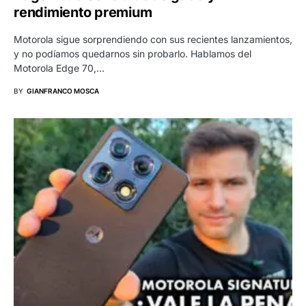
rendimiento premium
Motorola sigue sorprendiendo con sus recientes lanzamientos,
y no podíamos quedarnos sin probarlo. Hablamos del
Motorola Edge 70,…
BY
GIANFRANCO MOSCA