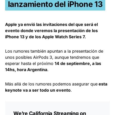
lanzamiento del iPhone 13
Apple ya envió las invitaciones del que será el
evento donde veremos la presentación de los
iPhone 13 y de los Apple Watch Series 7.
Los rumores también apuntan a la presentación de
unos posibles AirPods 3, aunque tendremos que
esperar hasta el próximo
14 de septiembre, a las
14hs, hora Argentina
.
Más allá de los rumores podemos asegurar que
esta
keynote va a ser todo un evento
.
We’re California Streaming on