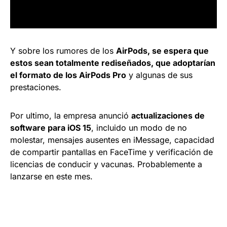
Y sobre los rumores de los
AirPods, se espera que
estos sean totalmente rediseñados, que adoptarían
el formato de los AirPods Pro
y algunas de sus
prestaciones.
Por ultimo, la empresa anunció
actualizaciones de
software para iOS 15
, incluido un modo de no
molestar, mensajes ausentes en iMessage, capacidad
de compartir pantallas en FaceTime y verificación de
licencias de conducir y vacunas. Probablemente a
lanzarse en este mes.