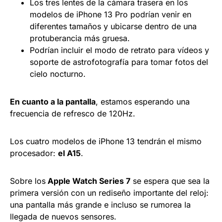
Los tres lentes de la cámara trasera en los
modelos de iPhone 13 Pro podrían venir en
diferentes tamaños y ubicarse dentro de una
protuberancia más gruesa.
Podrían incluir el modo de retrato para vídeos y
soporte de astrofotografía para tomar fotos del
cielo nocturno.
En cuanto a la pantalla
, estamos esperando una
frecuencia de refresco de 120Hz.
Los cuatro modelos de iPhone 13 tendrán el mismo
procesador:
el A15
.
Sobre los
Apple Watch Series 7
se espera que sea la
primera versión con un rediseño importante del reloj:
una pantalla más grande e incluso se rumorea la
llegada de nuevos sensores.