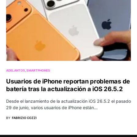
ADELANTOS
SMARTPHONES
Usuarios de iPhone reportan problemas de
batería tras la actualización a iOS 26.5.2
Desde el lanzamiento de la actualización iOS 26.5.2 el pasado
29 de junio, varios usuarios de iPhone están…
BY
FABRIZIO COZZI