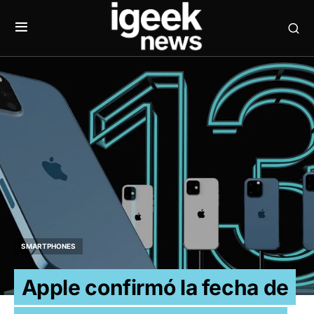
SMARTPHONES
Apple confirmó la fecha de