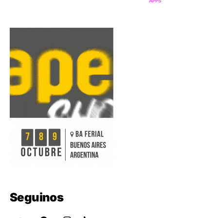
APPS
Seguinos