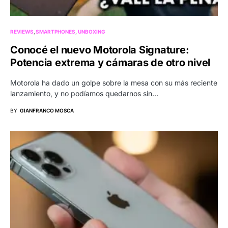
REVIEWS
SMARTPHONES
UNBOXING
Conocé el nuevo Motorola Signature:
Potencia extrema y cámaras de otro nivel
Motorola ha dado un golpe sobre la mesa con su más reciente
lanzamiento, y no podíamos quedarnos sin…
BY
GIANFRANCO MOSCA