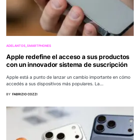
ADELANTOS
SMARTPHONES
Apple redefine el acceso a sus productos
con un innovador sistema de suscripción
Apple está a punto de lanzar un cambio importante en cómo
accedés a sus dispositivos más populares. La…
BY
FABRIZIO COZZI