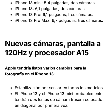
iPhone 13 mini: 5,4 pulgadas, dos cámaras.
iPhone 13: 6,1 pulgadas, dos cámaras
iPhone 13 Pro: 6,1 pulgadas, tres cámaras.
iPhone 13 Pro Max: 6,7 pulgadas, tres cámaras.
Nuevas cámaras, pantalla a
120Hz y procesador A15
Apple tendría listos varios cambios para la
fotografía en el iPhone 13
:
Estabilización por sensor en todos los modelos.
El iPhone 13 y el iPhone 13 mini probablemente
tendrán dos lentes de cámara trasera colocados
en diagonal por primera vez.