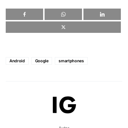
Android
Google
smartphones
Autor