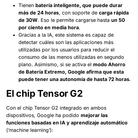
Tienen
batería inteligente, que puede durar
más de 24 horas
, con soporte de
carga rápida
de 30W
. Eso le permite cargarse hasta
un 50
por ciento en media hora
.
Gracias a la IA, este sistema es capaz de
detectar cuáles son las aplicaciones más
utilizadas por los usuarios para reducir el
consumo de las menos utilizadas en segundo
plano. Asimismo, si se activa el
modo Ahorro
de Batería Extremo, Google afirma que esta
puede tener una autonomía de hasta 72 horas
.
El chip Tensor G2
Con el chip Tensor G2 integrado en ambos
dispositivos, Google ha podido
mejorar las
funciones basadas en IA y aprendizaje automático
(‘machine learning’):