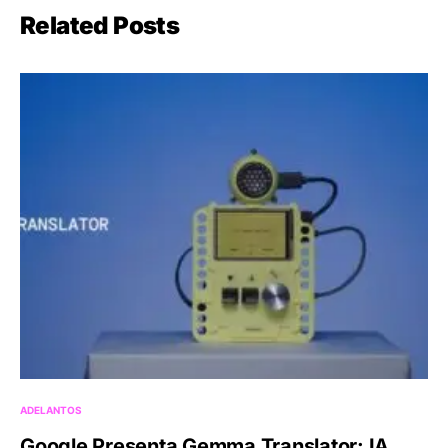
Related Posts
ADELANTOS
Google Presenta Gemma Translator: IA