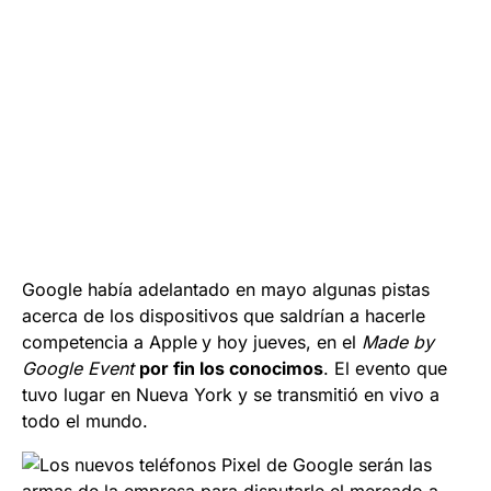
Google había adelantado en mayo algunas pistas
acerca de los dispositivos que saldrían a hacerle
competencia a Apple
y hoy jueves, en el
Made by
Google Event
por fin los conocimos
. El evento que
tuvo lugar en Nueva York y se transmitió en vivo a
todo el mundo.