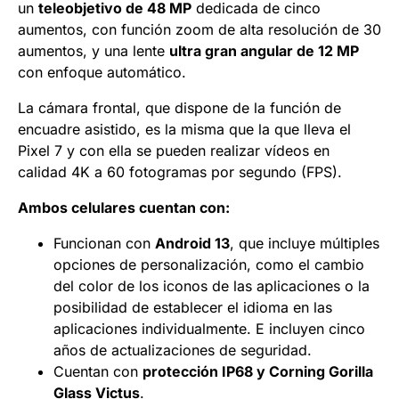
un
teleobjetivo de 48 MP
dedicada de cinco
aumentos, con función zoom de alta resolución de 30
aumentos, y una lente
ultra gran angular de 12 MP
con enfoque automático.
La cámara frontal, que dispone de la función de
encuadre asistido, es la misma que la que lleva el
Pixel 7 y con ella se pueden realizar vídeos en
calidad 4K a 60 fotogramas por segundo (FPS).
Ambos celulares cuentan con:
Funcionan con
Android 13
, que incluye múltiples
opciones de personalización, como el cambio
del color de los iconos de las aplicaciones o la
posibilidad de establecer el idioma en las
aplicaciones individualmente. E incluyen cinco
años de actualizaciones de seguridad.
Cuentan con
protección IP68 y Corning Gorilla
Glass Victus
.