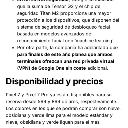
que la suma de Tensor G2 y el chip de
seguridad Titan M2 proporciona una mayor
protección a los dispositivos, que disponen del
sistema de seguridad de desbloqueo facial
basada en modelos avanzados de
reconocimiento facial con ‘machine learning’.
Por otra parte, la compañía ha adelantado que
para finales de este año planea que ambos
terminales ofrezcan una red privada virtual
(VPN) de Google One sin coste
adicional.
Disponibilidad y precios
Pixel 7 y Pixel 7 Pro ya están disponibles para su
reserva desde 599 y 899 dólares, respectivamente.
Los colores en los que se podrán comprar son nieve,
obsidiana y verde lima para el modelo estándar y
nieve, obsidiana y verde liquen para el más