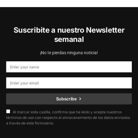
Suscribite a nuestro Newsletter
semanal
¡No te pierdas ninguna noticia!
Subscribe
Al marcar esta casilla, confirma que ha leído y acepta nuestros
términos de uso con respecto al almacenamiento de los datos enviados
a través de este formulario.