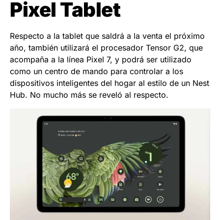
Pixel Tablet
Respecto a la tablet que saldrá a la venta el próximo
año, también utilizará el procesador Tensor G2, que
acompaña a la línea Pixel 7, y podrá ser utilizado
como un centro de mando para controlar a los
dispositivos inteligentes del hogar al estilo de un Nest
Hub. No mucho más se reveló al respecto.