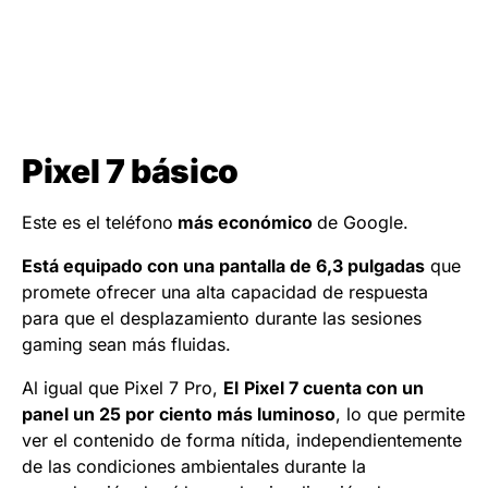
Pixel 7 básico
Este es el teléfono
más económico
de Google.
Está equipado con una pantalla de 6,3 pulgadas
que
promete ofrecer una alta capacidad de respuesta
para que el desplazamiento durante las sesiones
gaming sean más fluidas.
Al igual que Pixel 7 Pro,
El
Pixel 7 cuenta con un
panel un 25 por ciento más luminoso
, lo que permite
ver el contenido de forma nítida, independientemente
de las condiciones ambientales durante la