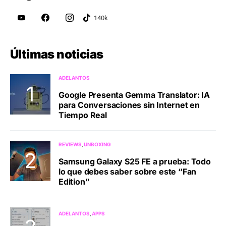
Últimas noticias
ADELANTOS
Google Presenta Gemma Translator: IA
para Conversaciones sin Internet en
Tiempo Real
REVIEWS
UNBOXING
Samsung Galaxy S25 FE a prueba: Todo
lo que debes saber sobre este “Fan
Edition”
ADELANTOS
APPS