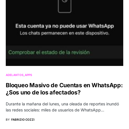
ADELANTOS
APPS
Bloqueo Masivo de Cuentas en WhatsApp:
¿Sos uno de los afectados?
Durante la mañana del lunes, una oleada de reportes inundó
las redes sociales: miles de usuarios de WhatsApp…
BY
FABRIZIO COZZI