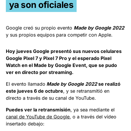
ya son oficiales
Google creó su propio evento
Made by Google 2022
y sus propios equipos para competir con Apple.
Hoy jueves Google presentó sus nuevos celulares
Google Pixel 7 y Pixel 7 Pro y el esperado Pixel
Watch en el Made by Google Event, que se pudo
ver en directo por streaming.
El evento llamado
Made by Google 2022
se realizó
este jueves 6 de octubre
, y se retransmitió en
directo a través de su canal de YouTube.
Puedes ver la retransmisión
, ya sea mediante el
canal de YouTube de Google
, o a través del vídeo
insertado debajo: