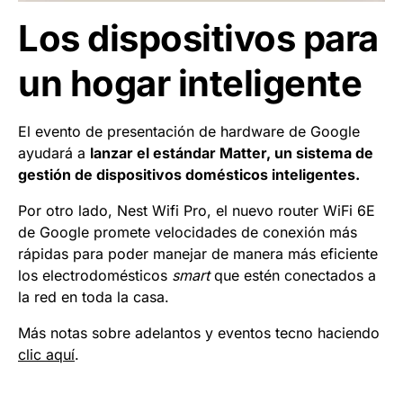
Los dispositivos para
un hogar inteligente
El evento de presentación de hardware de Google
ayudará a
lanzar el estándar Matter, un sistema de
gestión de dispositivos domésticos inteligentes.
Por otro lado, Nest Wifi Pro, el nuevo router WiFi 6E
de Google promete velocidades de conexión más
rápidas para poder manejar de manera más eficiente
los electrodomésticos
smart
que estén conectados a
la red en toda la casa.
Más notas sobre adelantos y eventos tecno haciendo
clic aquí
.