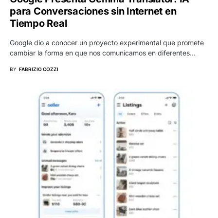
para Conversaciones sin Internet en
Tiempo Real
Google dio a conocer un proyecto experimental que promete
cambiar la forma en que nos comunicamos en diferentes…
BY
FABRIZIO COZZI