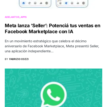
ADELANTOS
APPS
Meta lanza ‘Seller’: Potenciá tus ventas en
Facebook Marketplace con IA
En un movimiento estratégico que celebra el décimo
aniversario de Facebook Marketplace, Meta presentó Seller,
una aplicación independiente…
BY
FABRIZIO COZZI