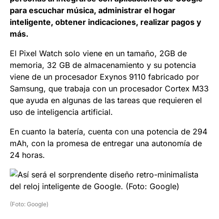
para escuchar música, administrar el hogar
inteligente, obtener indicaciones, realizar pagos y
más.
El Pixel Watch solo viene en un tamaño, 2GB de
memoria, 32 GB de almacenamiento y su potencia
viene de un procesador Exynos 9110 fabricado por
Samsung, que trabaja con un procesador Cortex M33
que ayuda en algunas de las tareas que requieren el
uso de inteligencia artificial.
En cuanto la batería, cuenta con una potencia de 294
mAh, con la promesa de entregar una autonomía de
24 horas.
(Foto: Google)