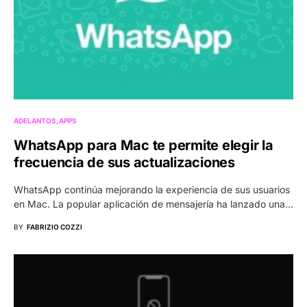
ADELANTOS
APPS
WhatsApp para Mac te permite elegir la
frecuencia de sus actualizaciones
WhatsApp continúa mejorando la experiencia de sus usuarios
en Mac. La popular aplicación de mensajería ha lanzado una…
BY
FABRIZIO COZZI