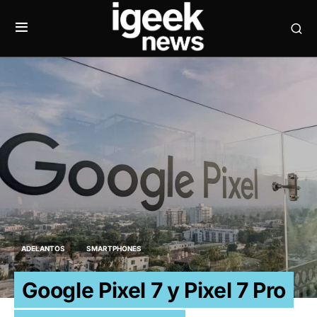
ADELANTOS
SMARTPHONES
Google Pixel 7 y Pixel 7 Pro