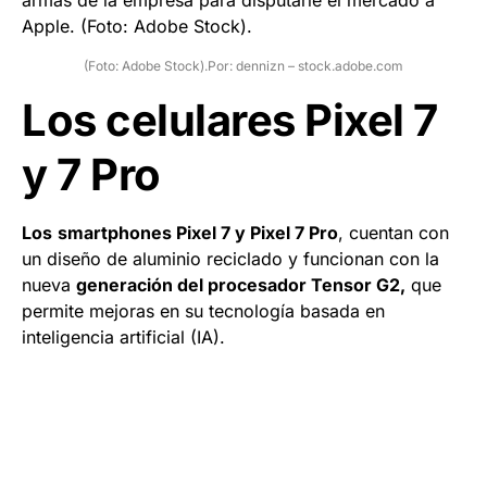
(Foto: Adobe Stock).Por: dennizn – stock.adobe.com
Los celulares Pixel 7
y 7 Pro
Los
smartphones Pixel 7 y Pixel 7 Pro
, cuentan con
un diseño de aluminio reciclado y funcionan con la
nueva
generación del procesador Tensor G2,
que
permite mejoras en su tecnología basada en
inteligencia artificial (IA).